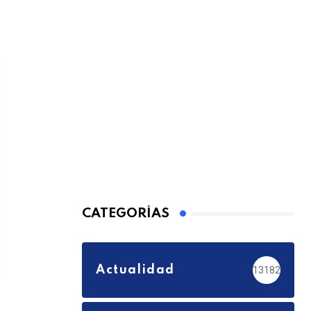
CATEGORÍAS
Actualidad
13182