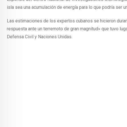
isla sea una acumulación de energía para lo que podría ser u
Las estimaciones de los expertos cubanos se hicieron durant
respuesta ante un terremoto de gran magnitud» que tuvo lug
Defensa Civil y Naciones Unidas.