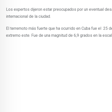
Los expertos dijeron estar preocupados por un eventual desa
internacional de la ciudad.
El terremoto más fuerte que ha ocurrido en Cuba fue el 25 
extremo este. Fue de una magnitud de 6,9 grados en la escal