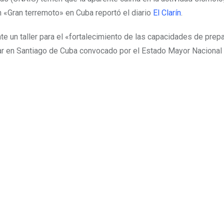
n «Gran terremoto» en Cuba reportó el diario
El Clarín
.
e un taller para el «fortalecimiento de las capacidades de prepa
ar en Santiago de Cuba convocado por el Estado Mayor Nacional 