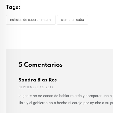
Tags:
noticias de cuba en miami
sismo en cuba
5 Comentarios
Sandra Blas Ros
SEPTIEMBRE 10, 2019
la gente no se canan de hablar mierda y comparar una si
libre y el gobierno no a hecho ni carajo por ayudar a su 