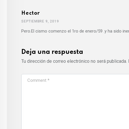
Hector
SEPTIEMBRE 9, 2019
Pero.El cismo comenzo el 1ro de enero/59 .y ha sido i
Deja una respuesta
Tu dirección de correo electrónico no será publicada.