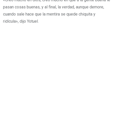
pasan cosas buenas, y al final, la verdad, aunque demore,
cuando sale hace que la mentira se quede chiquita y
ridícula», dijo Yotuel.