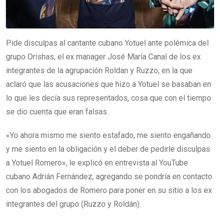
Pide disculpas al cantante cubano Yotuel ante polémica del
grupo Orishas, el ex manager José María Canal de los ex
integrantes de la agrupación Roldan y Ruzzo, en la que
aclaró que las acusaciones que hizo a Yotuel se basaban en
lo que les decía sus representados, cosa que con el tiempo
se dio cuenta que eran falsas.
«Yo ahora mismo me siento estafado, me siento engañando
y me siento en la obligación y el deber de pedirle disculpas
a Yotuel Romero», le explicó en entrevista al YouTube
cubano Adrián Fernández, agregando se pondría en contacto
con los abogados de Romero para poner en su sitio a los ex
integrantes del grupo (Ruzzo y Roldán).