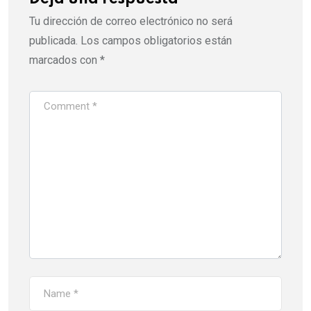
Tu dirección de correo electrónico no será
publicada.
Los campos obligatorios están
marcados con
*