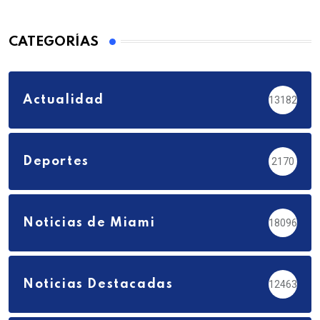
CATEGORÍAS
Actualidad
13182
Deportes
2170
Noticias de Miami
18096
Noticias Destacadas
12463