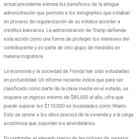
actual presidente elimina los beneficios de la antigua
administración que permitía a los inmigrantes que estaban
en proceso de regularización de su estatus acceder a
créditos bancarios. La administración de Trump defiende
esta acción como una forma de proteger los intereses del
contribuyente y es parte de otro grupo de medidas en
materia migratoria.
La economía y la sociedad de Florida han sido estudiadas
en profundidad. Un informe reciente indica que para ser
clasificado como parte de la clase media en el estado, se
requiere un ingreso mínimo de $83,000 al año, cifra que
puede superar los $110,000 en localidades como Miami.
Esto se opone a los altos precios de la vivienda y a la carga
económica que soportan los arrendatarios.
En contraste, el elevado precio de las pólizas de seguros