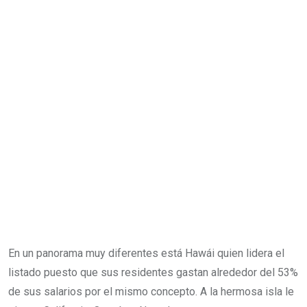
En un panorama muy diferentes está Hawái quien lidera el
listado puesto que sus residentes gastan alrededor del 53%
de sus salarios por el mismo concepto. A la hermosa isla le