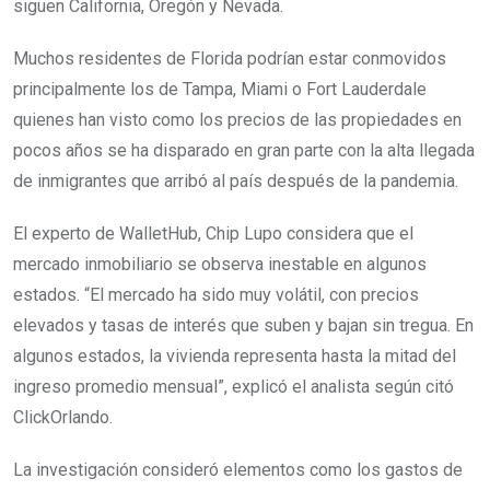
siguen California, Oregón y Nevada.
Muchos residentes de Florida podrían estar conmovidos
principalmente los de Tampa, Miami o Fort Lauderdale
quienes han visto como los precios de las propiedades en
pocos años se ha disparado en gran parte con la alta llegada
de inmigrantes que arribó al país después de la pandemia.
El experto de WalletHub, Chip Lupo considera que el
mercado inmobiliario se observa inestable en algunos
estados. “El mercado ha sido muy volátil, con precios
elevados y tasas de interés que suben y bajan sin tregua. En
algunos estados, la vivienda representa hasta la mitad del
ingreso promedio mensual”, explicó el analista según citó
ClickOrlando.
La investigación consideró elementos como los gastos de