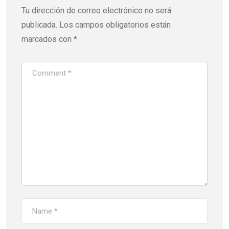
Tu dirección de correo electrónico no será
publicada.
Los campos obligatorios están
marcados con
*