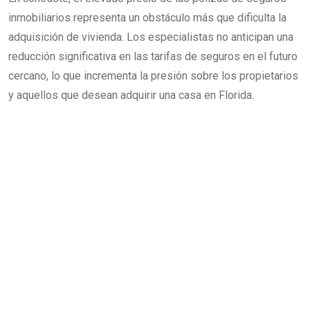
inmobiliarios representa un obstáculo más que dificulta la
adquisición de vivienda. Los especialistas no anticipan una
reducción significativa en las tarifas de seguros en el futuro
cercano, lo que incrementa la presión sobre los propietarios
y aquellos que desean adquirir una casa en Florida.