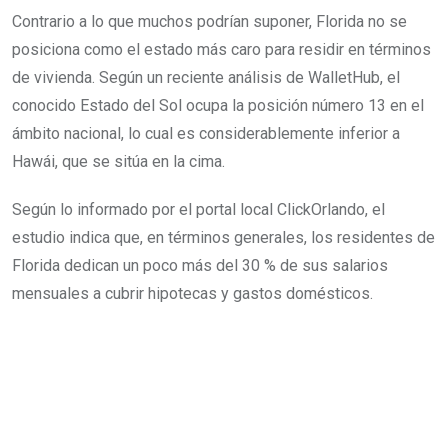
Contrario a lo que muchos podrían suponer, Florida no se
posiciona como el estado más caro para residir en términos
de vivienda. Según un reciente análisis de WalletHub, el
conocido Estado del Sol ocupa la posición número 13 en el
ámbito nacional, lo cual es considerablemente inferior a
Hawái, que se sitúa en la cima.
Según lo informado por el portal local ClickOrlando, el
estudio indica que, en términos generales, los residentes de
Florida dedican un poco más del 30 % de sus salarios
mensuales a cubrir hipotecas y gastos domésticos.