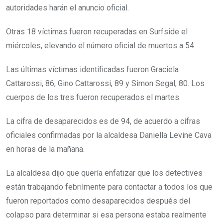
autoridades harán el anuncio oficial.
Otras 18 víctimas fueron recuperadas en Surfside el
miércoles, elevando el número oficial de muertos a 54.
Las últimas víctimas identificadas fueron Graciela
Cattarossi, 86, Gino Cattarossi, 89 y Simon Segal, 80. Los
cuerpos de los tres fueron recuperados el martes.
La cifra de desaparecidos es de 94, de acuerdo a cifras
oficiales confirmadas por la alcaldesa Daniella Levine Cava
en horas de la mañana.
La alcaldesa dijo que quería enfatizar que los detectives
están trabajando febrilmente para contactar a todos los que
fueron reportados como desaparecidos después del
colapso para determinar si esa persona estaba realmente