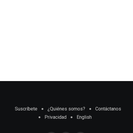
Suscríbete
¿Quiénes somos?
Contáctanos
Privacidad
English