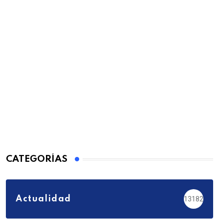
CATEGORÍAS
Actualidad
13182