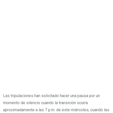
Las tripulaciones han solicitado hacer una pausa por un
momento de silencio cuando la transición ocurra
aproximadamente a las 7 p.m. de este miércoles, cuando las