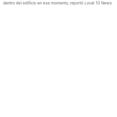
dentro del edificio en ese momento, reportó Local 10 News.