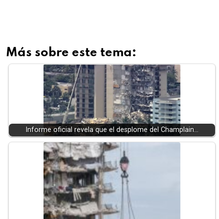
Más sobre este tema:
Informe oficial revela que el desplome del Champlain…