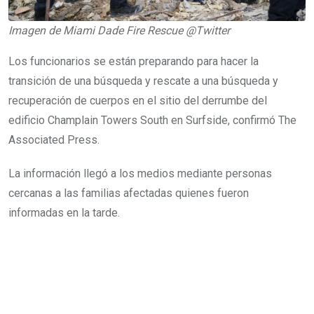
Imagen de Miami Dade Fire Rescue @Twitter
Los funcionarios se están preparando para hacer la
transición de una búsqueda y rescate a una búsqueda y
recuperación de cuerpos en el sitio del derrumbe del
edificio Champlain Towers South en Surfside, confirmó The
Associated Press.
La información llegó a los medios mediante personas
cercanas a las familias afectadas quienes fueron
informadas en la tarde.