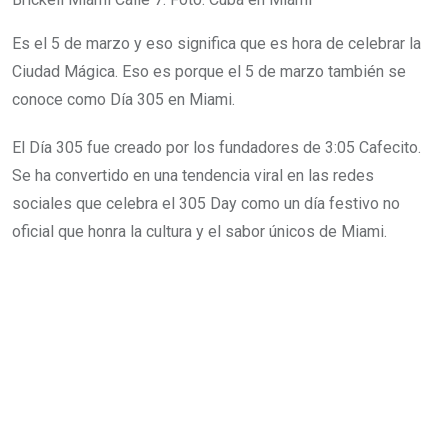
Es el 5 de marzo y eso significa que es hora de celebrar la
Ciudad Mágica. Eso es porque el 5 de marzo también se
conoce como Día 305 en Miami.
El Día 305 fue creado por los fundadores de 3:05 Cafecito.
Se ha convertido en una tendencia viral en las redes
sociales que celebra el 305 Day como un día festivo no
oficial que honra la cultura y el sabor únicos de Miami.