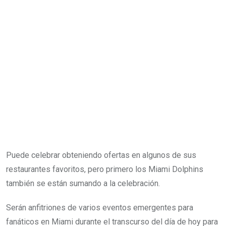
Puede celebrar obteniendo ofertas en algunos de sus
restaurantes favoritos, pero primero los Miami Dolphins
también se están sumando a la celebración.
Serán anfitriones de varios eventos emergentes para
fanáticos en Miami durante el transcurso del día de hoy para