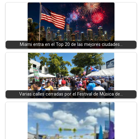
Miami entra en el Top 20 de las mejores ciudades…
Varias calles cerradas por el Festival de Música de…