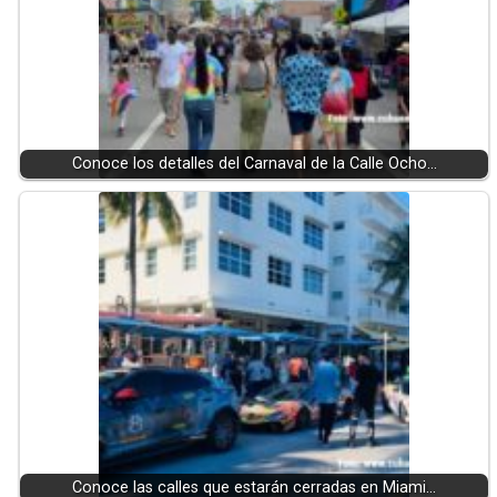
Conoce los detalles del Carnaval de la Calle Ocho…
Conoce las calles que estarán cerradas en Miami…