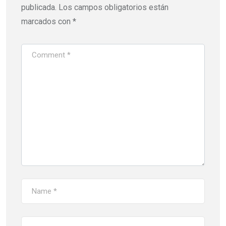
publicada.
Los campos obligatorios están
marcados con
*