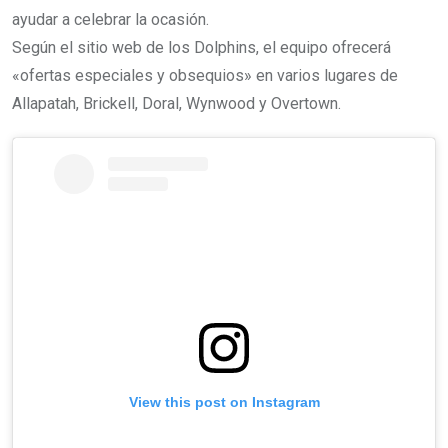
ayudar a celebrar la ocasión.
Según el sitio web de los Dolphins, el equipo ofrecerá
«ofertas especiales y obsequios» en varios lugares de
Allapatah, Brickell, Doral, Wynwood y Overtown.
View this post on Instagram