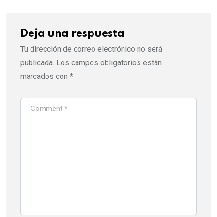
Deja una respuesta
Tu dirección de correo electrónico no será
publicada.
Los campos obligatorios están
marcados con
*