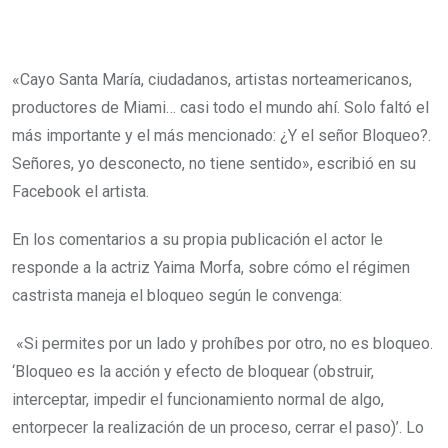
«Cayo Santa María, ciudadanos, artistas norteamericanos,
productores de Miami… casi todo el mundo ahí. Solo faltó el
más importante y el más mencionado: ¿Y el señor Bloqueo?.
Señores, yo desconecto, no tiene sentido», escribió en su
Facebook el artista.
En los comentarios a su propia publicación el actor le
responde a la actriz Yaima Morfa, sobre cómo el régimen
castrista maneja el bloqueo según le convenga:
«Si permites por un lado y prohíbes por otro, no es bloqueo.
‘Bloqueo es la acción y efecto de bloquear (obstruir,
interceptar, impedir el funcionamiento normal de algo,
entorpecer la realización de un proceso, cerrar el paso)’. Lo