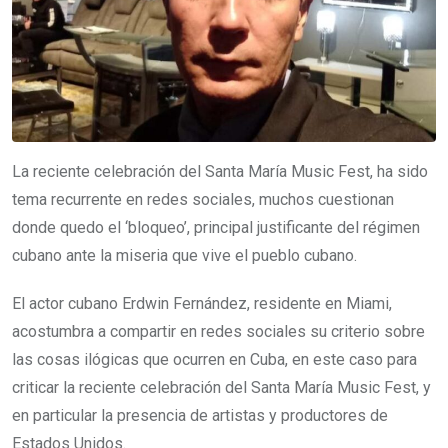
La reciente celebración del Santa María Music Fest, ha sido
tema recurrente en redes sociales, muchos cuestionan
donde quedo el ‘bloqueo’, principal justificante del régimen
cubano ante la miseria que vive el pueblo cubano.
El actor cubano Erdwin Fernández, residente en Miami,
acostumbra a compartir en redes sociales su criterio sobre
las cosas ilógicas que ocurren en Cuba, en este caso para
criticar la reciente celebración del Santa María Music Fest, y
en particular la presencia de artistas y productores de
Estados Unidos.