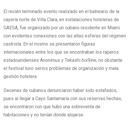
El recién terminado evento realizado en el balneario de la
cayería norte de Villa Clara, en instalaciones hoteleras de
GAESA, fue organizado por un cubano residente en Miami
con evidentes conexiones con las altas esferas del régimen
castrista. En el mismo se presentaron figuras
internacionales entre los que se encontraban los raperos
estadounidenses Anonimus y Tekashi 6ix9ine, no obstante
el festival tuvo serios problemas de organización y mala
gestión hotelera.
Decenas de cubanos denunciaron haber sido estafados,
pues al llegar a Cayo Santamaría con sus reservas hechas,
se encontraron con que hubo una sobreventa de
habitaciones y no tenían donde alojarse.