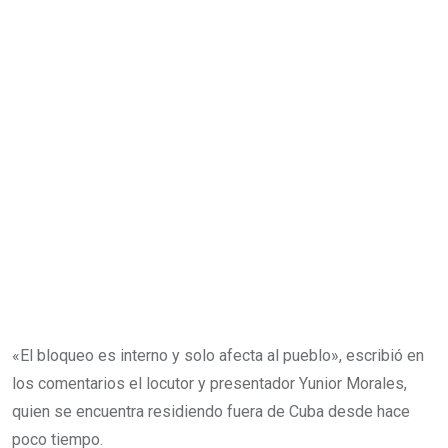
«El bloqueo es interno y solo afecta al pueblo», escribió en
los comentarios el locutor y presentador Yunior Morales,
quien se encuentra residiendo fuera de Cuba desde hace
poco tiempo.