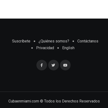
Suscríbete
¿Quiénes somos?
Contáctanos
Privacidad
English
Cubaenmiami.com © Todos los Derechos Reservados