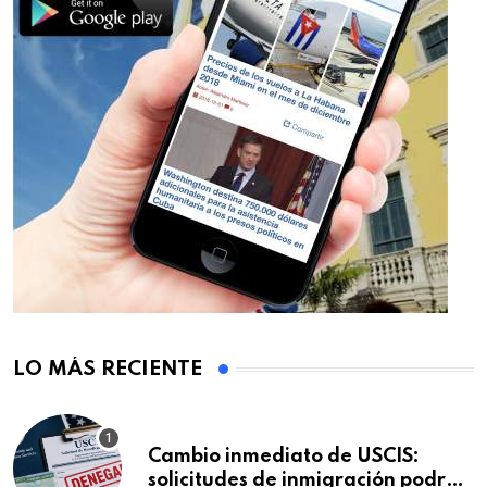
LO MÁS RECIENTE
Cambio inmediato de USCIS:
solicitudes de inmigración podrán