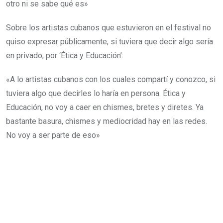
otro ni se sabe qué es»
Sobre los artistas cubanos que estuvieron en el festival no
quiso expresar públicamente, si tuviera que decir algo sería
en privado, por ‘Ética y Educación’:
«A lo artistas cubanos con los cuales compartí y conozco, si
tuviera algo que decirles lo haría en persona. Ética y
Educación, no voy a caer en chismes, bretes y diretes. Ya
bastante basura, chismes y mediocridad hay en las redes.
No voy a ser parte de eso»