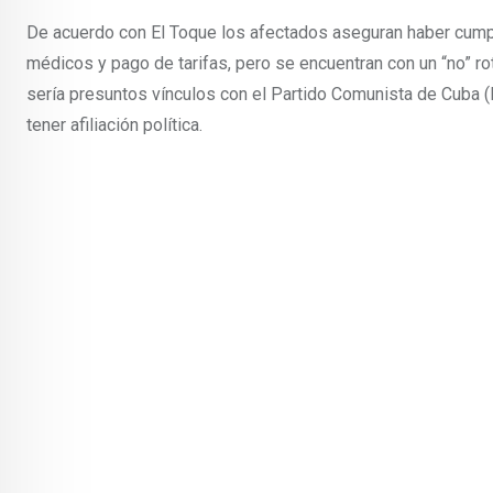
De acuerdo con El Toque los afectados aseguran haber cump
médicos y pago de tarifas, pero se encuentran con un “no” ro
sería presuntos vínculos con el Partido Comunista de Cuba (
tener afiliación política.