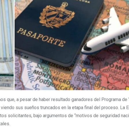
nos que, a pesar de haber resultado ganadores del Programa de
viendo sus sueños truncados en la etapa final del proceso. La 
s solicitantes, bajo argumentos de “motivos de seguridad naci
ales.