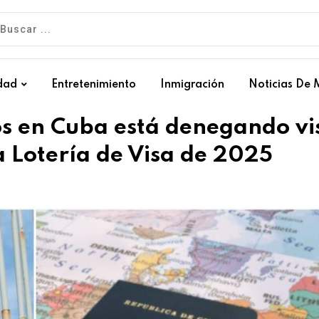
dad
Entretenimiento
Inmigración
Noticias De 
s en Cuba está denegando vi
 Lotería de Visa de 2025