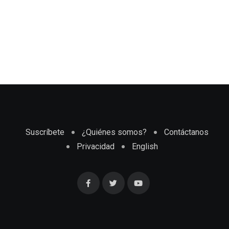
Suscríbete
¿Quiénes somos?
Contáctanos
Privacidad
English