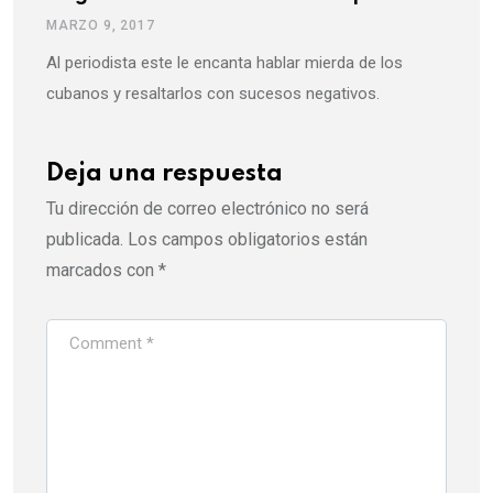
MARZO 9, 2017
Al periodista este le encanta hablar mierda de los
cubanos y resaltarlos con sucesos negativos.
Deja una respuesta
Tu dirección de correo electrónico no será
publicada.
Los campos obligatorios están
marcados con
*