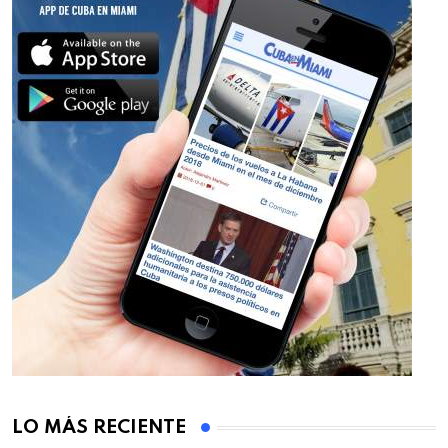
LO MÁS RECIENTE