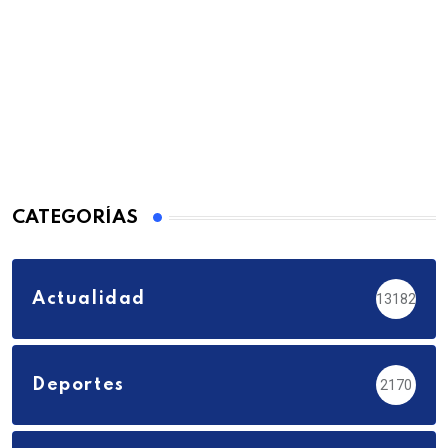
CATEGORÍAS
Actualidad
13182
Deportes
2170