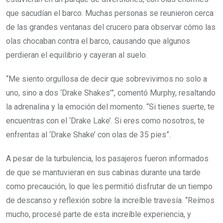
que sacudían el barco. Muchas personas se reunieron cerca
de las grandes ventanas del crucero para observar cómo las
olas chocaban contra el barco, causando que algunos
perdieran el equilibrio y cayeran al suelo.
“Me siento orgullosa de decir que sobrevivimos no solo a
uno, sino a dos ‘Drake Shakes’”, comentó Murphy, resaltando
la adrenalina y la emoción del momento. “Si tienes suerte, te
encuentras con el ‘Drake Lake’. Si eres como nosotros, te
enfrentas al ‘Drake Shake’ con olas de 35 pies”.
A pesar de la turbulencia, los pasajeros fueron informados
de que se mantuvieran en sus cabinas durante una tarde
como precaución, lo que les permitió disfrutar de un tiempo
de descanso y reflexión sobre la increíble travesía. “Reímos
mucho, procesé parte de esta increíble experiencia, y