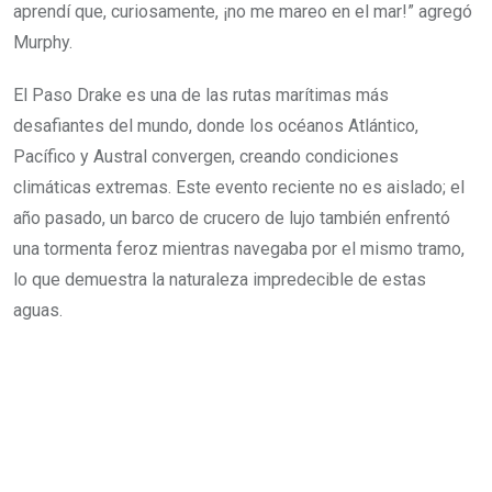
aprendí que, curiosamente, ¡no me mareo en el mar!” agregó
Murphy.
El Paso Drake es una de las rutas marítimas más
desafiantes del mundo, donde los océanos Atlántico,
Pacífico y Austral convergen, creando condiciones
climáticas extremas. Este evento reciente no es aislado; el
año pasado, un barco de crucero de lujo también enfrentó
una tormenta feroz mientras navegaba por el mismo tramo,
lo que demuestra la naturaleza impredecible de estas
aguas.