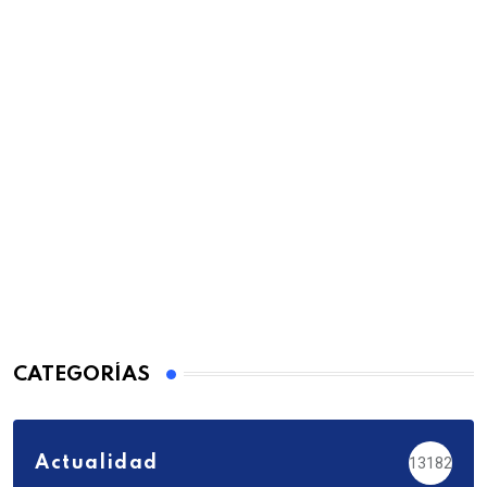
CATEGORÍAS
Actualidad
13182