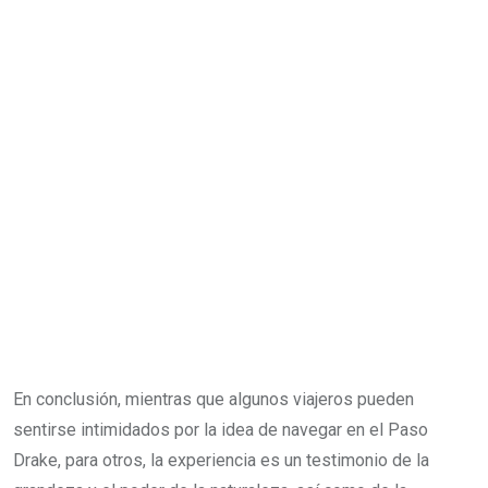
En conclusión, mientras que algunos viajeros pueden
sentirse intimidados por la idea de navegar en el Paso
Drake, para otros, la experiencia es un testimonio de la