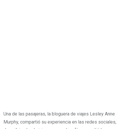
Una de las pasajeras, la bloguera de viajes Lesley Anne
Murphy, compartió su experiencia en las redes sociales,