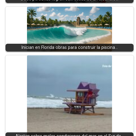
Inician en Florida obras para construir la piscina…