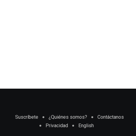
Suscríbete
¿Quiénes somos?
Contáctanos
Privacidad
English