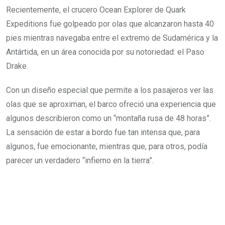
Recientemente, el crucero Ocean Explorer de Quark
Expeditions fue golpeado por olas que alcanzaron hasta 40
pies mientras navegaba entre el extremo de Sudamérica y la
Antártida, en un área conocida por su notoriedad: el Paso
Drake.
Con un diseño especial que permite a los pasajeros ver las
olas que se aproximan, el barco ofreció una experiencia que
algunos describieron como un “montaña rusa de 48 horas”.
La sensación de estar a bordo fue tan intensa que, para
algunos, fue emocionante, mientras que, para otros, podía
parecer un verdadero “infierno en la tierra”.