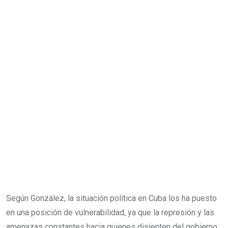
Según González, la situación política en Cuba los ha puesto
en una posición de vulnerabilidad, ya que la represión y las
amenazas constantes hacia quienes disienten del gobierno