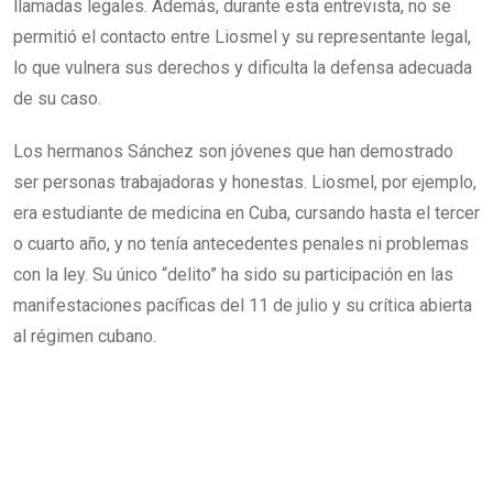
llamadas legales. Además, durante esta entrevista, no se
permitió el contacto entre Liosmel y su representante legal,
lo que vulnera sus derechos y dificulta la defensa adecuada
de su caso.
Los hermanos Sánchez son jóvenes que han demostrado
ser personas trabajadoras y honestas. Liosmel, por ejemplo,
era estudiante de medicina en Cuba, cursando hasta el tercer
o cuarto año, y no tenía antecedentes penales ni problemas
con la ley. Su único “delito” ha sido su participación en las
manifestaciones pacíficas del 11 de julio y su crítica abierta
al régimen cubano.