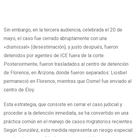
Sin embargo, en la tercera audiencia, celebrada el 20 de
mayo, el caso fue cerrado abruptamente con una
«dismissal» (desestimación), y justo después, fueron
detenidos por agentes de ICE fuera de la corte.
Posteriormente, fueron trasladados al centro de detención
de Florence, en Arizona, donde fueron separados: Liosbel
permaneció en Florence, mientras que Osmel fue enviado al
centro de Eloy.
Esta estrategia, que consiste en cerrar el caso judicial y
proceder a la detención inmediata, se ha convertido en una
práctica común en el manejo de casos migratorios recientes.
Según González, esta medida representa un riesgo especial