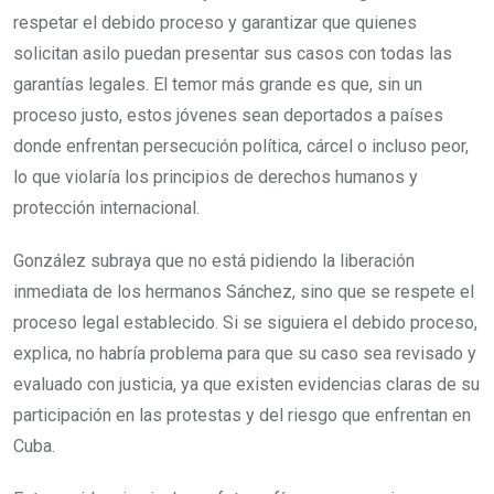
respetar el debido proceso y garantizar que quienes
solicitan asilo puedan presentar sus casos con todas las
garantías legales. El temor más grande es que, sin un
proceso justo, estos jóvenes sean deportados a países
donde enfrentan persecución política, cárcel o incluso peor,
lo que violaría los principios de derechos humanos y
protección internacional.
González subraya que no está pidiendo la liberación
inmediata de los hermanos Sánchez, sino que se respete el
proceso legal establecido. Si se siguiera el debido proceso,
explica, no habría problema para que su caso sea revisado y
evaluado con justicia, ya que existen evidencias claras de su
participación en las protestas y del riesgo que enfrentan en
Cuba.