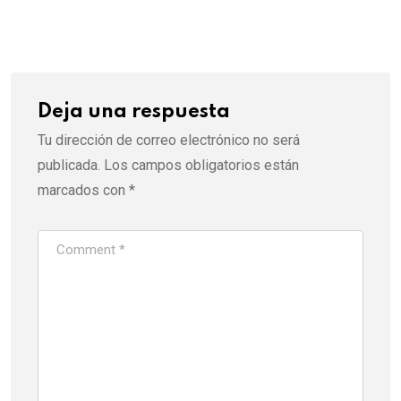
via
Email
Deja una respuesta
Tu dirección de correo electrónico no será
publicada.
Los campos obligatorios están
marcados con
*