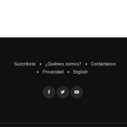
Suscríbete
¿Quiénes somos?
Contáctanos
Privacidad
English