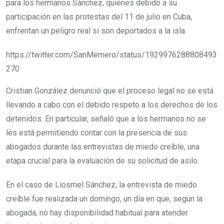
para los hermanos Sánchez, quienes debido a su
participación en las protestas del 11 de julio en Cuba,
enfrentan un peligro real si son deportados a la isla.
https://twitter.com/SanMemero/status/1929976288808493
270
Cristian González denunció que el proceso legal no se está
llevando a cabo con el debido respeto a los derechos de los
detenidos. En particular, señaló que a los hermanos no se
les está permitiendo contar con la presencia de sus
abogados durante las entrevistas de miedo creíble, una
etapa crucial para la evaluación de su solicitud de asilo.
En el caso de Liosmel Sánchez, la entrevista de miedo
creíble fue realizada un domingo, un día en que, según la
abogada, no hay disponibilidad habitual para atender