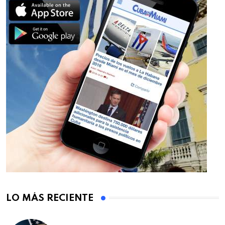
LO MÁS RECIENTE