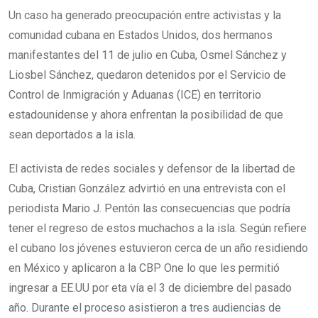
Un caso ha generado preocupación entre activistas y la
comunidad cubana en Estados Unidos, dos hermanos
manifestantes del 11 de julio en Cuba, Osmel Sánchez y
Liosbel Sánchez, quedaron detenidos por el Servicio de
Control de Inmigración y Aduanas (ICE) en territorio
estadounidense y ahora enfrentan la posibilidad de que
sean deportados a la isla.
El activista de redes sociales y defensor de la libertad de
Cuba, Cristian González advirtió en una entrevista con el
periodista Mario J. Pentón las consecuencias que podría
tener el regreso de estos muchachos a la isla. Según refiere
el cubano los jóvenes estuvieron cerca de un año residiendo
en México y aplicaron a la CBP One lo que les permitió
ingresar a EE.UU por eta vía el 3 de diciembre del pasado
año. Durante el proceso asistieron a tres audiencias de