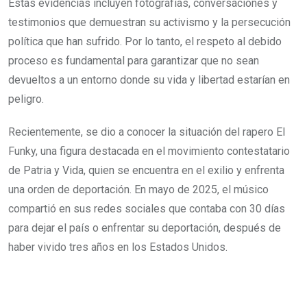
Estas evidencias incluyen fotografías, conversaciones y
testimonios que demuestran su activismo y la persecución
política que han sufrido. Por lo tanto, el respeto al debido
proceso es fundamental para garantizar que no sean
devueltos a un entorno donde su vida y libertad estarían en
peligro.
Recientemente, se dio a conocer la situación del rapero El
Funky, una figura destacada en el movimiento contestatario
de Patria y Vida, quien se encuentra en el exilio y enfrenta
una orden de deportación. En mayo de 2025, el músico
compartió en sus redes sociales que contaba con 30 días
para dejar el país o enfrentar su deportación, después de
haber vivido tres años en los Estados Unidos.