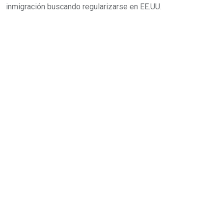
inmigración buscando regularizarse en EE.UU.