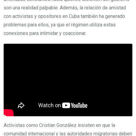
son una realidad palpable. Además, la relación de amistad
con activistas y opositores en Cuba también ha generado
problemas para ellos, ya que el régimen utiliza estas
conexiones para intimidar y coaccionar.
Activistas como Cristian González insisten en que la
comunidad internacional y las autoridades migratorias deben