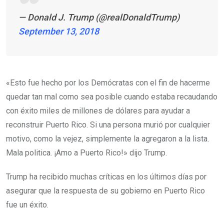
— Donald J. Trump (@realDonaldTrump)
September 13, 2018
«Esto fue hecho por los Demócratas con el fin de hacerme
quedar tan mal como sea posible cuando estaba recaudando
con éxito miles de millones de dólares para ayudar a
reconstruir Puerto Rico. Si una persona murió por cualquier
motivo, como la vejez, simplemente la agregaron a la lista.
Mala politica. ¡Amo a Puerto Rico!» dijo Trump.
Trump ha recibido muchas críticas en los últimos días por
asegurar que la respuesta de su gobierno en Puerto Rico
fue un éxito.