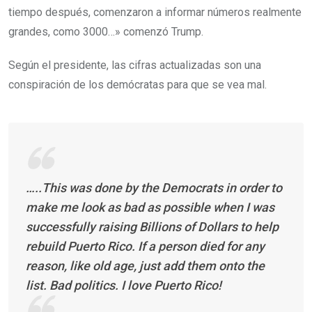
tiempo después, comenzaron a informar números realmente
grandes, como 3000…» comenzó Trump.
Según el presidente, las cifras actualizadas son una
conspiración de los demócratas para que se vea mal.
…..This was done by the Democrats in order to
make me look as bad as possible when I was
successfully raising Billions of Dollars to help
rebuild Puerto Rico. If a person died for any
reason, like old age, just add them onto the
list. Bad politics. I love Puerto Rico!