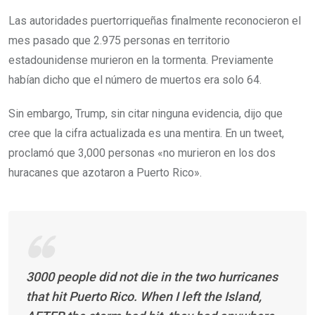
Las autoridades puertorriqueñas finalmente reconocieron el
mes pasado que 2.975 personas en territorio
estadounidense murieron en la tormenta. Previamente
habían dicho que el número de muertos era solo 64.
Sin embargo, Trump, sin citar ninguna evidencia, dijo que
cree que la cifra actualizada es una mentira. En un tweet,
proclamó que 3,000 personas «no murieron en los dos
huracanes que azotaron a Puerto Rico».
3000 people did not die in the two hurricanes
that hit Puerto Rico. When I left the Island,