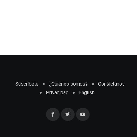
Suscríbete
¿Quiénes somos?
Contáctanos
Privacidad
English