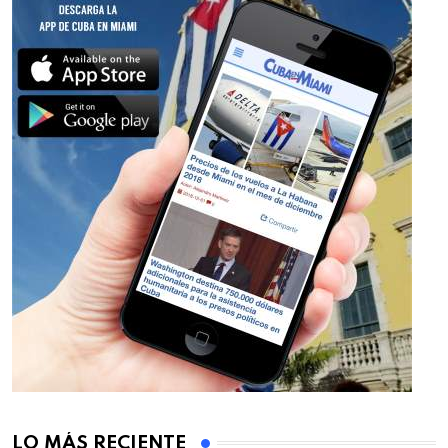
LO MÁS RECIENTE