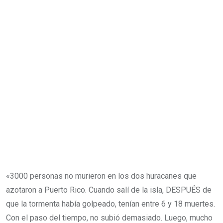
«3000 personas no murieron en los dos huracanes que
azotaron a Puerto Rico. Cuando salí de la isla, DESPUÉS de
que la tormenta había golpeado, tenían entre 6 y 18 muertes.
Con el paso del tiempo, no subió demasiado. Luego, mucho