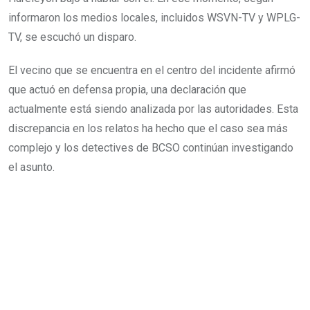
informaron los medios locales, incluidos WSVN-TV y WPLG-
TV, se escuchó un disparo.
El vecino que se encuentra en el centro del incidente afirmó
que actuó en defensa propia, una declaración que
actualmente está siendo analizada por las autoridades. Esta
discrepancia en los relatos ha hecho que el caso sea más
complejo y los detectives de BCSO continúan investigando
el asunto.