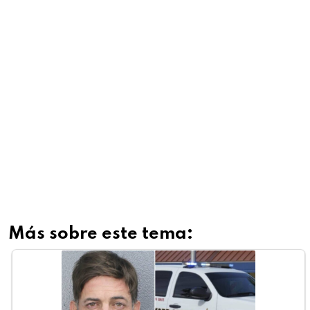
Más sobre este tema: