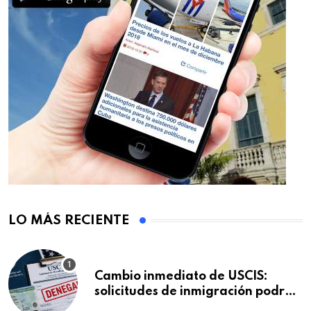
LO MÁS RECIENTE
Cambio inmediato de USCIS:
solicitudes de inmigración podrán
ser negadas sin previo aviso