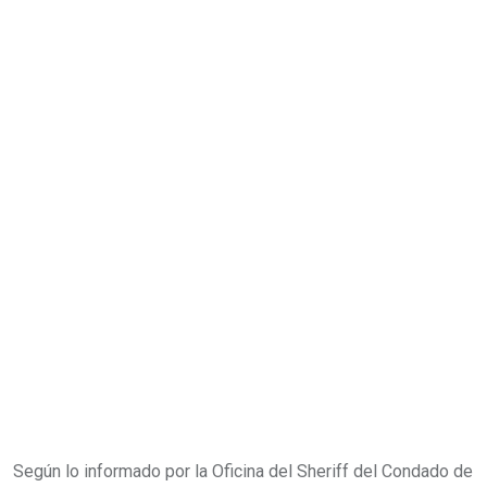
Según lo informado por la Oficina del Sheriff del Condado de