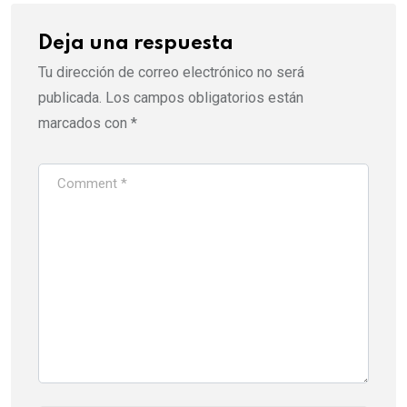
Deja una respuesta
Tu dirección de correo electrónico no será
publicada.
Los campos obligatorios están
marcados con
*