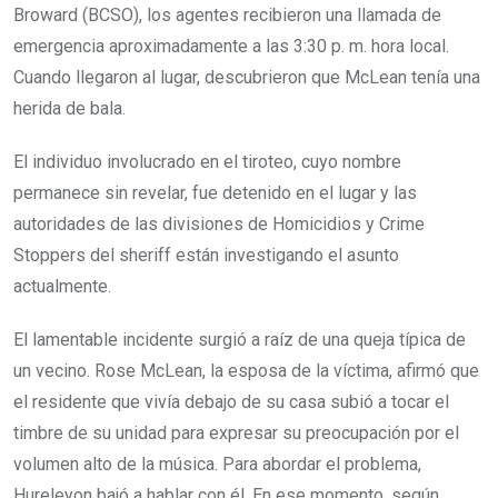
Broward (BCSO), los agentes recibieron una llamada de
emergencia aproximadamente a las 3:30 p. m. hora local.
Cuando llegaron al lugar, descubrieron que McLean tenía una
herida de bala.
El individuo involucrado en el tiroteo, cuyo nombre
permanece sin revelar, fue detenido en el lugar y las
autoridades de las divisiones de Homicidios y Crime
Stoppers del sheriff están investigando el asunto
actualmente.
El lamentable incidente surgió a raíz de una queja típica de
un vecino. Rose McLean, la esposa de la víctima, afirmó que
el residente que vivía debajo de su casa subió a tocar el
timbre de su unidad para expresar su preocupación por el
volumen alto de la música. Para abordar el problema,
Hureleyon bajó a hablar con él. En ese momento, según