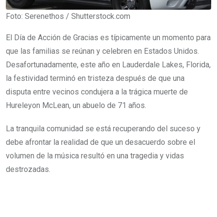
Foto: Serenethos / Shutterstock.com
El Día de Acción de Gracias es típicamente un momento para
que las familias se reúnan y celebren en Estados Unidos.
Desafortunadamente, este año en Lauderdale Lakes, Florida,
la festividad terminó en tristeza después de que una
disputa entre vecinos condujera a la trágica muerte de
Hureleyon McLean, un abuelo de 71 años.
La tranquila comunidad se está recuperando del suceso y
debe afrontar la realidad de que un desacuerdo sobre el
volumen de la música resultó en una tragedia y vidas
destrozadas.