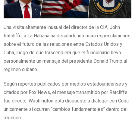
Una visita altamente inusual del director de la CIA, John
Ratcliffe, a La Habana ha desatado intensas especulaciones
sobre el futuro de las relaciones entre Estados Unidos y
Cuba, luego de que trascendiera que el funcionario llevó
personalmente un mensaje del presidente Donald Trump al
régimen cubano.
Según reportes publicados por medios estadounidenses y
citados por Fox News, el mensaje transmitido por Ratcliffe
fue directo: Washington está dispuesto a dialogar con Cuba
únicamente si ocurren “cambios fundamentales” dentro del
régimen.