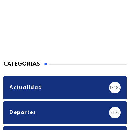
CATEGORÍAS
Actualidad
13182
Deportes
2170