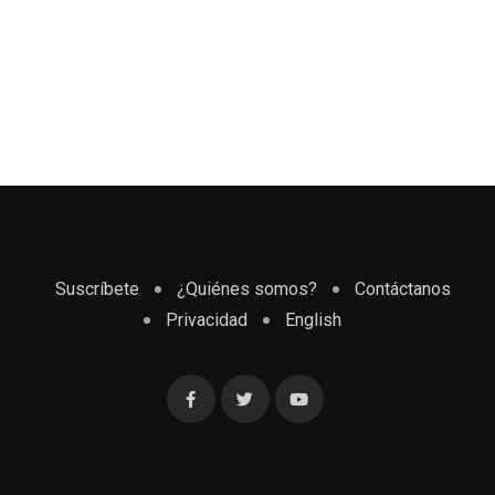
Suscríbete
¿Quiénes somos?
Contáctanos
Privacidad
English