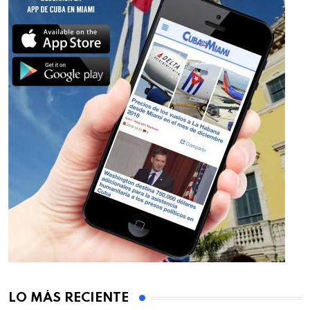
LO MÁS RECIENTE