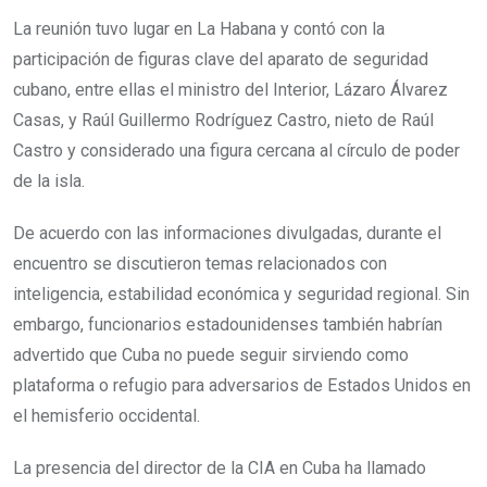
La reunión tuvo lugar en La Habana y contó con la
participación de figuras clave del aparato de seguridad
cubano, entre ellas el ministro del Interior, Lázaro Álvarez
Casas, y Raúl Guillermo Rodríguez Castro, nieto de Raúl
Castro y considerado una figura cercana al círculo de poder
de la isla.
De acuerdo con las informaciones divulgadas, durante el
encuentro se discutieron temas relacionados con
inteligencia, estabilidad económica y seguridad regional. Sin
embargo, funcionarios estadounidenses también habrían
advertido que Cuba no puede seguir sirviendo como
plataforma o refugio para adversarios de Estados Unidos en
el hemisferio occidental.
La presencia del director de la CIA en Cuba ha llamado