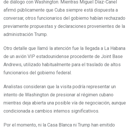
de diálogo con Washington. Mientras Miguel Díaz-Canel
afirmó públicamente que Cuba siempre está dispuesta a
conversar, otros funcionarios del gobierno habían rechazado
previamente propuestas y declaraciones provenientes de la
administración Trump.
Otro detalle que llamó la atención fue la llegada a La Habana
de un avión VIP estadounidense procedente de Joint Base
Andrews, utilizado habitualmente para el traslado de altos
funcionarios del gobierno federal.
Analistas consideran que la visita podría representar un
intento de Washington de presionar al régimen cubano
mientras deja abierta una posible vía de negociación, aunque
condicionada a cambios internos significativos.
Por el momento, ni la Casa Blanca ni Trump han emitido