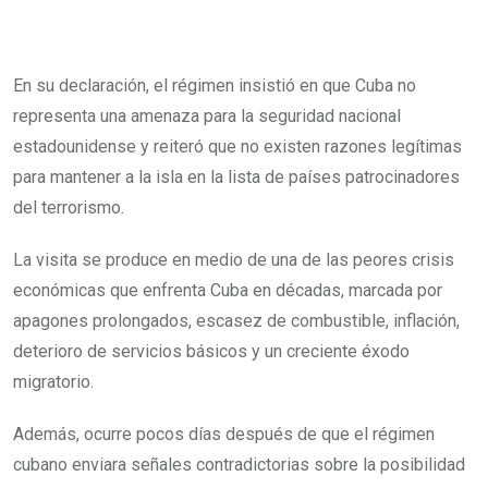
En su declaración, el régimen insistió en que Cuba no
representa una amenaza para la seguridad nacional
estadounidense y reiteró que no existen razones legítimas
para mantener a la isla en la lista de países patrocinadores
del terrorismo.
La visita se produce en medio de una de las peores crisis
económicas que enfrenta Cuba en décadas, marcada por
apagones prolongados, escasez de combustible, inflación,
deterioro de servicios básicos y un creciente éxodo
migratorio.
Además, ocurre pocos días después de que el régimen
cubano enviara señales contradictorias sobre la posibilidad