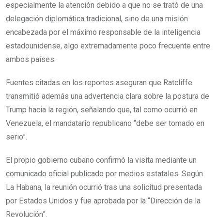
especialmente la atención debido a que no se trató de una
delegación diplomática tradicional, sino de una misión
encabezada por el máximo responsable de la inteligencia
estadounidense, algo extremadamente poco frecuente entre
ambos países.
Fuentes citadas en los reportes aseguran que Ratcliffe
transmitió además una advertencia clara sobre la postura de
Trump hacia la región, señalando que, tal como ocurrió en
Venezuela, el mandatario republicano “debe ser tomado en
serio”.
El propio gobierno cubano confirmó la visita mediante un
comunicado oficial publicado por medios estatales. Según
La Habana, la reunión ocurrió tras una solicitud presentada
por Estados Unidos y fue aprobada por la “Dirección de la
Revolución”.