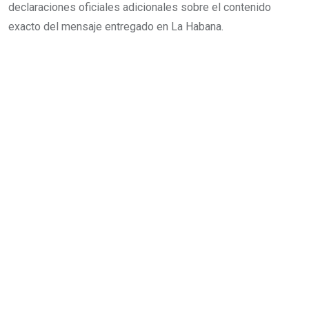
declaraciones oficiales adicionales sobre el contenido
exacto del mensaje entregado en La Habana.