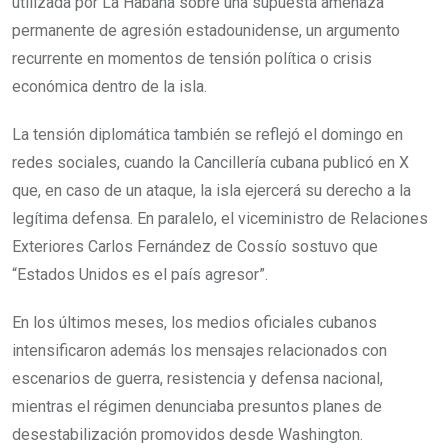
utilizada por La Habana sobre una supuesta amenaza
permanente de agresión estadounidense, un argumento
recurrente en momentos de tensión política o crisis
económica dentro de la isla.
La tensión diplomática también se reflejó el domingo en
redes sociales, cuando la Cancillería cubana publicó en X
que, en caso de un ataque, la isla ejercerá su derecho a la
legítima defensa. En paralelo, el viceministro de Relaciones
Exteriores Carlos Fernández de Cossío sostuvo que
“Estados Unidos es el país agresor”.
En los últimos meses, los medios oficiales cubanos
intensificaron además los mensajes relacionados con
escenarios de guerra, resistencia y defensa nacional,
mientras el régimen denunciaba presuntos planes de
desestabilización promovidos desde Washington.