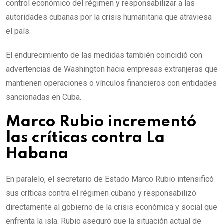
control económico del régimen y responsabilizar a las
autoridades cubanas por la crisis humanitaria que atraviesa
el país.
El endurecimiento de las medidas también coincidió con
advertencias de Washington hacia empresas extranjeras que
mantienen operaciones o vínculos financieros con entidades
sancionadas en Cuba.
Marco Rubio incrementó
las críticas contra La
Habana
En paralelo, el secretario de Estado Marco Rubio intensificó
sus críticas contra el régimen cubano y responsabilizó
directamente al gobierno de la crisis económica y social que
enfrenta la isla. Rubio aseguró que la situación actual de