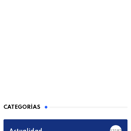
CATEGORÍAS