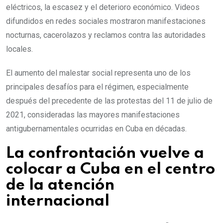
eléctricos, la escasez y el deterioro económico. Videos
difundidos en redes sociales mostraron manifestaciones
nocturnas, cacerolazos y reclamos contra las autoridades
locales.
El aumento del malestar social representa uno de los
principales desafíos para el régimen, especialmente
después del precedente de las protestas del 11 de julio de
2021, consideradas las mayores manifestaciones
antigubernamentales ocurridas en Cuba en décadas.
La confrontación vuelve a
colocar a Cuba en el centro
de la atención
internacional