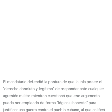
El mandatario defendió la postura de que la isla posee el
“derecho absoluto y legítimo” de responder ante cualquier
agresión militar, mientras cuestionó que ese argumento
pueda ser empleado de forma “lógica u honesta” para
justificar una guerra contra el pueblo cubano, al que calificó