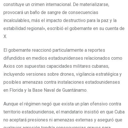
constituye un crimen internacional. De materializarse,
provocará un baño de sangre de consecuencias
incalculables, más el impacto destructivo para la paz y la
estabilidad regional», escribió el gobernante en su cuenta de
X.
El gobernante reaccionó particularmente a reportes
difundidos en medios estadounidenses relacionados como
Axios con supuestas capacidades militares cubanas,
incluyendo versiones sobre drones, vigilancia estratégica y
posibles amenazas contra instalaciones estadounidenses
en Florida y la Base Naval de Guantánamo.
Aunque el régimen negó que exista un plan ofensivo contra
territorio estadounidense, el mandatario insistió en que Cuba
no aceptará presiones ni amenazas externas y aseguró que
cualquier agresión tendría consecuencias graves para