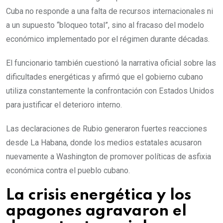
Cuba no responde a una falta de recursos internacionales ni
a un supuesto “bloqueo total”, sino al fracaso del modelo
económico implementado por el régimen durante décadas.
El funcionario también cuestionó la narrativa oficial sobre las
dificultades energéticas y afirmó que el gobierno cubano
utiliza constantemente la confrontación con Estados Unidos
para justificar el deterioro interno.
Las declaraciones de Rubio generaron fuertes reacciones
desde La Habana, donde los medios estatales acusaron
nuevamente a Washington de promover políticas de asfixia
económica contra el pueblo cubano.
La crisis energética y los
apagones agravaron el