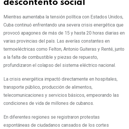
descontento social
Mientras aumentaba la tensión política con Estados Unidos,
Cuba continuó enfrentando una severa crisis energética que
provocó apagones de más de 15 y hasta 20 horas diarias en
varias provincias del país. Las averías constantes en
termoeléctricas como Felton, Antonio Guiteras y Renté, junto
a la falta de combustible y piezas de repuesto,
profundizaron el colapso del sistema eléctrico nacional.
La crisis energética impactó directamente en hospitales,
transporte público, producción de alimentos,
telecomunicaciones y servicios básicos, empeorando las
condiciones de vida de millones de cubanos.
En diferentes regiones se registraron protestas
espontáneas de ciudadanos cansados de los cortes