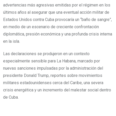
advertencias más agresivas emitidas por el régimen en los
últimos años al asegurar que una eventual acción militar de
Estados Unidos contra Cuba provocaría un “baño de sangre”,
en medio de un escenario de creciente confrontación
diplomática, presión económica y una profunda crisis interna
en la isla.
Las declaraciones se produjeron en un contexto
especialmente sensible para La Habana, marcado por
nuevas sanciones impulsadas por la administración del
presidente Donald Trump, reportes sobre movimientos
militares estadounidenses cerca del Caribe, una severa
crisis energética y un incremento del malestar social dentro
de Cuba.