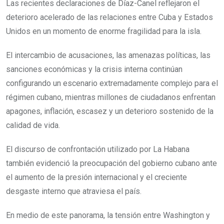
Las recientes declaraciones de Díaz-Canel reflejaron el
deterioro acelerado de las relaciones entre Cuba y Estados
Unidos en un momento de enorme fragilidad para la isla.
El intercambio de acusaciones, las amenazas políticas, las
sanciones económicas y la crisis interna continúan
configurando un escenario extremadamente complejo para el
régimen cubano, mientras millones de ciudadanos enfrentan
apagones, inflación, escasez y un deterioro sostenido de la
calidad de vida.
El discurso de confrontación utilizado por La Habana
también evidenció la preocupación del gobierno cubano ante
el aumento de la presión internacional y el creciente
desgaste interno que atraviesa el país.
En medio de este panorama, la tensión entre Washington y