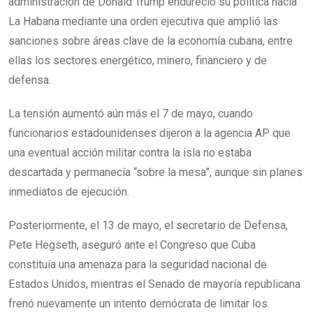
administración de Donald Trump endureció su política hacia
La Habana mediante una orden ejecutiva que amplió las
sanciones sobre áreas clave de la economía cubana, entre
ellas los sectores energético, minero, financiero y de
defensa.
La tensión aumentó aún más el 7 de mayo, cuando
funcionarios estadounidenses dijeron a la agencia AP que
una eventual acción militar contra la isla no estaba
descartada y permanecía “sobre la mesa”, aunque sin planes
inmediatos de ejecución.
Posteriormente, el 13 de mayo, el secretario de Defensa,
Pete Hegseth, aseguró ante el Congreso que Cuba
constituía una amenaza para la seguridad nacional de
Estados Unidos, mientras el Senado de mayoría republicana
frenó nuevamente un intento demócrata de limitar los