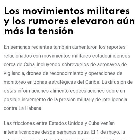
Los movimientos militares
y los rumores elevaron aún
más la tensión
En semanas recientes también aumentaron los reportes
relacionados con movimientos militares estadounidenses
cerca de Cuba, incluyendo sobrevuelos de aeronaves de
vigilancia, drones de reconocimiento y operaciones de
monitoreo en zonas estratégicas del Caribe. La difusión de
estas informaciones alimentó especulaciones sobre un
posible incremento de la presión militar y de inteligencia
contra La Habana.
Las fricciones entre Estados Unidos y Cuba venían
intensificándose desde semanas atrás. El 1 de mayo, la