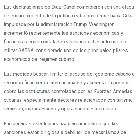
Las declaraciones de Díaz-Canel coincidieron con una etapa
de endurecimiento de la política estadounidense hacia Cuba
impulsada por la administración Trump. Washington
incrementó recientemente las sanciones económicas y
financieras contra entidades vinculadas al conglomerado
militar GAESA, considerado uno de los principales pilares
económicos del régimen cubano.
Las medidas buscan limitar el acceso del gobierno cubano a
recursos financieros internacionales y aumentar la presión
sobre las estructuras controladas por las Fuerzas Armadas
cubanas, especialmente sectores relacionados con turismo,
remesas, importaciones y operaciones comerciales.
Funcionarios estadounidenses argumentaron que las
sanciones están dirigidas a debilitar los mecanismos de