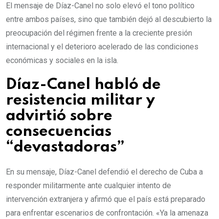
El mensaje de Díaz-Canel no solo elevó el tono político
entre ambos países, sino que también dejó al descubierto la
preocupación del régimen frente a la creciente presión
internacional y el deterioro acelerado de las condiciones
económicas y sociales en la isla.
Díaz-Canel habló de
resistencia militar y
advirtió sobre
consecuencias
“devastadoras”
En su mensaje, Díaz-Canel defendió el derecho de Cuba a
responder militarmente ante cualquier intento de
intervención extranjera y afirmó que el país está preparado
para enfrentar escenarios de confrontación. «Ya la amenaza