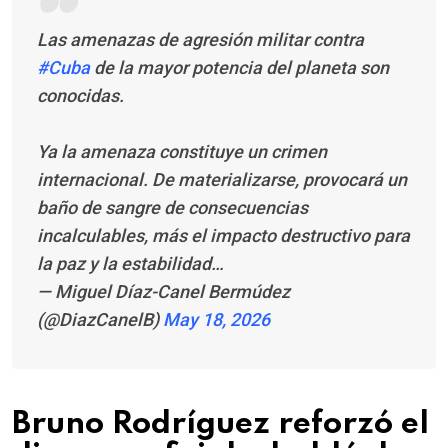
Las amenazas de agresión militar contra
#Cuba
de la mayor potencia del planeta son
conocidas.
Ya la amenaza constituye un crimen
internacional. De materializarse, provocará un
baño de sangre de consecuencias
incalculables, más el impacto destructivo para
la paz y la estabilidad…
— Miguel Díaz-Canel Bermúdez
(@DiazCanelB)
May 18, 2026
Bruno Rodríguez reforzó el