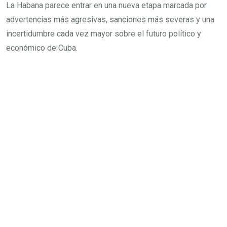
La Habana parece entrar en una nueva etapa marcada por
advertencias más agresivas, sanciones más severas y una
incertidumbre cada vez mayor sobre el futuro político y
económico de Cuba.