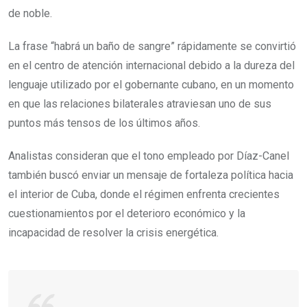
de noble.
La frase “habrá un baño de sangre” rápidamente se convirtió
en el centro de atención internacional debido a la dureza del
lenguaje utilizado por el gobernante cubano, en un momento
en que las relaciones bilaterales atraviesan uno de sus
puntos más tensos de los últimos años.
Analistas consideran que el tono empleado por Díaz-Canel
también buscó enviar un mensaje de fortaleza política hacia
el interior de Cuba, donde el régimen enfrenta crecientes
cuestionamientos por el deterioro económico y la
incapacidad de resolver la crisis energética.