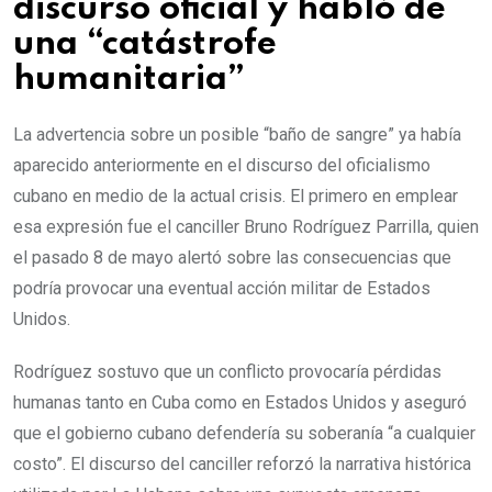
discurso oficial y habló de
una “catástrofe
humanitaria”
La advertencia sobre un posible “baño de sangre” ya había
aparecido anteriormente en el discurso del oficialismo
cubano en medio de la actual crisis. El primero en emplear
esa expresión fue el canciller Bruno Rodríguez Parrilla, quien
el pasado 8 de mayo alertó sobre las consecuencias que
podría provocar una eventual acción militar de Estados
Unidos.
Rodríguez sostuvo que un conflicto provocaría pérdidas
humanas tanto en Cuba como en Estados Unidos y aseguró
que el gobierno cubano defendería su soberanía “a cualquier
costo”. El discurso del canciller reforzó la narrativa histórica