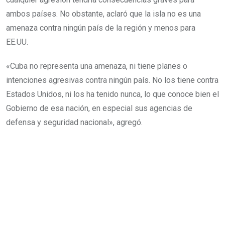
ambos países. No obstante, aclaró que la isla no es una
amenaza contra ningún país de la región y menos para
EE.UU.
«Cuba no representa una amenaza, ni tiene planes o
intenciones agresivas contra ningún país. No los tiene contra
Estados Unidos, ni los ha tenido nunca, lo que conoce bien el
Gobierno de esa nación, en especial sus agencias de
defensa y seguridad nacional», agregó.