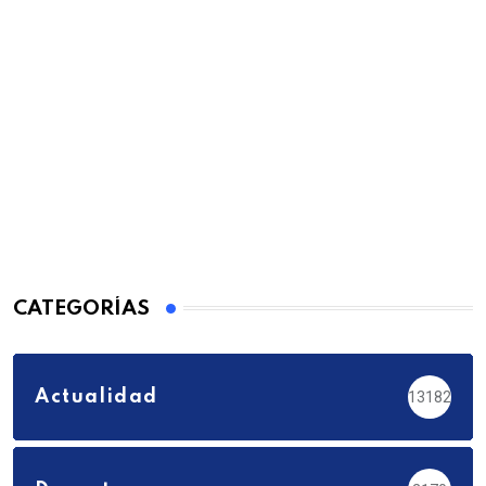
CATEGORÍAS
Actualidad
13182