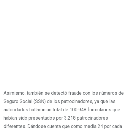
Asimismo, también se detectó fraude con los números de
Seguro Social (SSN) de los patrocinadores, ya que las
autoridades hallaron un total de 100.948 formularios que
habían sido presentados por 3.218 patrocinadores
diferentes. Dándose cuenta que como media 24 por cada