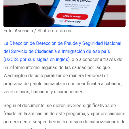
Foto: Ascannio / Shutterstock.com
La Dirección de Detección de Fraude y Seguridad Nacional
del Servicio de Ciudadanía e Inmigración de ese país
(USCIS, por sus siglas en inglés)
, dio a conocer a través de
un informe interno, algunas de las causas por las que
Washington decidió paralizar de manera temporal el
programa de parole humanitario que beneficiaba a cubanos,
venezolanos, haitianos y nicaragüenses.
Según el documento, se dieron niveles significativos de
fraude en la aplicación de este programa, y «por precaución»
primeramente suspendieron la emisión de autorizaciones de