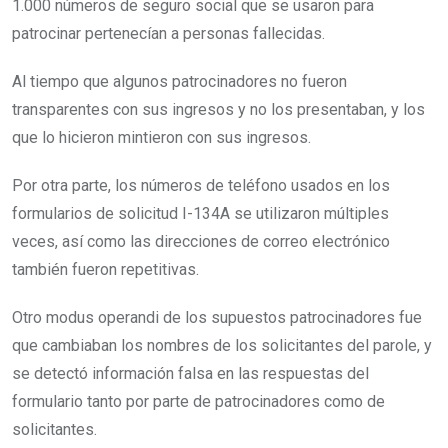
1.000 números de seguro social que se usaron para
patrocinar pertenecían a personas fallecidas.
Al tiempo que algunos patrocinadores no fueron
transparentes con sus ingresos y no los presentaban, y los
que lo hicieron mintieron con sus ingresos.
Por otra parte, los números de teléfono usados en los
formularios de solicitud I-134A se utilizaron múltiples
veces, así como las direcciones de correo electrónico
también fueron repetitivas.
Otro modus operandi de los supuestos patrocinadores fue
que cambiaban los nombres de los solicitantes del parole, y
se detectó información falsa en las respuestas del
formulario tanto por parte de patrocinadores como de
solicitantes.