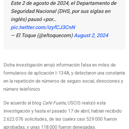
Este 2 de agosto de 2024, el Departamento de
Seguridad Nacional (DHS, por sus siglas en
inglés) pausó «por…
pic.twitter.com/izyfCJ3CnN
— El Toque (@eltoquecom)
August 2, 2024
Dicha investigación arrojó información falsa en miles de
formularios de aplicación I-134A, y detectaron una constante
en la repetición de números de seguro social, direcciones y
número telefónico.
De acuerdo al blog
Café Fuerte
, USCIS realizó esta
investigación y hasta el pasado 17 de abril, habían recibido
2.622.076 solicitudes, de las cuales casi 529.000 fueron
aprobadas, y unas 118.000 fueron denegadas.