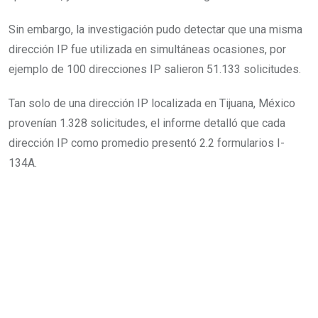
Sin embargo, la investigación pudo detectar que una misma
dirección IP fue utilizada en simultáneas ocasiones, por
ejemplo de 100 direcciones IP salieron 51.133 solicitudes.
Tan solo de una dirección IP localizada en Tijuana, México
provenían 1.328 solicitudes, el informe detalló que cada
dirección IP como promedio presentó 2.2 formularios I-
134A.