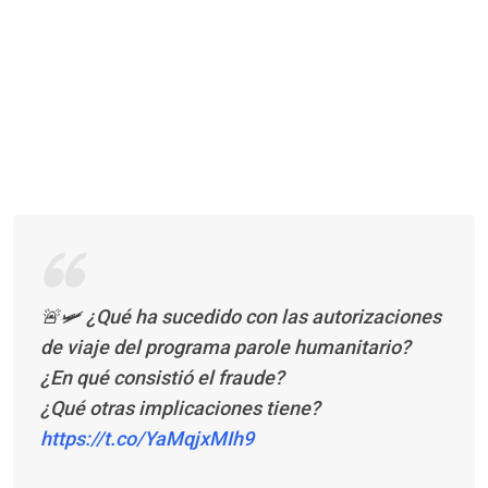
🚨🛩️ ¿Qué ha sucedido con las autorizaciones
de viaje del programa parole humanitario?
¿En qué consistió el fraude?
¿Qué otras implicaciones tiene?
https://t.co/YaMqjxMIh9