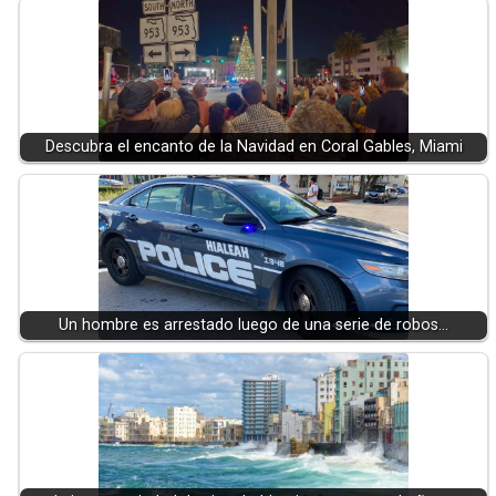
Descubra el encanto de la Navidad en Coral Gables, Miami
Un hombre es arrestado luego de una serie de robos…