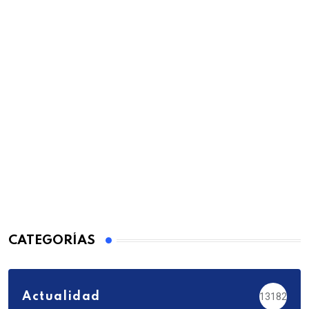
CATEGORÍAS
Actualidad
13182