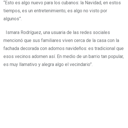
“Esto es algo nuevo para los cubanos: la Navidad, en estos
tiempos, es un entretenimiento; es algo no visto por
algunos”.
Ismara Rodríguez, una usuaria de las redes sociales
mencionó que sus familiares viven cerca de la casa con la
fachada decorada con adornos navideños: es tradicional que
esos vecinos adornen así. En medio de un barrio tan popular,
es muy llamativo y alegra algo el vecindario”.