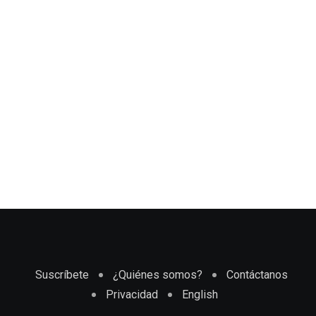
Suscríbete
¿Quiénes somos?
Contáctanos
Privacidad
English