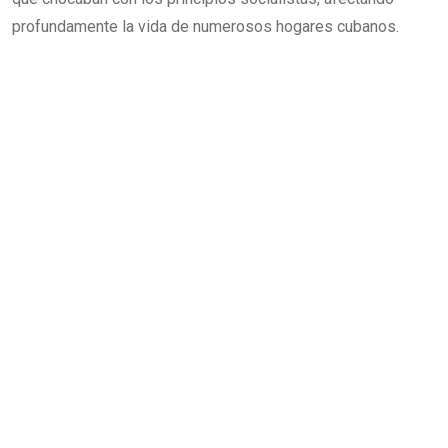
profundamente la vida de numerosos hogares cubanos.