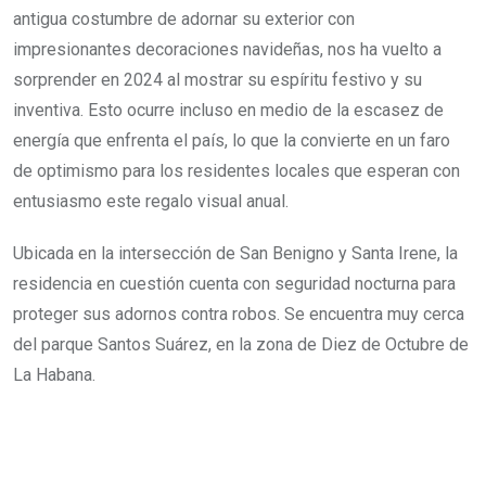
antigua costumbre de adornar su exterior con
impresionantes decoraciones navideñas, nos ha vuelto a
sorprender en 2024 al mostrar su espíritu festivo y su
inventiva. Esto ocurre incluso en medio de la escasez de
energía que enfrenta el país, lo que la convierte en un faro
de optimismo para los residentes locales que esperan con
entusiasmo este regalo visual anual.
Ubicada en la intersección de San Benigno y Santa Irene, la
residencia en cuestión cuenta con seguridad nocturna para
proteger sus adornos contra robos. Se encuentra muy cerca
del parque Santos Suárez, en la zona de Diez de Octubre de
La Habana.