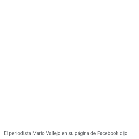
El periodista Mario Vallejo en su página de Facebook dijo: