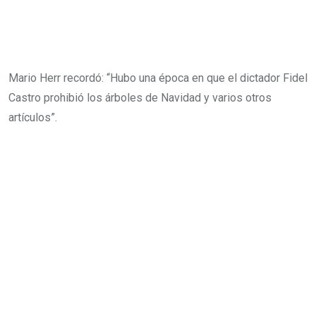
Mario Herr recordó: “Hubo una época en que el dictador Fidel
Castro prohibió los árboles de Navidad y varios otros
artículos”.