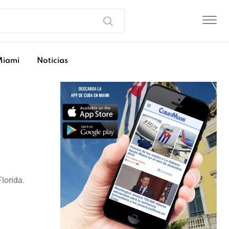
Miami
Noticias
lorida.