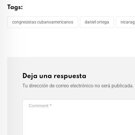
Tags:
congresistas cubanoamericanos
daniel ortega
nicara
Deja una respuesta
Tu dirección de correo electrónico no será publicada.