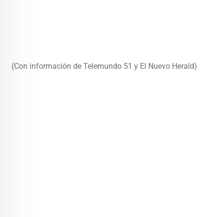
(Con información de Telemundo 51 y El Nuevo Herald)