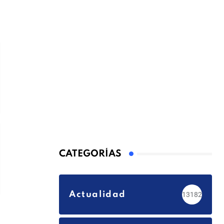
CATEGORÍAS
Actualidad
13182