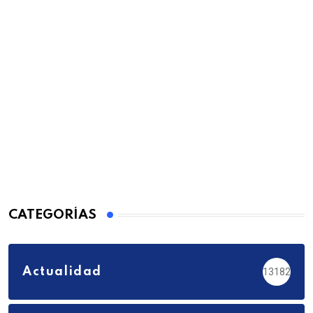
CATEGORÍAS
Actualidad
13182