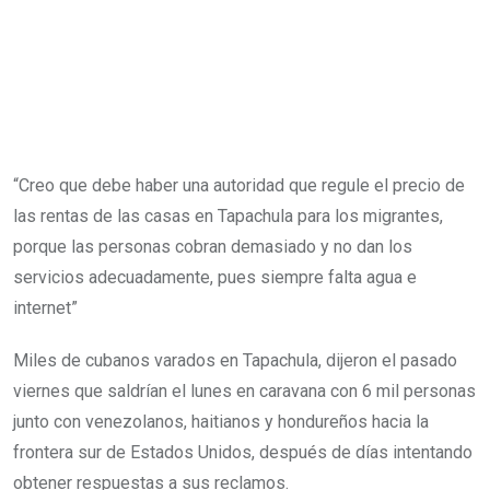
“Creo que debe haber una autoridad que regule el precio de
las rentas de las casas en Tapachula para los migrantes,
porque las personas cobran demasiado y no dan los
servicios adecuadamente, pues siempre falta agua e
internet”
Miles de cubanos varados en Tapachula, dijeron el pasado
viernes que saldrían el lunes en caravana con 6 mil personas
junto con venezolanos, haitianos y hondureños hacia la
frontera sur de Estados Unidos, después de días intentando
obtener respuestas a sus reclamos.