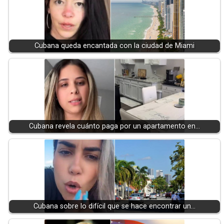
Cubana queda encantada con la ciudad de Miami
Cubana revela cuánto paga por un apartamento en…
Cubana sobre lo difícil que se hace encontrar un…