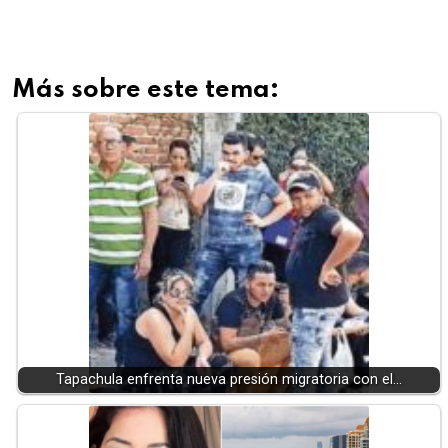
Más sobre este tema:
Tapachula enfrenta nueva presión migratoria con el…