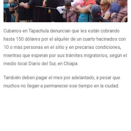
Cubanos en Tapachula denuncian que les están cobrando
hasta 150 dólares por el alquiler de un cuarto hacinados con
10 o más personas en el sitio y en precarias condiciones,
mientras que esperan por sus trámites migratorios, según el
medio local Diario del Sur, en Chiapa.
También deben pagar el mes por adelantado, a pesar que
muchos no llegan a permanecer ese tiempo en la ciudad.