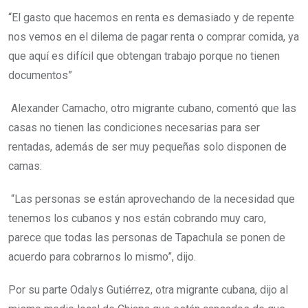
“El gasto que hacemos en renta es demasiado y de repente
nos vemos en el dilema de pagar renta o comprar comida, ya
que aquí es difícil que obtengan trabajo porque no tienen
documentos”
Alexander Camacho, otro migrante cubano, comentó que las
casas no tienen las condiciones necesarias para ser
rentadas, además de ser muy pequeñas solo disponen de
camas:
“Las personas se están aprovechando de la necesidad que
tenemos los cubanos y nos están cobrando muy caro,
parece que todas las personas de Tapachula se ponen de
acuerdo para cobrarnos lo mismo”, dijo.
Por su parte Odalys Gutiérrez, otra migrante cubana, dijo al