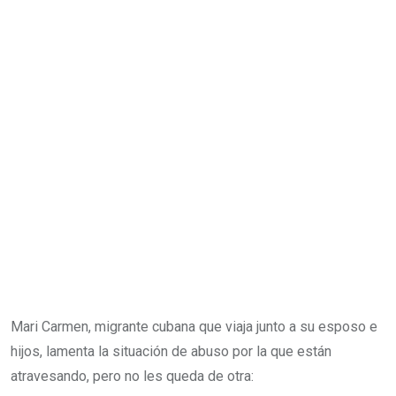
Mari Carmen, migrante cubana que viaja junto a su esposo e
hijos, lamenta la situación de abuso por la que están
atravesando, pero no les queda de otra: