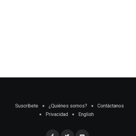
Suscríbete
¿Quiénes somos?
Contáctanos
Privacidad
English