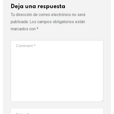
Deja una respuesta
Tu dirección de correo electrónico no será
publicada.
Los campos obligatorios están
marcados con
*