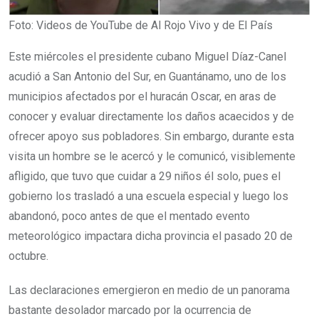
Foto: Videos de YouTube de Al Rojo Vivo y de El País
Este miércoles el presidente cubano Miguel Díaz-Canel
acudió a San Antonio del Sur, en Guantánamo, uno de los
municipios afectados por el huracán Oscar, en aras de
conocer y evaluar directamente los daños acaecidos y de
ofrecer apoyo sus pobladores. Sin embargo, durante esta
visita un hombre se le acercó y le comunicó, visiblemente
afligido, que tuvo que cuidar a 29 niños él solo, pues el
gobierno los trasladó a una escuela especial y luego los
abandonó, poco antes de que el mentado evento
meteorológico impactara dicha provincia el pasado 20 de
octubre.
Las declaraciones emergieron en medio de un panorama
bastante desolador marcado por la ocurrencia de