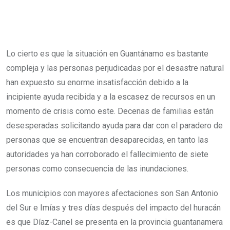
Lo cierto es que la situación en Guantánamo es bastante
compleja y las personas perjudicadas por el desastre natural
han expuesto su enorme insatisfacción debido a la
incipiente ayuda recibida y a la escasez de recursos en un
momento de crisis como este. Decenas de familias están
desesperadas solicitando ayuda para dar con el paradero de
personas que se encuentran desaparecidas, en tanto las
autoridades ya han corroborado el fallecimiento de siete
personas como consecuencia de las inundaciones.
Los municipios con mayores afectaciones son San Antonio
del Sur e Imías y tres días después del impacto del huracán
es que Díaz-Canel se presenta en la provincia guantanamera