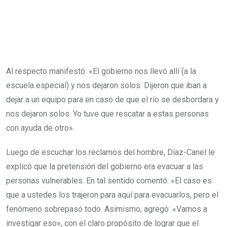
Al respecto manifestó: «El gobierno nos llevó allí (a la
escuela especial) y nos dejaron solos. Dijeron que iban a
dejar a un equipo para en caso de que el río se desbordara y
nos dejaron solos. Yo tuve que rescatar a estas personas
con ayuda de otro».
Luego de escuchar los reclamos del hombre, Díaz-Canel le
explicó que la pretensión del gobierno era evacuar a las
personas vulnerables. En tal sentido comentó: «El caso es
que a ustedes los trajeron para aquí para evacuarlos, pero el
fenómeno sobrepasó todo. Asimismo, agregó: «Vamos a
investigar eso», con el claro propósito de lograr que el