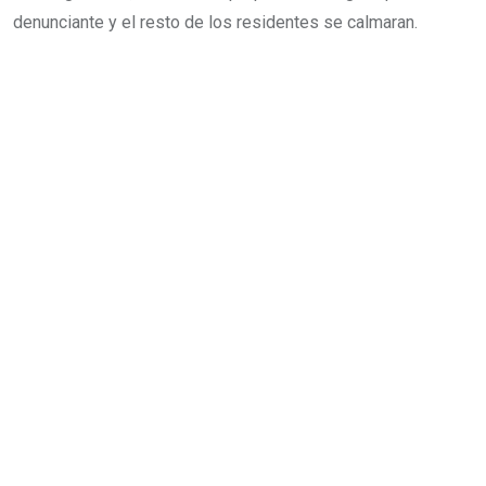
denunciante y el resto de los residentes se calmaran.