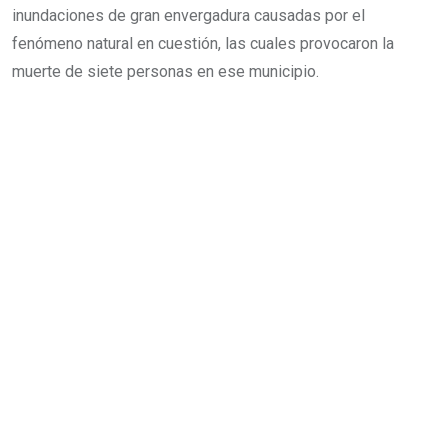
inundaciones de gran envergadura causadas por el
fenómeno natural en cuestión, las cuales provocaron la
muerte de siete personas en ese municipio.