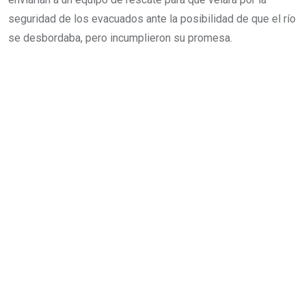
seguridad de los evacuados ante la posibilidad de que el río
se desbordaba, pero incumplieron su promesa.