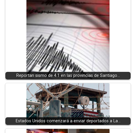
Reportan sismo de 4.1 en las provincias de Santiago…
Estados Unidos comenzará a enviar deportados a La…