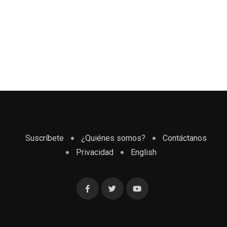
Suscríbete
¿Quiénes somos?
Contáctanos
Privacidad
English