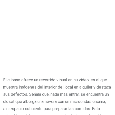
El cubano ofrece un recorrido visual en su vídeo, en el que
muestra imágenes del interior del local en alquiler y destaca
sus defectos. Señala que, nada más entrar, se encuentra un
closet que alberga una nevera con un microondas encima,
sin espacio suficiente para preparar las comidas. Esta