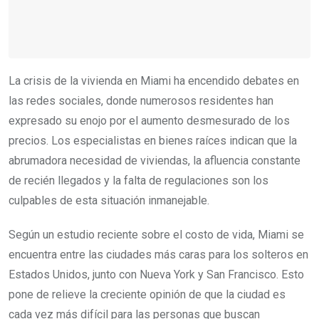
La crisis de la vivienda en Miami ha encendido debates en
las redes sociales, donde numerosos residentes han
expresado su enojo por el aumento desmesurado de los
precios. Los especialistas en bienes raíces indican que la
abrumadora necesidad de viviendas, la afluencia constante
de recién llegados y la falta de regulaciones son los
culpables de esta situación inmanejable.
Según un estudio reciente sobre el costo de vida, Miami se
encuentra entre las ciudades más caras para los solteros en
Estados Unidos, junto con Nueva York y San Francisco. Esto
pone de relieve la creciente opinión de que la ciudad es
cada vez más difícil para las personas que buscan