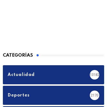
CATEGORÍAS
Actualidad
13182
Deportes
2170