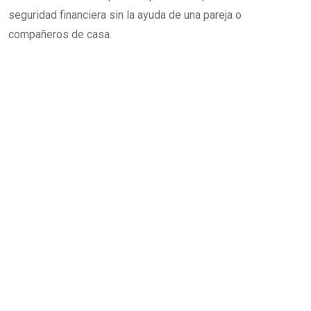
seguridad financiera sin la ayuda de una pareja o
compañeros de casa.