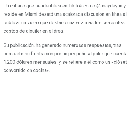
Un cubano que se identifica en TikTok como @anaydayan y
reside en Miami desató una acalorada discusión en línea al
publicar un video que destacó una vez más los crecientes
costos de alquiler en el área.
Su publicación, ha generado numerosas respuestas, tras
compartir su frustración por un pequeño alquiler que cuesta
1.200 dólares mensuales, y se refiere a él como un «clóset
convertido en cocina».