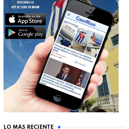
LO MÁS RECIENTE