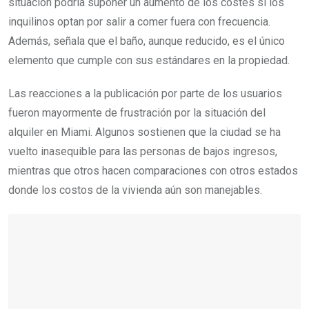
situación podría suponer un aumento de los costes si los
inquilinos optan por salir a comer fuera con frecuencia.
Además, señala que el baño, aunque reducido, es el único
elemento que cumple con sus estándares en la propiedad.
Las reacciones a la publicación por parte de los usuarios
fueron mayormente de frustración por la situación del
alquiler en Miami. Algunos sostienen que la ciudad se ha
vuelto inasequible para las personas de bajos ingresos,
mientras que otros hacen comparaciones con otros estados
donde los costos de la vivienda aún son manejables.