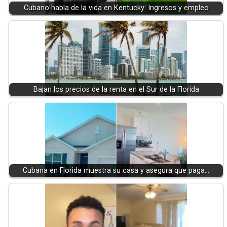
Cubano habla de la vida en Kentucky: Ingresos y empleo
Bajan los precios de la renta en el Sur de la Florida
Cubana en Florida muestra su casa y asegura que paga…