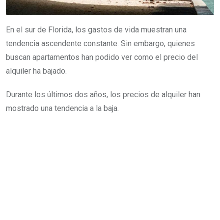
En el sur de Florida, los gastos de vida muestran una
tendencia ascendente constante. Sin embargo, quienes
buscan apartamentos han podido ver como el precio del
alquiler ha bajado.
Durante los últimos dos años, los precios de alquiler han
mostrado una tendencia a la baja.