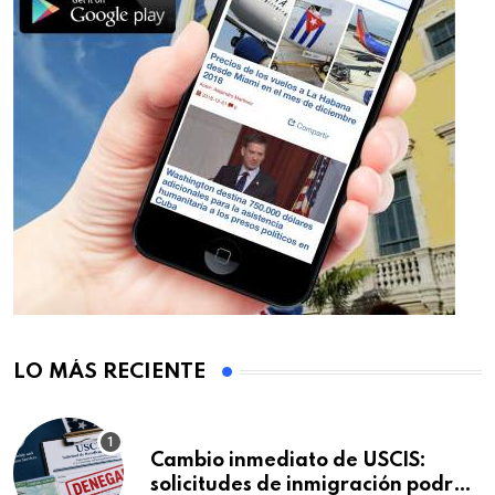
LO MÁS RECIENTE
Cambio inmediato de USCIS:
solicitudes de inmigración podrán