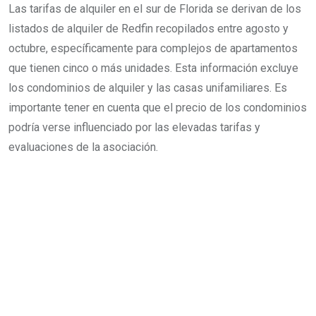
Las tarifas de alquiler en el sur de Florida se derivan de los
listados de alquiler de Redfin recopilados entre agosto y
octubre, específicamente para complejos de apartamentos
que tienen cinco o más unidades. Esta información excluye
los condominios de alquiler y las casas unifamiliares. Es
importante tener en cuenta que el precio de los condominios
podría verse influenciado por las elevadas tarifas y
evaluaciones de la asociación.