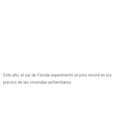
Este año, el sur de Florida experimentó un pico récord en los
precios de las viviendas unifamiliares.