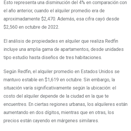
Esto representa una disminución del 4% en comparación con
el año anterior, cuando el alquiler promedio era de
aproximadamente $2,470. Además, esa cifra cayó desde
$2,560 en octubre de 2022.
El análisis de propiedades en alquiler que realiza Redfin
incluye una amplia gama de apartamentos, desde unidades
tipo estudio hasta diseños de tres habitaciones.
Según Redfin, el alquiler promedio en Estados Unidos se
mantuvo estable en $1,619 en octubre. Sin embargo, la
situación varía significativamente según la ubicación: el
costo del alquiler depende de la ciudad en la que te
encuentres. En ciertas regiones urbanas, los alquileres están
aumentando en dos dígitos, mientras que en otras, los
precios están cayendo en márgenes similares.