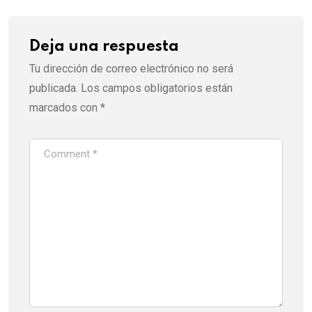
Deja una respuesta
Tu dirección de correo electrónico no será
publicada.
Los campos obligatorios están
marcados con
*