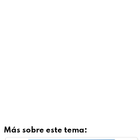
Más sobre este tema: