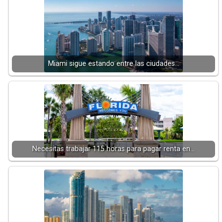
Miami sigue estando entre las ciudades…
Necesitas trabajar 115 horas para pagar renta en…