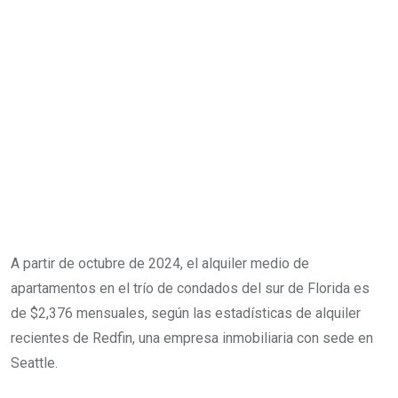
A partir de octubre de 2024, el alquiler medio de
apartamentos en el trío de condados del sur de Florida es
de $2,376 mensuales, según las estadísticas de alquiler
recientes de Redfin, una empresa inmobiliaria con sede en
Seattle.