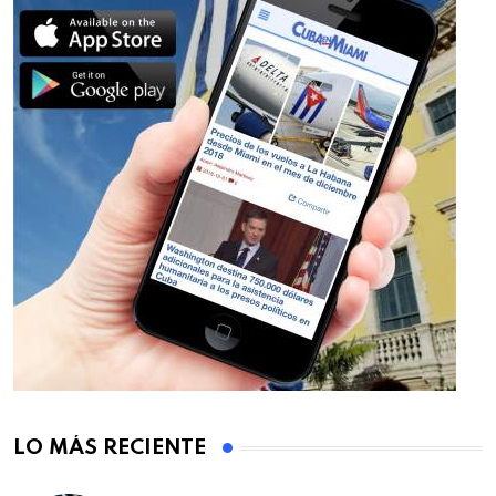
LO MÁS RECIENTE