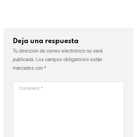
via
Email
Deja una respuesta
Tu dirección de correo electrónico no será
publicada.
Los campos obligatorios están
marcados con
*