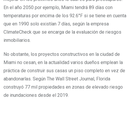
En el año 2050 por ejemplo, Miami tendrá 89 días con
temperaturas por encima de los 92.6°F si se tiene en cuenta
que en 1990 solo existían 7 días, según la empresa
ClimateCheck que se encarga de la evaluación de riesgos
inmobiliarios.
No obstante, los proyectos constructivos en la ciudad de
Miami no cesan, en la actualidad varios dueños emplean la
práctica de construir sus casas un piso completo en vez de
abandonarlas. Según The Wall Street Journal, Florida
construyó 77 mil propiedades en zonas de elevado riesgo
de inundaciones desde el 2019.