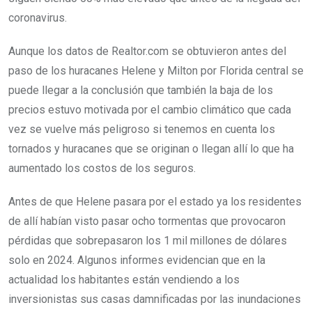
coronavirus.
Aunque los datos de Realtor.com se obtuvieron antes del
paso de los huracanes Helene y Milton por Florida central se
puede llegar a la conclusión que también la baja de los
precios estuvo motivada por el cambio climático que cada
vez se vuelve más peligroso si tenemos en cuenta los
tornados y huracanes que se originan o llegan allí lo que ha
aumentado los costos de los seguros.
Antes de que Helene pasara por el estado ya los residentes
de allí habían visto pasar ocho tormentas que provocaron
pérdidas que sobrepasaron los 1 mil millones de dólares
solo en 2024. Algunos informes evidencian que en la
actualidad los habitantes están vendiendo a los
inversionistas sus casas damnificadas por las inundaciones