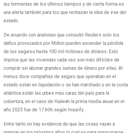
las tormentas de los últimos tiempos y de cierta forma es
una alerta también para los que rechazan la idea de irse del
estado.
De acuerdo con analistas que consultó Reuters solo los
daños provocados por Milton pueden ascender la pérdida
de los seguros hasta 100 mil millones de dólares. Esto
implica que las viviendas cada vez son más difíciles de
comprar sin abonar grandes sumas de dinero por ellas. Al
menos doce compañías de seguro que operaban en el
estado están en liquidación o se han marchado y en la costa
atlántica están las urbes más caras del país para la
cobertura, en el caso de Hialeah la prima media anual en el
año 2023 fue de 17.606 según Insurify.
Entre tanto no hay evidencia de que las cosas vayan a
mejorar en los próximos años lo cual es para preocuparse.