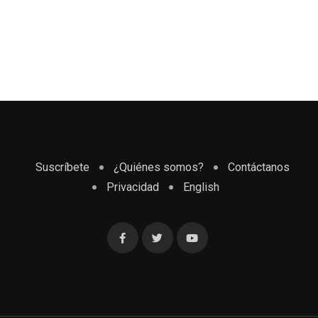
Suscríbete
¿Quiénes somos?
Contáctanos
Privacidad
English