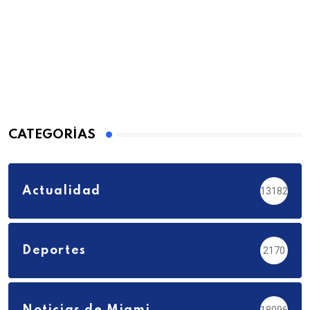
CATEGORÍAS
Actualidad
13182
Deportes
2170