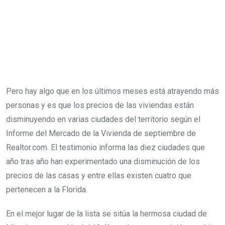
Pero hay algo que en los últimos meses está atrayendo más
personas y es que los precios de las viviendas están
disminuyendo en varias ciudades del territorio según el
Informe del Mercado de la Vivienda de septiembre de
Realtor.com. El testimonio informa las diez ciudades que
año tras año han experimentado una disminución de los
precios de las casas y entre ellas existen cuatro que
pertenecen a la Florida.
En el mejor lugar de la lista se sitúa la hermosa ciudad de