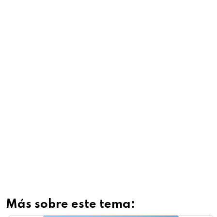
Más sobre este tema: