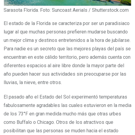
Sarasota Florida. Foto: Suncoast Aerials / Shutterstock.com
El estado de la Florida se caracteriza por ser un paradisiaco
lugar al que muchas personas prefieren mudarse buscando
un mejor clima y destinos entretenidos a la hora de jubilarse.
Para nadie es un secreto que las mejores playas del país se
encuentran en este cálido territorio, pero además cuenta con
diferentes espacios al aire libre donde la mayor parte del
año pueden hacer sus actividades sin preocuparse por las
lluvias, la nieve, entre otros.
El pasado año el Estado del Sol experimentó temperaturas
fabulosamente agradables las cuales estuvieron en la media
de los 73°F en gran medida mucho más que otras urbes
como Buffalo o Chicago. Otros de los atractivos que
posibilitan que las personas se muden hacia el estado