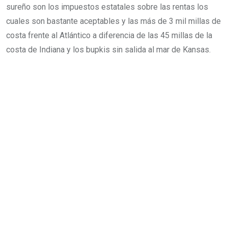
sureño son los impuestos estatales sobre las rentas los
cuales son bastante aceptables y las más de 3 mil millas de
costa frente al Atlántico a diferencia de las 45 millas de la
costa de Indiana y los bupkis sin salida al mar de Kansas.