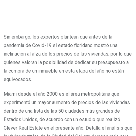
Sin embargo, los expertos plantean que antes de la
pandemia de Covid-19 el estado floridano mostró una
inclinación al alza de los precios de las viviendas, por lo que
quienes valoran la posibilidad de dedicar su presupuesto a
la compra de un inmueble en esta etapa del año no están
equivocados.
Miami desde el año 2000 es el área metropolitana que
experimentó un mayor aumento de precios de las viviendas
dentro de una lista de las 50 ciudades más grandes de
Estados Unidos, de acuerdo con un estudio que realizó
Clever Real Estate en el presente año. Detalla el análisis que