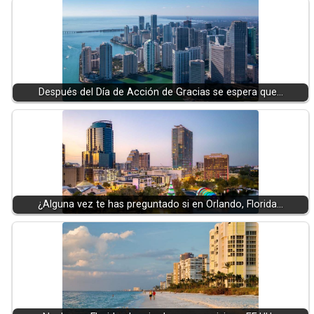
Después del Día de Acción de Gracias se espera que…
¿Alguna vez te has preguntado si en Orlando, Florida…