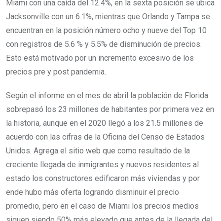
Miami con una caída del 12.4%, en la sexta posición se ubica
Jacksonville con un 6.1%, mientras que Orlando y Tampa se
encuentran en la posición número ocho y nueve del Top 10
con registros de 5.6 % y 5.5% de disminución de precios.
Esto está motivado por un incremento excesivo de los
precios pre y post pandemia.
Según el informe en el mes de abril la población de Florida
sobrepasó los 23 millones de habitantes por primera vez en
la historia, aunque en el 2020 llegó a los 21.5 millones de
acuerdo con las cifras de la Oficina del Censo de Estados
Unidos. Agrega el sitio web que como resultado de la
creciente llegada de inmigrantes y nuevos residentes al
estado los constructores edificaron más viviendas y por
ende hubo más oferta logrando disminuir el precio
promedio, pero en el caso de Miami los precios medios
siguen siendo 50% más elevado que antes de la llegada del