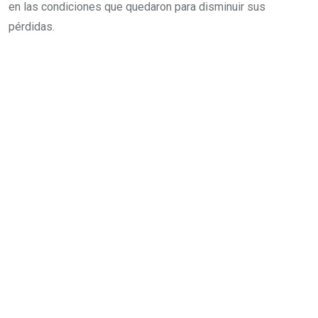
en las condiciones que quedaron para disminuir sus
pérdidas.