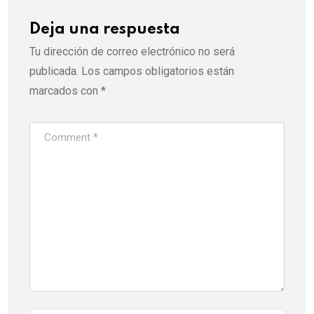
Deja una respuesta
Tu dirección de correo electrónico no será
publicada.
Los campos obligatorios están
marcados con
*