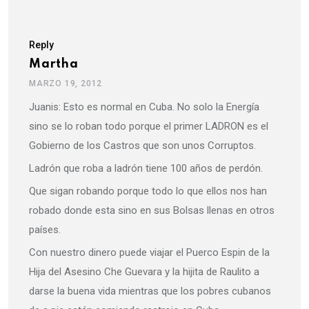
Reply
Martha
MARZO 19, 2012
Juanis: Esto es normal en Cuba. No solo la Energía
sino se lo roban todo porque el primer LADRON es el
Gobierno de los Castros que son unos Corruptos.
Ladrón que roba a ladrón tiene 100 años de perdón.
Que sigan robando porque todo lo que ellos nos han
robado donde esta sino en sus Bolsas llenas en otros
países.
Con nuestro dinero puede viajar el Puerco Espin de la
Hija del Asesino Che Guevara y la hijita de Raulito a
darse la buena vida mientras que los pobres cubanos