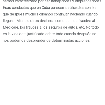
hemos caracterizado por ser trabajadores y emprendedores.
Esas conductas que en Cuba parecen justificadas son las
que después muchos cubanos continúan haciendo cuando
llegan a Miami u otros destinos como son los fraudes al
Medicare, los fraudes a los seguros de autos, etc. No todo
en la vida esta justificado sobre todo cuando después no
nos podemos desprender de determinadas acciones.