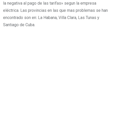
la negativa al pago de las tarifas» segun la empresa
eléctrica. Las provincias en las que mas problemas se han
encontrado son en: La Habana, Villa Clara, Las Tunas y
Santiago de Cuba.