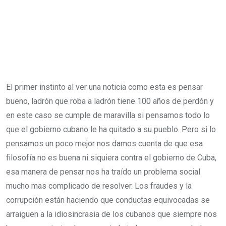
El primer instinto al ver una noticia como esta es pensar
bueno, ladrón que roba a ladrón tiene 100 años de perdón y
en este caso se cumple de maravilla si pensamos todo lo
que el gobierno cubano le ha quitado a su pueblo. Pero si lo
pensamos un poco mejor nos damos cuenta de que esa
filosofía no es buena ni siquiera contra el gobierno de Cuba,
esa manera de pensar nos ha traído un problema social
mucho mas complicado de resolver. Los fraudes y la
corrupción están haciendo que conductas equivocadas se
arraiguen a la idiosincrasia de los cubanos que siempre nos