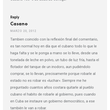
Reply
Casano
MARZO 20, 2012
Tambien coincido con la reflexión final del comentario,
es tan normal hoy en día que el cubano todo lo que le
haga falta y se le ponga a mano se lo lleve, desde una
tonelada de leche en polvo, un tubo de luz fría, hasta el
flotador del tanque de un inodoro, aun pudiéndolo
comprar, se lo llevan, precisamente porque robarle al
estado no es robar es «luchar». Siempre me he
preguntado cuantos años costara quitarle al pueblo
cubano el habito de robarle al gobierno, pues cuando
en Cuba se instaure un gobierno democrático, a ese
también le van a robar.