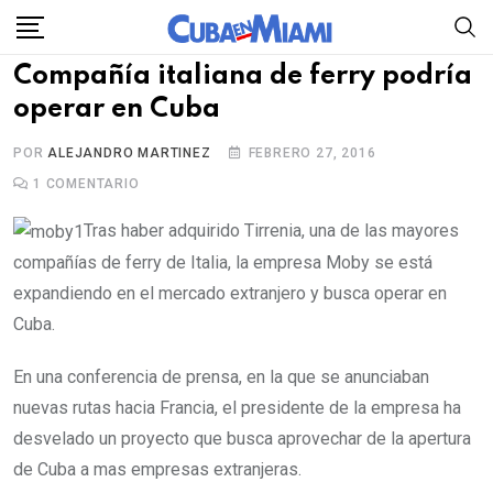
Skip
to
Compañía italiana de ferry podría
content
operar en Cuba
POR
ALEJANDRO MARTINEZ
FEBRERO 27, 2016
1
COMENTARIO
Tras haber adquirido Tirrenia, una de las mayores
compañías de ferry de Italia, la empresa Moby se está
expandiendo en el mercado extranjero y busca operar en
Cuba.
En una conferencia de prensa, en la que se anunciaban
nuevas rutas hacia Francia, el presidente de la empresa ha
desvelado un proyecto que busca aprovechar de la apertura
de Cuba a mas empresas extranjeras.