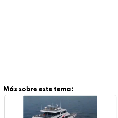
Más sobre este tema: