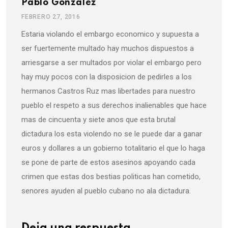
Pablo Gonzalez
FEBRERO 27, 2016
Estaria violando el embargo economico y supuesta a
ser fuertemente multado hay muchos dispuestos a
arriesgarse a ser multados por violar el embargo pero
hay muy pocos con la disposicion de pedirles a los
hermanos Castros Ruz mas libertades para nuestro
pueblo el respeto a sus derechos inalienables que hace
mas de cincuenta y siete anos que esta brutal
dictadura los esta violendo no se le puede dar a ganar
euros y dollares a un gobierno totalitario el que lo haga
se pone de parte de estos asesinos apoyando cada
crimen que estas dos bestias politicas han cometido,
senores ayuden al pueblo cubano no ala dictadura.