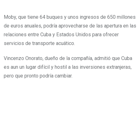
Moby, que tiene 64 buques y unos ingresos de 650 millones
de euros anuales, podría aprovecharse de las apertura en las
relaciones entre Cuba y Estados Unidos para ofrecer
servicios de transporte acuático.
Vincenzo Onorato, dueño de la compañía, admitió que Cuba
es aun un lugar difícil y hostil a las inversiones extranjeras,
pero que pronto podría cambiar.