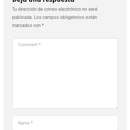
Deja una respuesta
Tu dirección de correo electrónico no será
publicada.
Los campos obligatorios están
marcados con
*