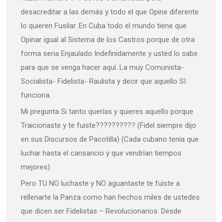
desacreditar a las demás y todo el que Opine diferente
lo quieren Fusilar. En Cuba todo el mundo tiene que
Opinar igual al Sistema de los Castros porque de otra
forma seria Enjaulado Indefinidamente y usted lo sabe
para que se venga hacer aquí. La muy Comunista-
Socialista- Fidelista- Raulista y decir que aquello SI
funciona.
Mi pregunta Si tanto querías y quieres aquello porque
Traicionaste y te fuiste?????????? (Fidel siempre dijo
en sus Discursos de Pacotilla) (Cada cubano tenia que
luchar hasta el cansancio y que vendrían tiempos
mejores).
Pero TU NO luchaste y NO aguantaste te fuiste a
rellenarte la Panza como han hechos miles de ustedes
que dicen ser Fidelistas – Revolucionarios. Desde