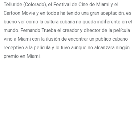
Telluride (Colorado), el Festival de Cine de Miami y el
Cartoon Movie y en todos ha tenido una gran aceptación, es
bueno ver como la cultura cubana no queda indiferente en el
mundo. Fernando Trueba el creador y director de la película
vino a Miami con la ilusión de encontrar un publico cubano
receptivo a la película y lo tuvo aunque no alcanzara ningún
premio en Miami.