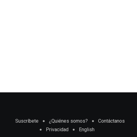
Suscríbete
¿Quiénes somos?
Contáctanos
Privacidad
English