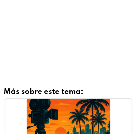
Más sobre este tema: