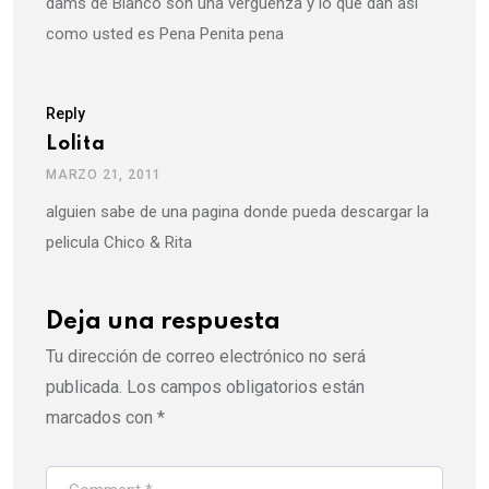
dams de Blanco son una verguenza y lo que dan asi
como usted es Pena Penita pena
Reply
Lolita
MARZO 21, 2011
alguien sabe de una pagina donde pueda descargar la
pelicula Chico & Rita
Deja una respuesta
Tu dirección de correo electrónico no será
publicada.
Los campos obligatorios están
marcados con
*