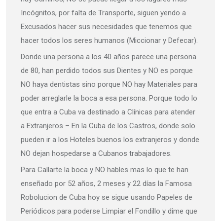
Incógnitos, por falta de Transporte, siguen yendo a
Excusados hacer sus necesidades que tenemos que
hacer todos los seres humanos (Miccionar y Defecar).
Donde una persona a los 40 años parece una persona
de 80, han perdido todos sus Dientes y NO es porque
NO haya dentistas sino porque NO hay Materiales para
poder arreglarle la boca a esa persona. Porque todo lo
que entra a Cuba va destinado a Clínicas para atender
a Extranjeros – En la Cuba de los Castros, donde solo
pueden ir a los Hoteles buenos los extranjeros y donde
NO dejan hospedarse a Cubanos trabajadores.
Para Callarte la boca y NO hables mas lo que te han
enseñado por 52 años, 2 meses y 22 días la Famosa
Robolucion de Cuba hoy se sigue usando Papeles de
Periódicos para poderse Limpiar el Fondillo y dime que