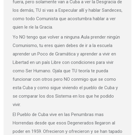
fuera, pero solamente van a Cuba a ver la Desgracia de
los demás, TU si vas a Especular allí y hablar Sandeces,
como todo Comunista que acostumbra hablar a ver
quien le ríe la Gracia.
Yo NO tengo que volver a ninguna Aula prender ningún
Comunismo, tu eres quien debes de ir a la escuela
aprender un Poco de Gramática y aprender a vivir en
Libertad en un país Libre con condiciones para vivir
como Ser Humano. Ojala que TU teoría te pueda
funcionar con otros pero NO conmigo que se como
esta Cuba y como sigue viviendo el pueblo de Cuba y
se comparar los dos Sistema en los que he podido
vivir.
El Pueblo de Cuba vive en las Penumbras mas
Horrendas desde que esos Degenerados llegaron al
poder en 1959. Ofrecieron y ofrecieron y se han tapado