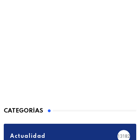
CATEGORÍAS
Actualidad
13182