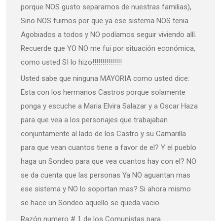
porque NOS gusto separarnos de nuestras familias),
Sino NOS fuimos por que ya ese sistema NOS tenia
Agobiados a todos y NO podíamos seguir viviendo allí.
Recuerde que YO NO me fui por situación económica,
como usted SI lo hizo!!!!!!!!!!!!!!!
Usted sabe que ninguna MAYORIA como usted dice:
Esta con los hermanos Castros porque solamente
ponga y escuche a Maria Elvira Salazar y a Oscar Haza
para que vea a los personajes que trabajaban
conjuntamente al lado de los Castro y su Camarilla
para que vean cuantos tiene a favor de el? Y el pueblo
haga un Sondeo para que vea cuantos hay con el? NO
se da cuenta que las personas Ya NO aguantan mas
ese sistema y NO lo soportan mas? Si ahora mismo
se hace un Sondeo aquello se queda vacio.
Razón numero # 1 de los Comunistas para