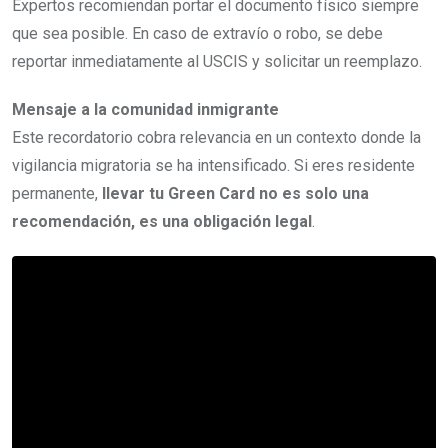
Expertos recomiendan portar el documento físico siempre
que sea posible. En caso de extravío o robo, se debe
reportar inmediatamente al USCIS y solicitar un reemplazo.
Mensaje a la comunidad inmigrante
Este recordatorio cobra relevancia en un contexto donde la
vigilancia migratoria se ha intensificado. Si eres residente
permanente,
llevar tu Green Card no es solo una
recomendación, es una obligación legal
.