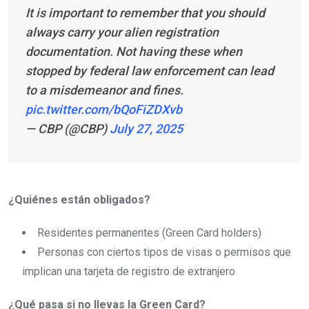
It is important to remember that you should
always carry your alien registration
documentation. Not having these when
stopped by federal law enforcement can lead
to a misdemeanor and fines.
pic.twitter.com/bQoFiZDXvb
— CBP (@CBP)
July 27, 2025
¿Quiénes están obligados?
Residentes permanentes (Green Card holders)
Personas con ciertos tipos de visas o permisos que
implican una tarjeta de registro de extranjero
¿Qué pasa si no llevas la Green Card?