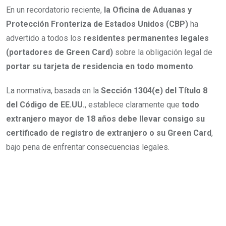
En un recordatorio reciente,
la Oficina de Aduanas y
Protección Fronteriza de Estados Unidos (CBP)
ha
advertido a todos los
residentes permanentes legales
(portadores de Green Card)
sobre la obligación legal de
portar su tarjeta de residencia en todo momento
.
La normativa, basada en la
Sección 1304(e) del Título 8
del Código de EE.UU.
, establece claramente que
todo
extranjero mayor de 18 años debe llevar consigo su
certificado de registro de extranjero o su Green Card
,
bajo pena de enfrentar consecuencias legales.