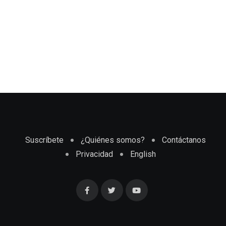
Suscríbete
¿Quiénes somos?
Contáctanos
Privacidad
English