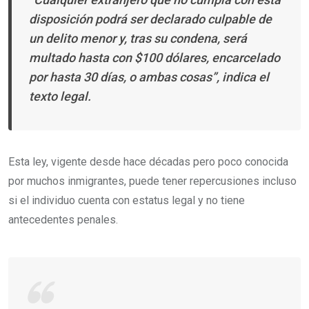
disposición podrá ser declarado culpable de
un delito menor y, tras su condena, será
multado hasta con $100 dólares, encarcelado
por hasta 30 días, o ambas cosas”,
indica el
texto legal.
Esta ley, vigente desde hace décadas pero poco conocida
por muchos inmigrantes, puede tener repercusiones incluso
si el individuo cuenta con estatus legal y no tiene
antecedentes penales.