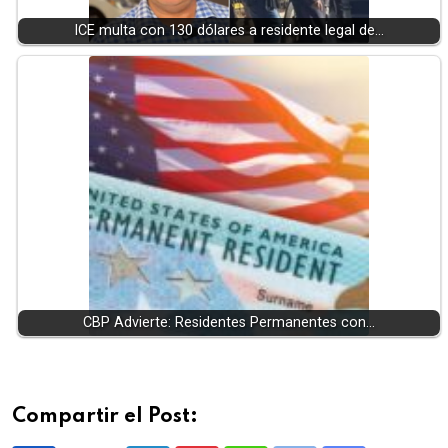
ICE multa con 130 dólares a residente legal de…
CBP Advierte: Residentes Permanentes con…
Compartir el Post: