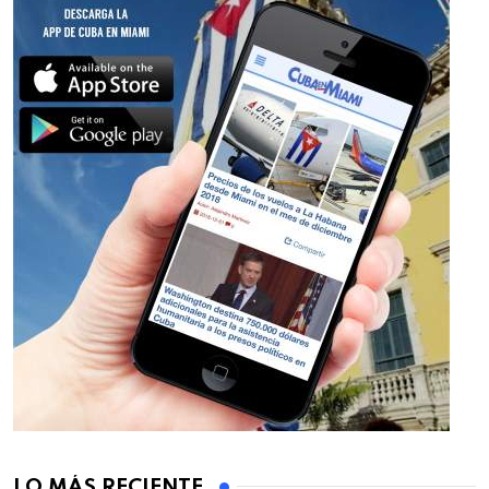
LO MÁS RECIENTE