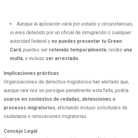
Aunque la aplicación varía por estado y circunstancias,
si eres detenido por un oficial de inmigración o cualquier
autoridad federal y
no puedes presentar tu Green
Card
, puedes ser
retenido temporalmente
, recibir
una
multa
, o incluso
ser arrestado
.
Implicaciones prácticas
Organizaciones de derechos migratorios han alertado que,
aunque rara vez se persigue penalmente esta falta, podría
usarse en contextos de redadas, detenciones o
procesos migratorios
, afectando incluso solicitudes de
ciudadanía o renovaciones migratorias.
Consejo Legal