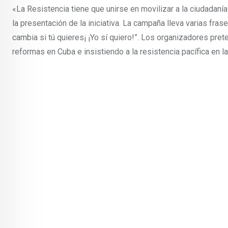
«La Resistencia tiene que unirse en movilizar a la ciudadanía 
la presentación de la iniciativa. La campaña lleva varias f
cambia si tú quieres¡ ¡Yo sí quiero!”. Los organizadores pre
reformas en Cuba e insistiendo a la resistencia pacífica en la 