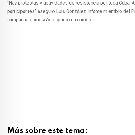
“Hay protestas y actividades de resistencia por toda Cuba. 
participantes” aseguro Luis González Infante miembro del P
campañas como «Yo si quiero un cambio».
Más sobre este tema: