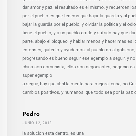
dar amor y paz, el resultado es el mismo, y recuerden los
por el pueblo es que tenems que bajar la guardia y al pu
bajar la guardia por el pueblo, y olvidar la politica y el odi
tiene el pueblo, y a un pueblo errido y sufrido hay que d
parte, abajo el bloqueo, y hablar menos y hacer mas es l
entonses, quitenlo y ayudemos, al pueblo no al gobierno, 
progresando es bueno seguir ese egemplo a seguir, y no 
china son comunista, ellos son negociantes, negocio es 
super egemplo
a seguir, hay que abril la mente para mejoral cuba, no 
cambios positivos, y humanos. que todo sea por la paz 
Pedro
JUNIO 12, 2013
la solucion esta dentro. es una