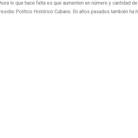
Ahora lo que hace falta es que aumenten en número y cantidad de
residio Político Histórico Cubano. En años pasados también ha 