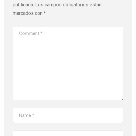
publicada.
Los campos obligatorios están
marcados con
*