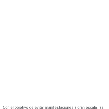
Con el objetivo de evitar manifestaciones a gran escala, las