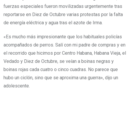
fuerzas especiales fueron movilizadas urgentemente tras
reportarse en Diez de Octubre varias protestas por la falta
de energía eléctrica y agua tras el azote de Irma.
«Es mucho más impresionante que los habituales policías
acompañados de perros. Salí con mi padre de compras y en
el recorrido que hicimos por Centro Habana, Habana Vieja, el
Vedado y Diez de Octubre, se veían a boinas negras y
boinas rojas cada cuatro o cinco cuadras. No parece que
hubo un ciclón, sino que se aproxima una guerra», dijo un
adolescente.