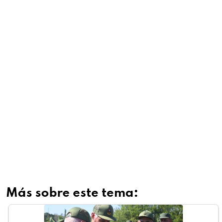
Más sobre este tema: