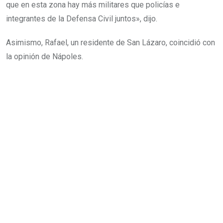
que en esta zona hay más militares que policías e
integrantes de la Defensa Civil juntos», dijo.
Asimismo, Rafael, un residente de San Lázaro, coincidió con
la opinión de Nápoles.