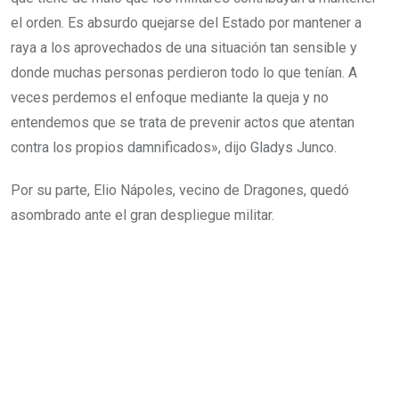
el orden. Es absurdo quejarse del Estado por mantener a
raya a los aprovechados de una situación tan sensible y
donde muchas personas perdieron todo lo que tenían. A
veces perdemos el enfoque mediante la queja y no
entendemos que se trata de prevenir actos que atentan
contra los propios damnificados», dijo Gladys Junco.
Por su parte, Elio Nápoles, vecino de Dragones, quedó
asombrado ante el gran despliegue militar.