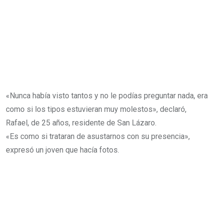
«Nunca había visto tantos y no le podías preguntar nada, era
como si los tipos estuvieran muy molestos», declaró,
Rafael, de 25 años, residente de San Lázaro.
«Es como si trataran de asustarnos con su presencia»,
expresó un joven que hacía fotos.