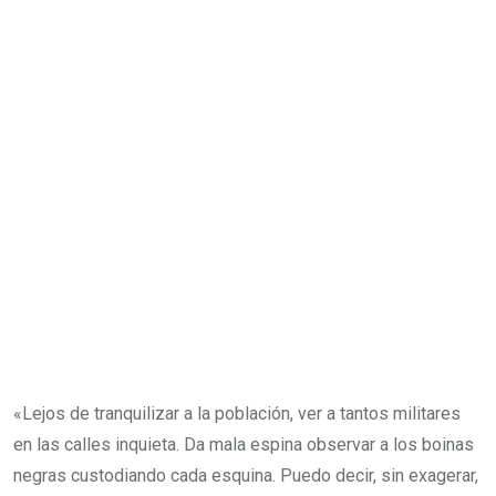
«Lejos de tranquilizar a la población, ver a tantos militares
en las calles inquieta. Da mala espina observar a los boinas
negras custodiando cada esquina. Puedo decir, sin exagerar,