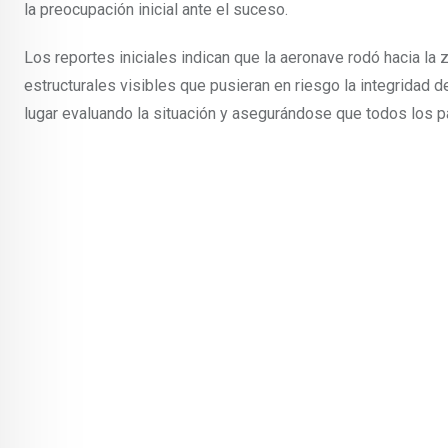
la preocupación inicial ante el suceso.
Los reportes iniciales indican que la aeronave rodó hacia la z
estructurales visibles que pusieran en riesgo la integridad del
lugar evaluando la situación y asegurándose que todos los pa