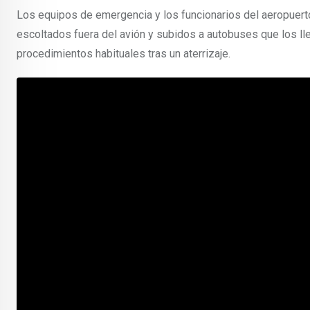
Los equipos de emergencia y los funcionarios del aeropuerto
escoltados fuera del avión y subidos a autobuses que los lle
procedimientos habituales tras un aterrizaje.