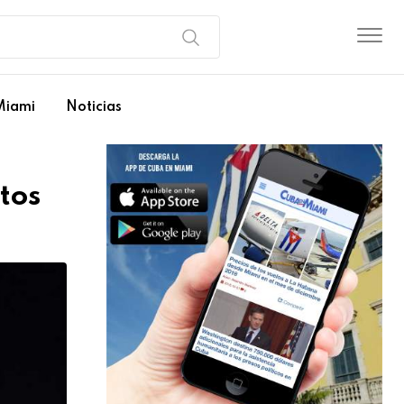
Miami
Noticias
tos