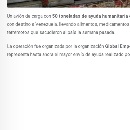
Un avión de carga con
50 toneladas de ayuda humanitaria
con destino a Venezuela, llevando alimentos, medicamentos 
terremotos que sacudieron al país la semana pasada.
La operación fue organizada por la organización
Global Emp
representa hasta ahora el mayor envío de ayuda realizado por