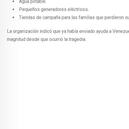
Agua potable.
Pequeños generadores eléctricos.
Tiendas de campaña para las familias que perdieron su
La organización indicó que ya había enviado ayuda a Venezue
magnitud desde que ocurrió la tragedia.