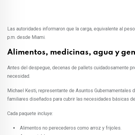
Las autoridades informaron que la carga, equivalente al pes
p.m. desde Miami.
Alimentos, medicinas, agua y ge
Antes del despegue, decenas de pallets cuidadosamente pre
necesidad.
Michael Kesti, representante de Asuntos Gubernamentales d
familiares diseñados para cubrir las necesidades básicas de
Cada paquete incluye:
Alimentos no perecederos como arroz y frijoles.