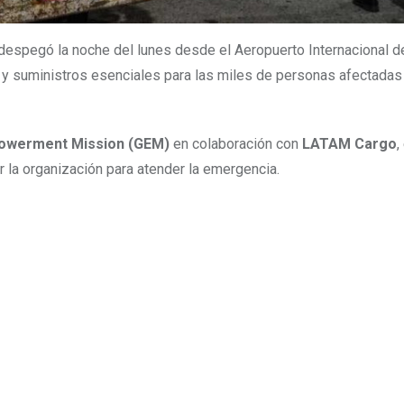
despegó la noche del lunes desde el Aeropuerto Internacional 
y suministros esenciales para las miles de personas afectadas
owerment Mission (GEM)
en colaboración con
LATAM Cargo
,
 la organización para atender la emergencia.