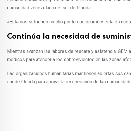
comunidad venezolana del sur de Florida.
«Estamos sufriendo mucho por lo que ocurrió y esta es nuest
Continúa la necesidad de suminis
Mientras avanzan las labores de rescate y asistencia, GEM
médicos para atender a los sobrevivientes en las zonas afe
Las organizaciones humanitarias mantienen abiertas sus ca
sur de Florida para apoyar la recuperación de las comunida