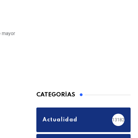
e mayor
CATEGORÍAS
Actualidad
13182