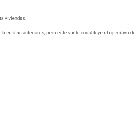
s viviendas.
la en días anteriores, pero este vuelo constituye el operativo d