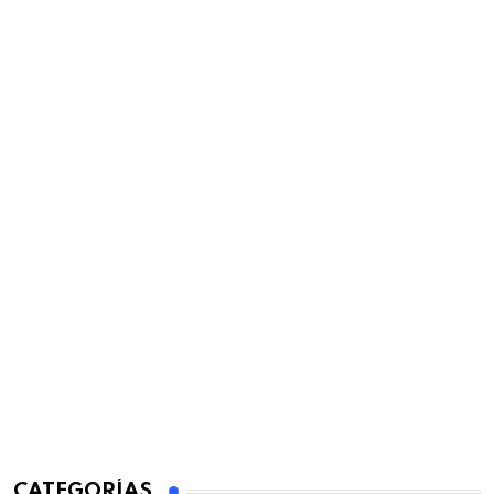
CATEGORÍAS