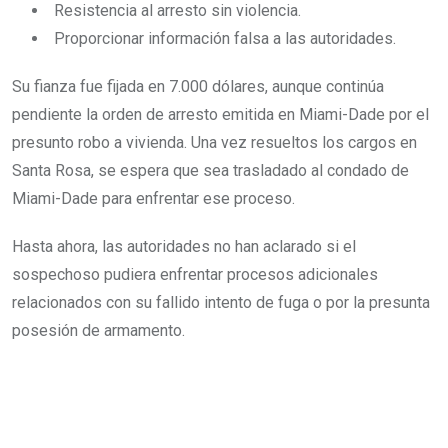
Resistencia al arresto sin violencia.
Proporcionar información falsa a las autoridades.
Su fianza fue fijada en 7.000 dólares, aunque continúa
pendiente la orden de arresto emitida en Miami-Dade por el
presunto robo a vivienda. Una vez resueltos los cargos en
Santa Rosa, se espera que sea trasladado al condado de
Miami-Dade para enfrentar ese proceso.
Hasta ahora, las autoridades no han aclarado si el
sospechoso pudiera enfrentar procesos adicionales
relacionados con su fallido intento de fuga o por la presunta
posesión de armamento.