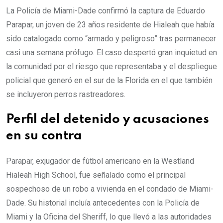
La Policía de Miami-Dade confirmó la captura de Eduardo
Parapar, un joven de 23 años residente de Hialeah que había
sido catalogado como “armado y peligroso” tras permanecer
casi una semana prófugo. El caso despertó gran inquietud en
la comunidad por el riesgo que representaba y el despliegue
policial que generó en el sur de la Florida en el que también
se incluyeron perros rastreadores.
Perfil del detenido y acusaciones
en su contra
Parapar, exjugador de fútbol americano en la Westland
Hialeah High School, fue señalado como el principal
sospechoso de un robo a vivienda en el condado de Miami-
Dade. Su historial incluía antecedentes con la Policía de
Miami y la Oficina del Sheriff, lo que llevó a las autoridades