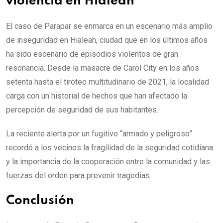
violencia en Hialeah
El caso de Parapar se enmarca en un escenario más amplio
de inseguridad en Hialeah, ciudad que en los últimos años
ha sido escenario de episodios violentos de gran
resonancia. Desde la masacre de Carol City en los años
setenta hasta el tiroteo multitudinario de 2021, la localidad
carga con un historial de hechos que han afectado la
percepción de seguridad de sus habitantes.
La reciente alerta por un fugitivo “armado y peligroso”
recordó a los vecinos la fragilidad de la seguridad cotidiana
y la importancia de la cooperación entre la comunidad y las
fuerzas del orden para prevenir tragedias.
Conclusión