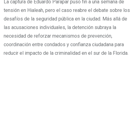
La captura de Eduardo Parapar puso fin a una semana de
tensión en Hialeah, pero el caso reabre el debate sobre los
desafíos de la seguridad pública en la ciudad. Más allá de
las acusaciones individuales, la detención subraya la
necesidad de reforzar mecanismos de prevención,
coordinación entre condados y confianza ciudadana para
reducir el impacto de la criminalidad en el sur de la Florida.