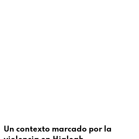
Un contexto marcado por la