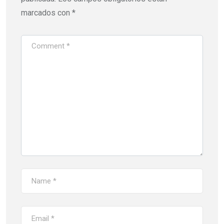
marcados con
*