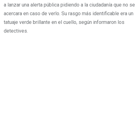
a lanzar una alerta pública pidiendo a la ciudadanía que no se
acercara en caso de verlo. Su rasgo más identificable era un
tatuaje verde brillante en el cuello, según informaron los
detectives.