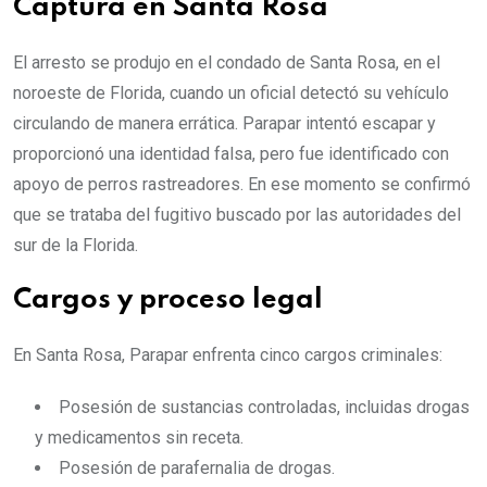
Captura en Santa Rosa
El arresto se produjo en el condado de Santa Rosa, en el
noroeste de Florida, cuando un oficial detectó su vehículo
circulando de manera errática. Parapar intentó escapar y
proporcionó una identidad falsa, pero fue identificado con
apoyo de perros rastreadores. En ese momento se confirmó
que se trataba del fugitivo buscado por las autoridades del
sur de la Florida.
Cargos y proceso legal
En Santa Rosa, Parapar enfrenta cinco cargos criminales:
Posesión de sustancias controladas, incluidas drogas
y medicamentos sin receta.
Posesión de parafernalia de drogas.