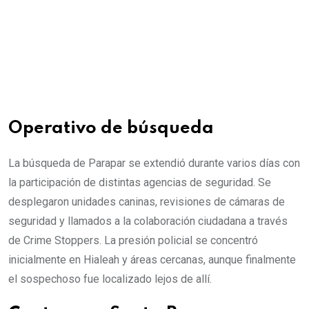
Operativo de búsqueda
La búsqueda de Parapar se extendió durante varios días con
la participación de distintas agencias de seguridad. Se
desplegaron unidades caninas, revisiones de cámaras de
seguridad y llamados a la colaboración ciudadana a través
de Crime Stoppers. La presión policial se concentró
inicialmente en Hialeah y áreas cercanas, aunque finalmente
el sospechoso fue localizado lejos de allí.