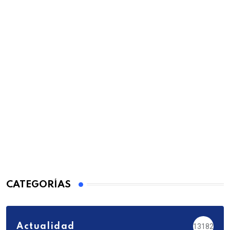
CATEGORÍAS
Actualidad
13182