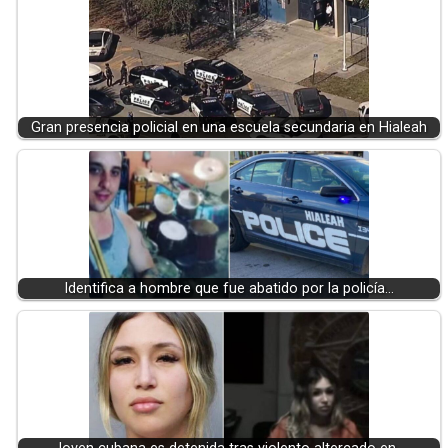
Gran presencia policial en una escuela secundaria en Hialeah
Identifica a hombre que fue abatido por la policía…