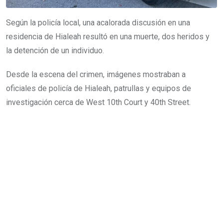
Según la policía local, una acalorada discusión en una
residencia de Hialeah resultó en una muerte, dos heridos y
la detención de un individuo.
Desde la escena del crimen, imágenes mostraban a
oficiales de policía de Hialeah, patrullas y equipos de
investigación cerca de West 10th Court y 40th Street.