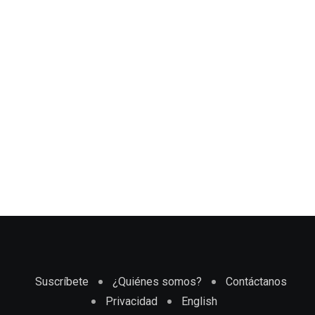
Suscríbete
¿Quiénes somos?
Contáctanos
Privacidad
English