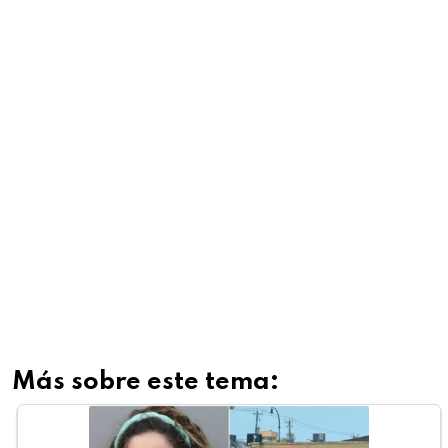
Más sobre este tema: