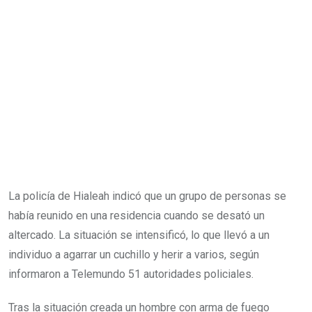
La policía de Hialeah indicó que un grupo de personas se
había reunido en una residencia cuando se desató un
altercado. La situación se intensificó, lo que llevó a un
individuo a agarrar un cuchillo y herir a varios, según
informaron a Telemundo 51 autoridades policiales.
Tras la situación creada un hombre con arma de fuego