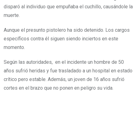
disparó al individuo que empuñaba el cuchillo, causándole la
muerte.
Aunque el presunto pistolero ha sido detenido. Los cargos
específicos contra él siguen siendo inciertos en este
momento.
Según las autoridades, en el incidente un hombre de 50
años sufrió heridas y fue trasladado a un hospital en estado
crítico pero estable. Además, un joven de 16 años sufrió
cortes en el brazo que no ponen en peligro su vida.