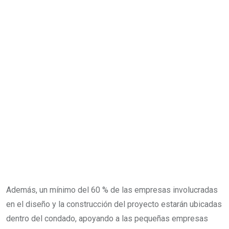
Además, un mínimo del 60 % de las empresas involucradas
en el diseño y la construcción del proyecto estarán ubicadas
dentro del condado, apoyando a las pequeñas empresas