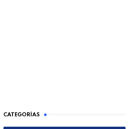
CATEGORÍAS