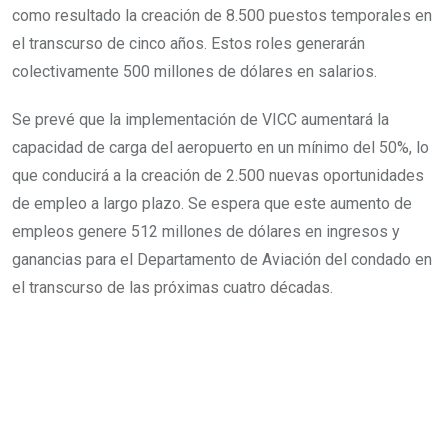
como resultado la creación de 8.500 puestos temporales en
el transcurso de cinco años. Estos roles generarán
colectivamente 500 millones de dólares en salarios.
Se prevé que la implementación de VICC aumentará la
capacidad de carga del aeropuerto en un mínimo del 50%, lo
que conducirá a la creación de 2.500 nuevas oportunidades
de empleo a largo plazo. Se espera que este aumento de
empleos genere 512 millones de dólares en ingresos y
ganancias para el Departamento de Aviación del condado en
el transcurso de las próximas cuatro décadas.