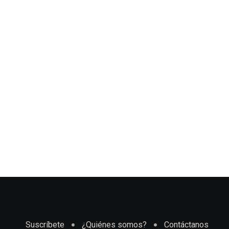
Suscríbete
¿Quiénes somos?
Contáctanos