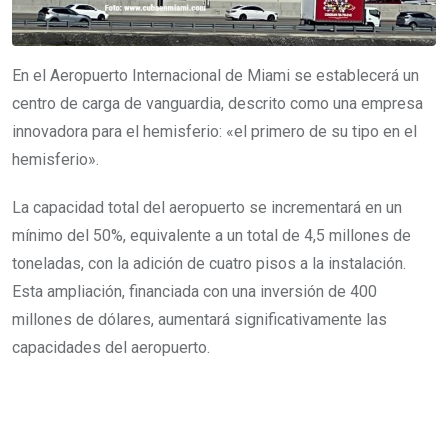
En el Aeropuerto Internacional de Miami se establecerá un
centro de carga de vanguardia, descrito como una empresa
innovadora para el hemisferio: «el primero de su tipo en el
hemisferio».
La capacidad total del aeropuerto se incrementará en un
mínimo del 50%, equivalente a un total de 4,5 millones de
toneladas, con la adición de cuatro pisos a la instalación.
Esta ampliación, financiada con una inversión de 400
millones de dólares, aumentará significativamente las
capacidades del aeropuerto.