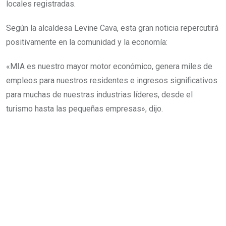
locales registradas.
Según la alcaldesa Levine Cava, esta gran noticia repercutirá
positivamente en la comunidad y la economía:
«MIA es nuestro mayor motor económico, genera miles de
empleos para nuestros residentes e ingresos significativos
para muchas de nuestras industrias líderes, desde el
turismo hasta las pequeñas empresas», dijo.