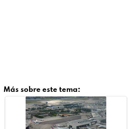
Más sobre este tema: