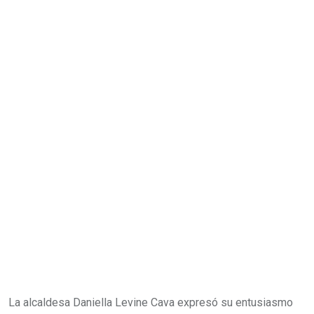
La alcaldesa Daniella Levine Cava expresó su entusiasmo