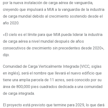
por la nueva instalación de carga aérea de vanguardia,
creyendo que impulsará a MIA a la vanguardia de la industria
de carga mundial debido al crecimiento sostenido desde el
año 2020.
«El cielo es el límite para que MIA pueda liderar la industria
de carga aérea a nivel mundial después de años
consecutivos de crecimiento sin precedentes desde 2020»,
dijo.
Comunidad de Carga Verticalmente Integrada (VICC, siglas
en inglés), será el nombre que llevará el nuevo edificio que
tiene una amplia parcela de 11 acres, será conocido por su
área de 800,000 pies cuadrados dedicada a una comunidad
de carga integrada.
El proyecto está previsto que termine para 2029, lo que dará