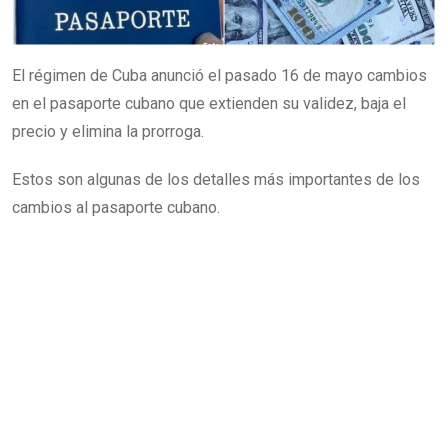
El régimen de Cuba anunció el pasado 16 de mayo cambios
en el pasaporte cubano que extienden su validez, baja el
precio y elimina la prorroga.
Estos son algunas de los detalles más importantes de los
cambios al pasaporte cubano.