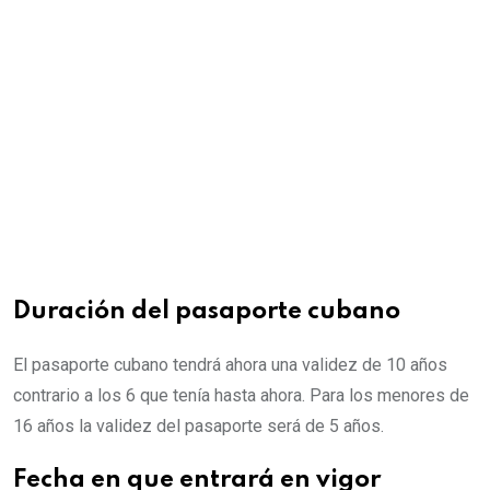
Duración del pasaporte cubano
El pasaporte cubano tendrá ahora una validez de 10 años
contrario a los 6 que tenía hasta ahora. Para los menores de
16 años la validez del pasaporte será de 5 años.
Fecha en que entrará en vigor