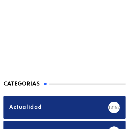
CATEGORÍAS
Actualidad
13182