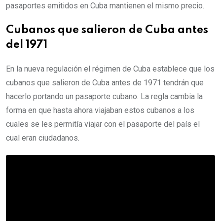
pasaportes emitidos en Cuba mantienen el mismo precio.
Cubanos que salieron de Cuba antes
del 1971
En la nueva regulación el régimen de Cuba establece que los
cubanos que salieron de Cuba antes de 1971 tendrán que
hacerlo portando un pasaporte cubano. La regla cambia la
forma en que hasta ahora viajaban estos cubanos a los
cuales se les permitía viajar con el pasaporte del país el
cual eran ciudadanos.