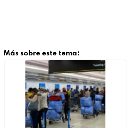
Más sobre este tema: