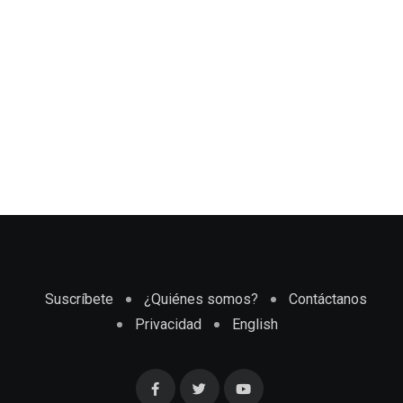
Suscríbete
¿Quiénes somos?
Contáctanos
Privacidad
English