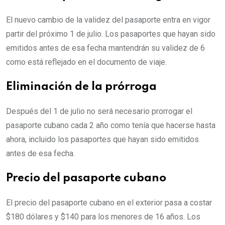
El nuevo cambio de la validez del pasaporte entra en vigor
partir del próximo 1 de julio. Los pasaportes que hayan sido
emitidos antes de esa fecha mantendrán su validez de 6
como está reflejado en el documento de viaje.
Eliminación de la prórroga
Después del 1 de julio no será necesario prorrogar el
pasaporte cubano cada 2 año como tenía que hacerse hasta
ahora, incluido los pasaportes que hayan sido emitidos
antes de esa fecha.
Precio del pasaporte cubano
El precio del pasaporte cubano en el exterior pasa a costar
$180 dólares y $140 para los menores de 16 años. Los