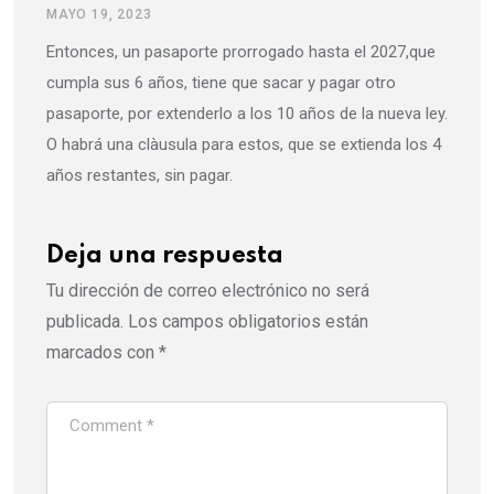
MAYO 19, 2023
Entonces, un pasaporte prorrogado hasta el 2027,que
cumpla sus 6 años, tiene que sacar y pagar otro
pasaporte, por extenderlo a los 10 años de la nueva ley.
O habrá una clàusula para estos, que se extienda los 4
años restantes, sin pagar.
Deja una respuesta
Tu dirección de correo electrónico no será
publicada.
Los campos obligatorios están
marcados con
*