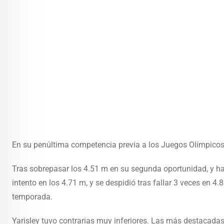
En su penúltima competencia previa a los Juegos Olímpicos,
Tras sobrepasar los 4.51 m en su segunda oportunidad, y ha
intento en los 4.71 m, y se despidió tras fallar 3 veces en 4
temporada.
Yarisley tuvo contrarias muy inferiores. Las más destacadas