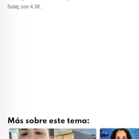
Sutej, con 4.38.
Más sobre este tema: