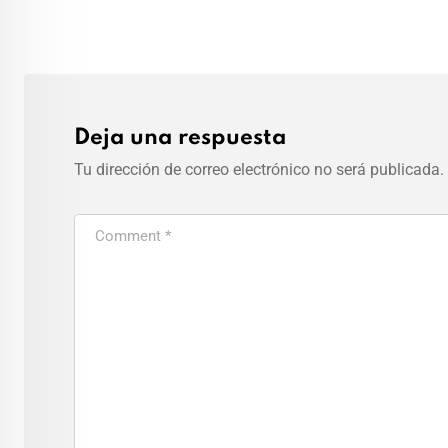
Deja una respuesta
Tu dirección de correo electrónico no será publicada.