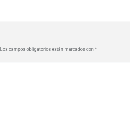
Los campos obligatorios están marcados con
*