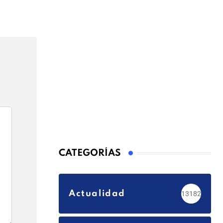
Email
CATEGORÍAS
Actualidad
13182