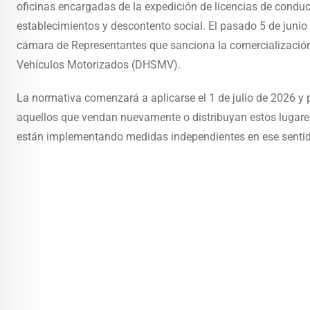
oficinas encargadas de la expedición de licencias de conduc
establecimientos y descontento social. El pasado 5 de juni
cámara de Representantes que sanciona la comercialización 
Vehículos Motorizados (DHSMV).
La normativa comenzará a aplicarse el 1 de julio de 2026 y 
aquellos que vendan nuevamente o distribuyan estos lugares
están implementando medidas independientes en ese sentid