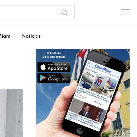
Miami
Noticias