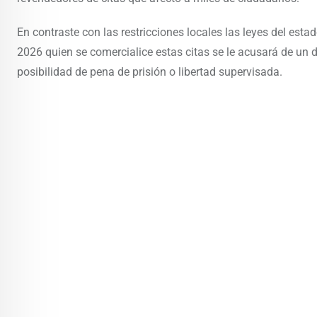
En contraste con las restricciones locales las leyes del esta
2026 quien se comercialice estas citas se le acusará de un 
posibilidad de pena de prisión o libertad supervisada.