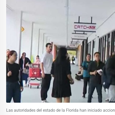
Las autoridades del estado de la Florida han iniciado acciones