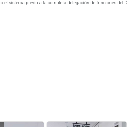
laro el sistema previo a la completa delegación de funciones de