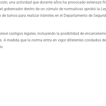
ción, una actividad que durante años ha provocado extensas fil
o el gobernador dentro de un cúmulo de normativas aprobó la Ley
de turnos para realizar trámites en el Departamento de Segurid
prevé castigos legales, incluyendo la posibilidad de encarcelam
. A medida que la norma entra en vigor diferentes condados de
o.