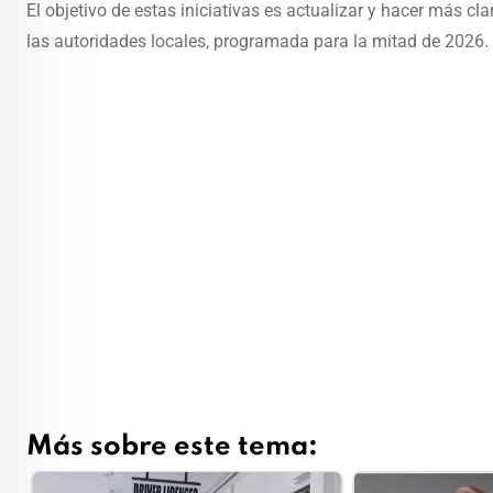
El objetivo de estas iniciativas es actualizar y hacer más c
las autoridades locales, programada para la mitad de 2026.
Más sobre este tema: