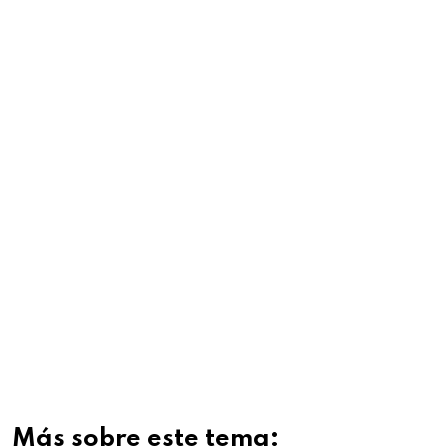
Más sobre este tema: