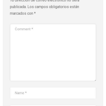
Tu dirección de correo electrónico no será
publicada.
Los campos obligatorios están
marcados con
*