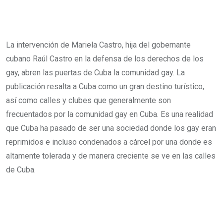
La intervención de Mariela Castro, hija del gobernante
cubano Raúl Castro en la defensa de los derechos de los
gay, abren las puertas de Cuba la comunidad gay. La
publicación resalta a Cuba como un gran destino turístico,
así como calles y clubes que generalmente son
frecuentados por la comunidad gay en Cuba. Es una realidad
que Cuba ha pasado de ser una sociedad donde los gay eran
reprimidos e incluso condenados a cárcel por una donde es
altamente tolerada y de manera creciente se ve en las calles
de Cuba.