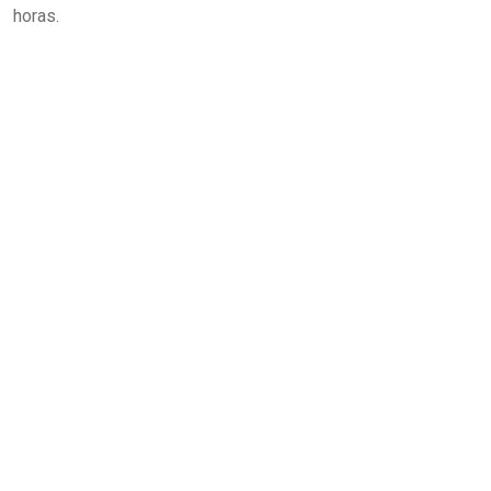
horas.