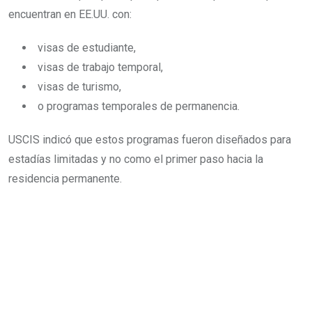
encuentran en EE.UU. con:
visas de estudiante,
visas de trabajo temporal,
visas de turismo,
o programas temporales de permanencia.
USCIS indicó que estos programas fueron diseñados para
estadías limitadas y no como el primer paso hacia la
residencia permanente.