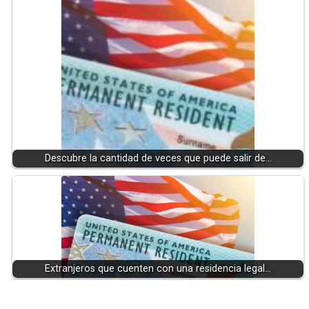
Descubre la cantidad de veces que puede salir de…
Extranjeros que cuenten con una residencia legal…