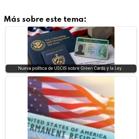
Más sobre este tema:
Nueva política de USCIS sobre Green Cards y la Ley…