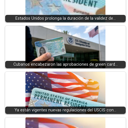
Estados Unidos prolonga la duración de la validez de…
Cubanos encabezaron las aprobaciones de green card…
Ya están vigentes nuevas regulaciones del USCIS con…