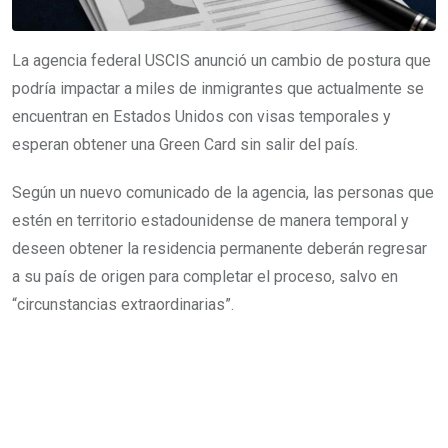
La agencia federal USCIS anunció un cambio de postura que
podría impactar a miles de inmigrantes que actualmente se
encuentran en Estados Unidos con visas temporales y
esperan obtener una Green Card sin salir del país.
Según un nuevo comunicado de la agencia, las personas que
estén en territorio estadounidense de manera temporal y
deseen obtener la residencia permanente deberán regresar
a su país de origen para completar el proceso, salvo en
“circunstancias extraordinarias”.