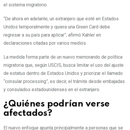
el sistema migratorio.
“De ahora en adelante, un extranjero que esté en Estados
Unidos temporalmente y quiera una Green Card debe
regresar a su país para aplicar”, afirmó Kahler en
declaraciones citadas por varios medios.
La medida forma parte de un nuevo memorando de política
migratoria que, según USCIS, busca limitar el uso del ajuste
de estatus dentro de Estados Unidos y priorizar el llamado
“consular processing”, es decir, el trámite desde embajadas
y consulados estadounidenses en el extranjero.
¿Quiénes podrían verse
afectados?
El nuevo enfoque apunta principalmente a personas que se