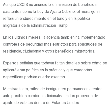
Aunque USCIS no anunció la eliminación de beneficios
existentes como la Ley de Ajuste Cubano, el mensaje sí
refleja un endurecimiento en el tono y en la política
migratoria de la administración Trump.
En los últimos meses, la agencia también ha implementado
controles de seguridad más estrictos para solicitudes de
residencia, ciudadanía y otros beneficios migratorios.
Expertos señalan que todavía faltan detalles sobre cómo se
aplicará esta política en la práctica y qué categorías
específicas podrían quedar exentas.
Mientras tanto, miles de inmigrantes permanecen atentos
ante posibles cambios adicionales en los procesos de
ajuste de estatus dentro de Estados Unidos.