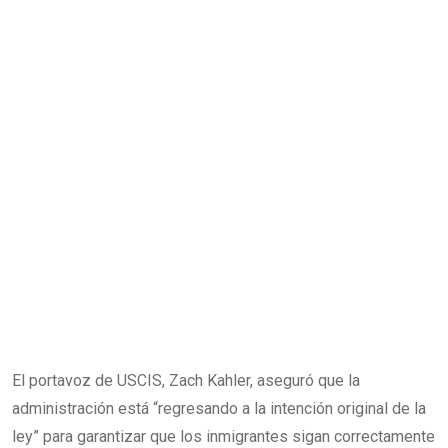
El portavoz de USCIS, Zach Kahler, aseguró que la
administración está “regresando a la intención original de la
ley” para garantizar que los inmigrantes sigan correctamente