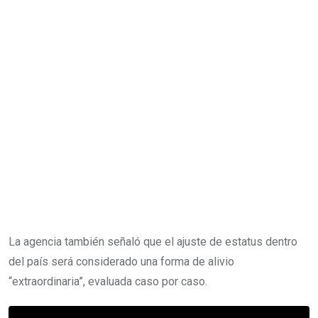
La agencia también señaló que el ajuste de estatus dentro
del país será considerado una forma de alivio
“extraordinaria”, evaluada caso por caso.