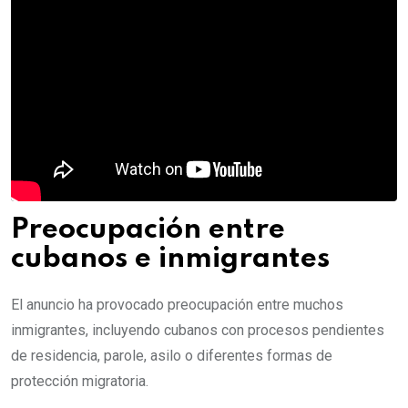
Preocupación entre
cubanos e inmigrantes
El anuncio ha provocado preocupación entre muchos
inmigrantes, incluyendo cubanos con procesos pendientes
de residencia, parole, asilo o diferentes formas de
protección migratoria.