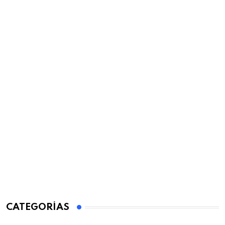
CATEGORÍAS