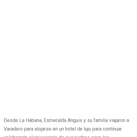
Desde La Habana, Esmeralda Anguis y su familia viajaron a
Varadero para alojarse en un hotel de lujo para continuar