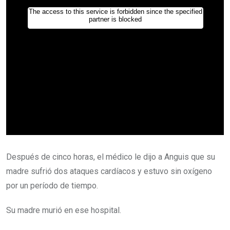
Después de cinco horas, el médico le dijo a Anguis que su
madre sufrió dos ataques cardíacos y estuvo sin oxígeno
por un período de tiempo.
Su madre murió en ese hospital.