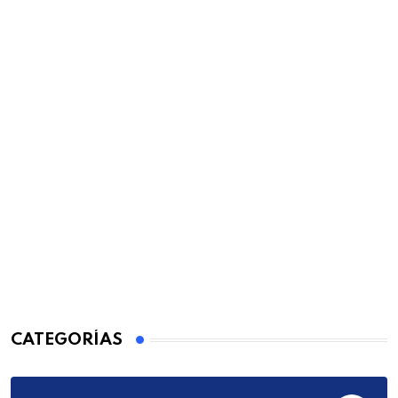
CATEGORÍAS