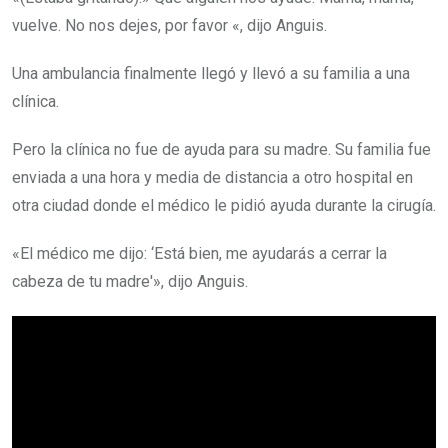
vuelve. No nos dejes, por favor «, dijo Anguis.
Una ambulancia finalmente llegó y llevó a su familia a una
clínica.
Pero la clínica no fue de ayuda para su madre. Su familia fue
enviada a una hora y media de distancia a otro hospital en
otra ciudad donde el médico le pidió ayuda durante la cirugía.
«El médico me dijo: ‘Está bien, me ayudarás a cerrar la
cabeza de tu madre'», dijo Anguis.