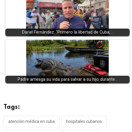
Dariel Fernández: "Primero la libertad de Cuba;…
Padre arriesga su vida para salvar a su hijo durante…
Tags:
atención médica en cuba
hospitales cubanos