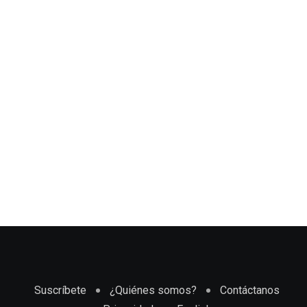
Suscríbete
¿Quiénes somos?
Contáctanos