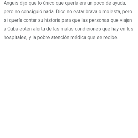
Anguis dijo que lo único que quería era un poco de ayuda,
pero no consiguió nada. Dice no estar brava o molesta, pero
si quería contar su historia para que las personas que viajan
a Cuba estén alerta de las malas condiciones que hay en los
hospitales, y la pobre atención médica que se recibe.