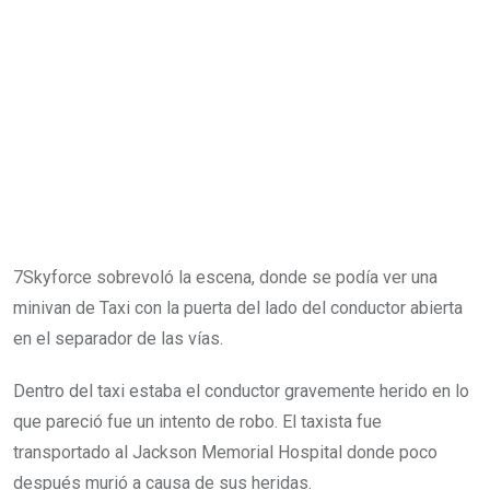
7Skyforce sobrevoló la escena, donde se podía ver una
minivan de Taxi con la puerta del lado del conductor abierta
en el separador de las vías.
Dentro del taxi estaba el conductor gravemente herido en lo
que pareció fue un intento de robo. El taxista fue
transportado al Jackson Memorial Hospital donde poco
después murió a causa de sus heridas.