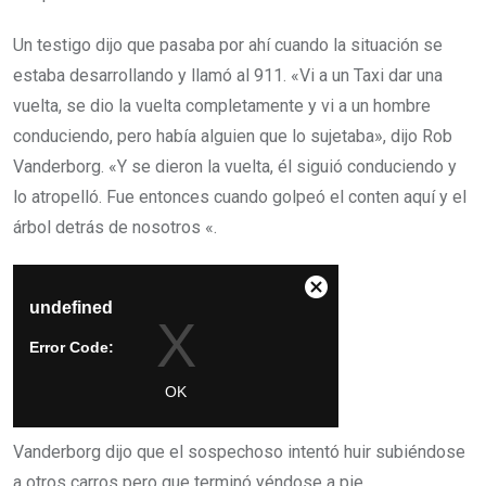
Un testigo dijo que pasaba por ahí cuando la situación se
estaba desarrollando y llamó al 911. «Vi a un Taxi dar una
vuelta, se dio la vuelta completamente y vi a un hombre
conduciendo, pero había alguien que lo sujetaba», dijo Rob
Vanderborg. «Y se dieron la vuelta, él siguió conduciendo y
lo atropelló. Fue entonces cuando golpeó el conten aquí y el
árbol detrás de nosotros «.
Vanderborg dijo que el sospechoso intentó huir subiéndose
a otros carros pero que terminó yéndose a pie.