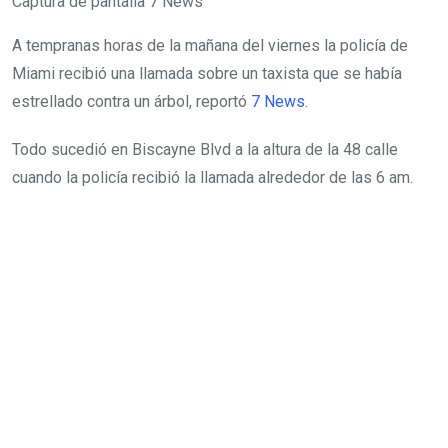
Captura de pantalla 7 News
A tempranas horas de la mañana del viernes la policía de
Miami recibió una llamada sobre un taxista que se había
estrellado contra un árbol, reportó
7 News
.
Todo sucedió en Biscayne Blvd a la altura de la 48 calle
cuando la policía recibió la llamada alrededor de las 6 am.