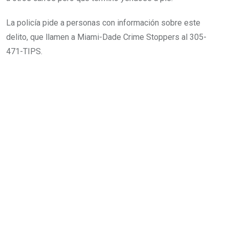
La policía pide a personas con información sobre este
delito, que llamen a Miami-Dade Crime Stoppers al 305-
471-TIPS.