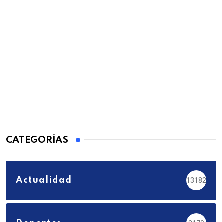
CATEGORÍAS
Actualidad
13182