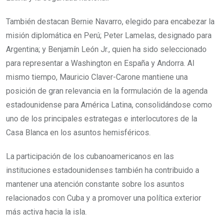
También destacan Bernie Navarro, elegido para encabezar la
misión diplomática en Perú; Peter Lamelas, designado para
Argentina; y Benjamín León Jr., quien ha sido seleccionado
para representar a Washington en España y Andorra. Al
mismo tiempo, Mauricio Claver-Carone mantiene una
posición de gran relevancia en la formulación de la agenda
estadounidense para América Latina, consolidándose como
uno de los principales estrategas e interlocutores de la
Casa Blanca en los asuntos hemisféricos.
La participación de los cubanoamericanos en las
instituciones estadounidenses también ha contribuido a
mantener una atención constante sobre los asuntos
relacionados con Cuba y a promover una política exterior
más activa hacia la isla.