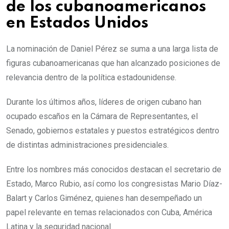
de los cubanoamericanos
en Estados Unidos
La nominación de Daniel Pérez se suma a una larga lista de
figuras cubanoamericanas que han alcanzado posiciones de
relevancia dentro de la política estadounidense.
Durante los últimos años, líderes de origen cubano han
ocupado escaños en la Cámara de Representantes, el
Senado, gobiernos estatales y puestos estratégicos dentro
de distintas administraciones presidenciales.
Entre los nombres más conocidos destacan el secretario de
Estado, Marco Rubio, así como los congresistas Mario Díaz-
Balart y Carlos Giménez, quienes han desempeñado un
papel relevante en temas relacionados con Cuba, América
Latina y la seguridad nacional.