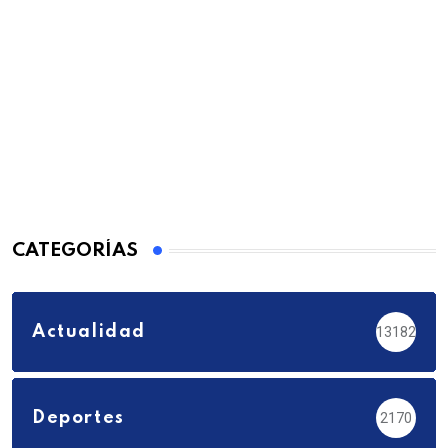
CATEGORÍAS
Actualidad
13182
Deportes
2170