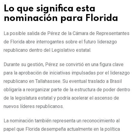
Lo que significa esta
nominación para Florida
La posible salida de Pérez de la Cámara de Representantes
de Florida abre interrogantes sobre el futuro liderazgo
republicano dentro del Legislativo estatal.
Durante su gestión, Pérez se convirtió en una figura clave
para la aprobación de iniciativas impulsadas por el liderazgo
republicano en Tallahassee. Su eventual traslado a Brasil
obligaría a reorganizar parte de la estructura de poder dentro
de la legislatura estatal y podría acelerar el ascenso de
nuevos líderes republicanos.
La nominación también representa un reconocimiento al
papel que Florida desempeña actualmente en la política