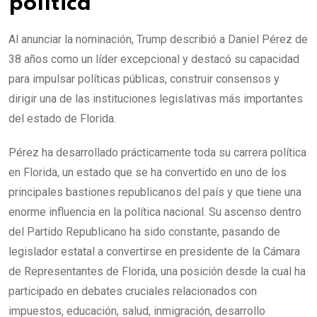
política
Al anunciar la nominación, Trump describió a Daniel Pérez de
38 años como un líder excepcional y destacó su capacidad
para impulsar políticas públicas, construir consensos y
dirigir una de las instituciones legislativas más importantes
del estado de Florida.
Pérez ha desarrollado prácticamente toda su carrera política
en Florida, un estado que se ha convertido en uno de los
principales bastiones republicanos del país y que tiene una
enorme influencia en la política nacional. Su ascenso dentro
del Partido Republicano ha sido constante, pasando de
legislador estatal a convertirse en presidente de la Cámara
de Representantes de Florida, una posición desde la cual ha
participado en debates cruciales relacionados con
impuestos, educación, salud, inmigración, desarrollo