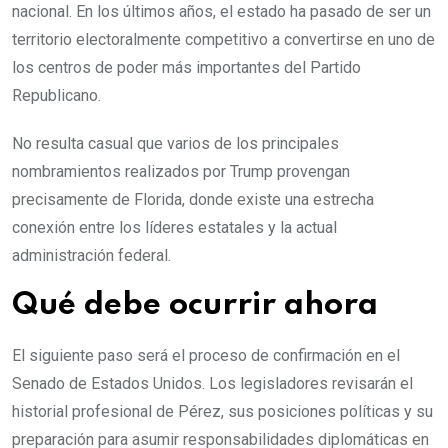
nacional. En los últimos años, el estado ha pasado de ser un
territorio electoralmente competitivo a convertirse en uno de
los centros de poder más importantes del Partido
Republicano.
No resulta casual que varios de los principales
nombramientos realizados por Trump provengan
precisamente de Florida, donde existe una estrecha
conexión entre los líderes estatales y la actual
administración federal.
Qué debe ocurrir ahora
El siguiente paso será el proceso de confirmación en el
Senado de Estados Unidos. Los legisladores revisarán el
historial profesional de Pérez, sus posiciones políticas y su
preparación para asumir responsabilidades diplomáticas en