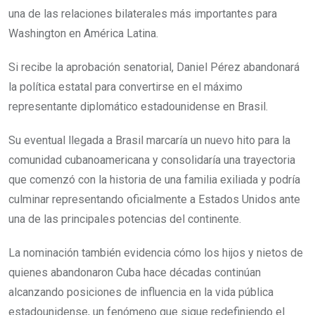
una de las relaciones bilaterales más importantes para
Washington en América Latina.
Si recibe la aprobación senatorial, Daniel Pérez abandonará
la política estatal para convertirse en el máximo
representante diplomático estadounidense en Brasil.
Su eventual llegada a Brasil marcaría un nuevo hito para la
comunidad cubanoamericana y consolidaría una trayectoria
que comenzó con la historia de una familia exiliada y podría
culminar representando oficialmente a Estados Unidos ante
una de las principales potencias del continente.
La nominación también evidencia cómo los hijos y nietos de
quienes abandonaron Cuba hace décadas continúan
alcanzando posiciones de influencia en la vida pública
estadounidense, un fenómeno que sigue redefiniendo el