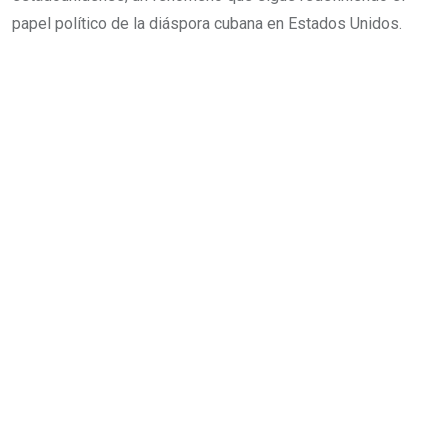
papel político de la diáspora cubana en Estados Unidos.