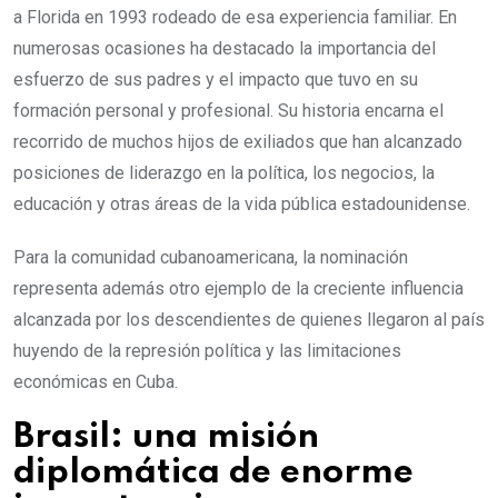
a Florida en 1993 rodeado de esa experiencia familiar. En
numerosas ocasiones ha destacado la importancia del
esfuerzo de sus padres y el impacto que tuvo en su
formación personal y profesional. Su historia encarna el
recorrido de muchos hijos de exiliados que han alcanzado
posiciones de liderazgo en la política, los negocios, la
educación y otras áreas de la vida pública estadounidense.
Para la comunidad cubanoamericana, la nominación
representa además otro ejemplo de la creciente influencia
alcanzada por los descendientes de quienes llegaron al país
huyendo de la represión política y las limitaciones
económicas en Cuba.
Brasil: una misión
diplomática de enorme