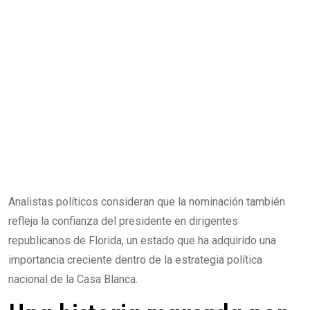
Analistas políticos consideran que la nominación también
refleja la confianza del presidente en dirigentes
republicanos de Florida, un estado que ha adquirido una
importancia creciente dentro de la estrategia política
nacional de la Casa Blanca.