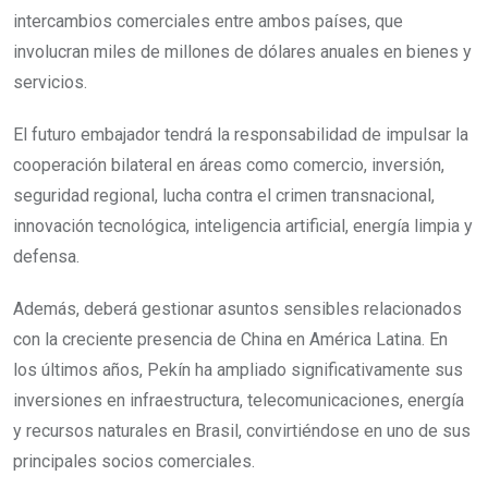
intercambios comerciales entre ambos países, que
involucran miles de millones de dólares anuales en bienes y
servicios.
El futuro embajador tendrá la responsabilidad de impulsar la
cooperación bilateral en áreas como comercio, inversión,
seguridad regional, lucha contra el crimen transnacional,
innovación tecnológica, inteligencia artificial, energía limpia y
defensa.
Además, deberá gestionar asuntos sensibles relacionados
con la creciente presencia de China en América Latina. En
los últimos años, Pekín ha ampliado significativamente sus
inversiones en infraestructura, telecomunicaciones, energía
y recursos naturales en Brasil, convirtiéndose en uno de sus
principales socios comerciales.