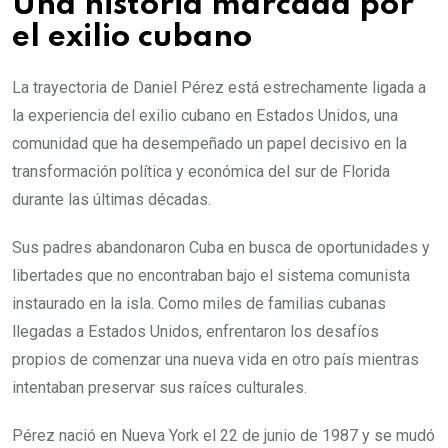
Una historia marcada por
el exilio cubano
La trayectoria de Daniel Pérez está estrechamente ligada a
la experiencia del exilio cubano en Estados Unidos, una
comunidad que ha desempeñado un papel decisivo en la
transformación política y económica del sur de Florida
durante las últimas décadas.
Sus padres abandonaron Cuba en busca de oportunidades y
libertades que no encontraban bajo el sistema comunista
instaurado en la isla. Como miles de familias cubanas
llegadas a Estados Unidos, enfrentaron los desafíos
propios de comenzar una nueva vida en otro país mientras
intentaban preservar sus raíces culturales.
Pérez nació en Nueva York el 22 de junio de 1987 y se mudó