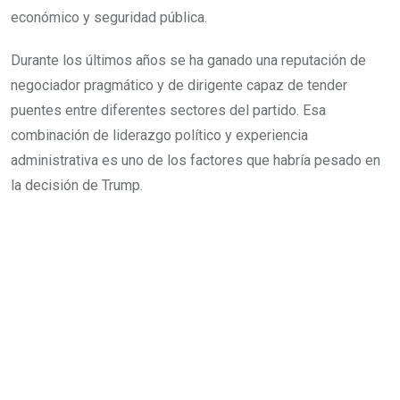
económico y seguridad pública.
Durante los últimos años se ha ganado una reputación de
negociador pragmático y de dirigente capaz de tender
puentes entre diferentes sectores del partido. Esa
combinación de liderazgo político y experiencia
administrativa es uno de los factores que habría pesado en
la decisión de Trump.