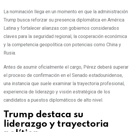
La nominación llega en un momento en que la administración
Trump busca reforzar su presencia diplomática en América
Latina y fortalecer alianzas con gobiernos considerados
claves para la seguridad regional, la cooperación económica
y la competencia geopolítica con potencias como China y
Rusia.
Antes de asumir oficialmente el cargo, Pérez deberá superar
el proceso de confirmación en el Senado estadounidense,
una instancia que suele examinar la trayectoria profesional,
experiencia de liderazgo y visión estratégica de los
candidatos a puestos diplomáticos de alto nivel.
Trump destaca su
liderazgo y trayectoria