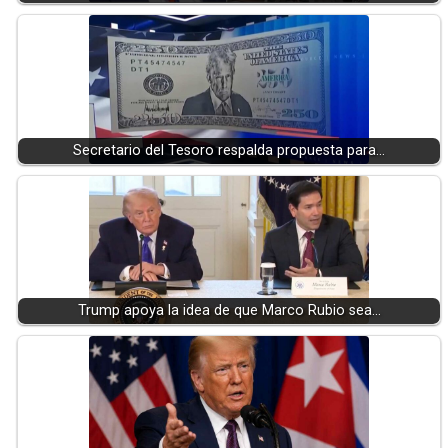
Secretario del Tesoro respalda propuesta para…
Trump apoya la idea de que Marco Rubio sea…