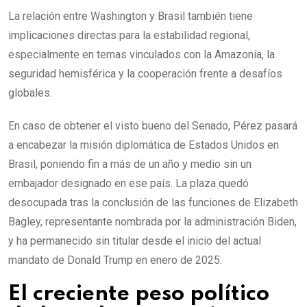
La relación entre Washington y Brasil también tiene
implicaciones directas para la estabilidad regional,
especialmente en temas vinculados con la Amazonía, la
seguridad hemisférica y la cooperación frente a desafíos
globales.
En caso de obtener el visto bueno del Senado, Pérez pasará
a encabezar la misión diplomática de Estados Unidos en
Brasil, poniendo fin a más de un año y medio sin un
embajador designado en ese país. La plaza quedó
desocupada tras la conclusión de las funciones de Elizabeth
Bagley, representante nombrada por la administración Biden,
y ha permanecido sin titular desde el inicio del actual
mandato de Donald Trump en enero de 2025.
El creciente peso político