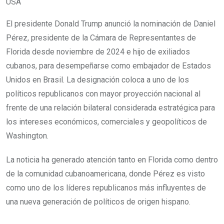
USA
El presidente Donald Trump anunció la nominación de Daniel
Pérez, presidente de la Cámara de Representantes de
Florida desde noviembre de 2024 e hijo de exiliados
cubanos, para desempeñarse como embajador de Estados
Unidos en Brasil. La designación coloca a uno de los
políticos republicanos con mayor proyección nacional al
frente de una relación bilateral considerada estratégica para
los intereses económicos, comerciales y geopolíticos de
Washington.
La noticia ha generado atención tanto en Florida como dentro
de la comunidad cubanoamericana, donde Pérez es visto
como uno de los líderes republicanos más influyentes de
una nueva generación de políticos de origen hispano.