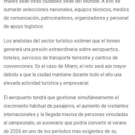
finales sean otras ciudades sede del Mundial. A ello se
sumarán selecciones nacionales, equipos técnicos, medios
de comunicación, patrocinadores, organizadores y personal
de apoyo logístico.
Los analistas del sector turístico estiman que el torneo
generará una presión extraordinaria sobre aeropuertos,
hoteles, servicios de transporte terrestre y centros de
convenciones. En el caso de Miami, el reto será aún mayor
debido a que la ciudad mantiene durante todo el año una
elevada actividad turística y empresarial.
El aeropuerto tendrá que gestionar simultáneamente el
crecimiento habitual de pasajeros, el aumento de visitantes
internacionales y la llegada masiva de personas vinculadas
al campeonato, un escenario que podría convertir al verano
de 2026 en uno de los períodos más exigentes de su