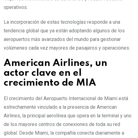
operativos.
La incorporación de estas tecnologías responde a una
tendencia global que ya están adoptando algunos de los
aeropuertos más avanzados del mundo para gestionar
volúmenes cada vez mayores de pasajeros y operaciones.
American Airlines, un
actor clave en el
crecimiento de MIA
El crecimiento del Aeropuerto Internacional de Miami está
estrechamente vinculado a la presencia de American
Airlines, la principal aerolínea que opera en la terminal y uno
de los mayores centros de conexiones de toda su red
global. Desde Miami, la compañía conecta diariamente a