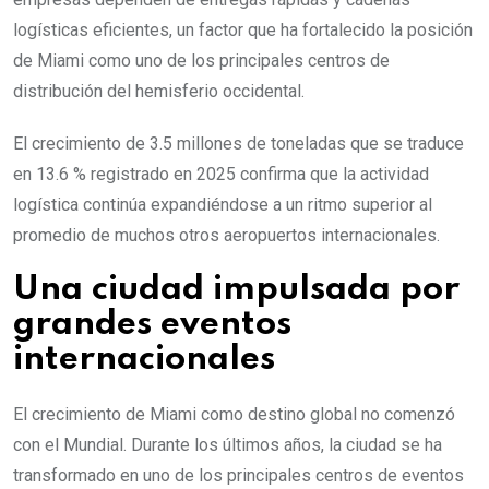
logísticas eficientes, un factor que ha fortalecido la posición
de Miami como uno de los principales centros de
distribución del hemisferio occidental.
El crecimiento de 3.5 millones de toneladas que se traduce
en 13.6 % registrado en 2025 confirma que la actividad
logística continúa expandiéndose a un ritmo superior al
promedio de muchos otros aeropuertos internacionales.
Una ciudad impulsada por
grandes eventos
internacionales
El crecimiento de Miami como destino global no comenzó
con el Mundial. Durante los últimos años, la ciudad se ha
transformado en uno de los principales centros de eventos