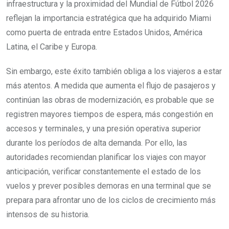
infraestructura y la proximidad del Mundial de Fútbol 2026
reflejan la importancia estratégica que ha adquirido Miami
como puerta de entrada entre Estados Unidos, América
Latina, el Caribe y Europa.
Sin embargo, este éxito también obliga a los viajeros a estar
más atentos. A medida que aumenta el flujo de pasajeros y
continúan las obras de modernización, es probable que se
registren mayores tiempos de espera, más congestión en
accesos y terminales, y una presión operativa superior
durante los períodos de alta demanda. Por ello, las
autoridades recomiendan planificar los viajes con mayor
anticipación, verificar constantemente el estado de los
vuelos y prever posibles demoras en una terminal que se
prepara para afrontar uno de los ciclos de crecimiento más
intensos de su historia.