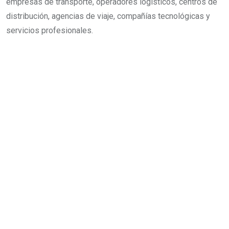
empresas de transporte, operadores logísticos, centros de
distribución, agencias de viaje, compañías tecnológicas y
servicios profesionales.