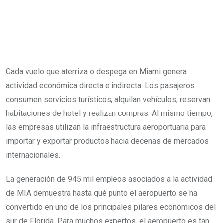
Cada vuelo que aterriza o despega en Miami genera
actividad económica directa e indirecta. Los pasajeros
consumen servicios turísticos, alquilan vehículos, reservan
habitaciones de hotel y realizan compras. Al mismo tiempo,
las empresas utilizan la infraestructura aeroportuaria para
importar y exportar productos hacia decenas de mercados
internacionales.
La generación de 945 mil empleos asociados a la actividad
de MIA demuestra hasta qué punto el aeropuerto se ha
convertido en uno de los principales pilares económicos del
sur de Florida. Para muchos expertos, el aeropuerto es tan