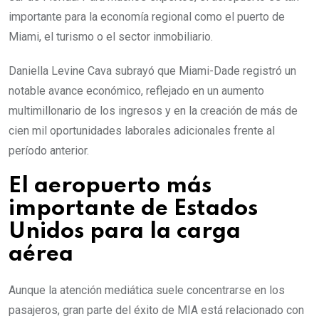
importante para la economía regional como el puerto de
Miami, el turismo o el sector inmobiliario.
Daniella Levine Cava subrayó que Miami-Dade registró un
notable avance económico, reflejado en un aumento
multimillonario de los ingresos y en la creación de más de
cien mil oportunidades laborales adicionales frente al
período anterior.
El aeropuerto más
importante de Estados
Unidos para la carga
aérea
Aunque la atención mediática suele concentrarse en los
pasajeros, gran parte del éxito de MIA está relacionado con