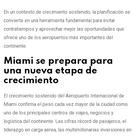
En un contexto de crecimiento sostenido, la planificación se
convierte en una herramienta fundamental para evitar
contratiempos y aprovechar mejor las oportunidades que
ofrece uno de los aeropuertos más importantes del
continente.
Miami se prepara para
una nueva etapa de
crecimiento
El crecimiento sostenido del Aeropuerto Internacional de
Miami confirma el peso cada vez mayor de la ciudad como
uno de los principales centros de viajes, negocios y
logística del continente. Las cifras récord de pasajeros, el
liderazgo en carga aérea, las multimillonarias inversiones en