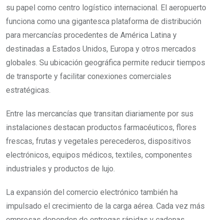
su papel como centro logístico internacional. El aeropuerto
funciona como una gigantesca plataforma de distribución
para mercancías procedentes de América Latina y
destinadas a Estados Unidos, Europa y otros mercados
globales. Su ubicación geográfica permite reducir tiempos
de transporte y facilitar conexiones comerciales
estratégicas.
Entre las mercancías que transitan diariamente por sus
instalaciones destacan productos farmacéuticos, flores
frescas, frutas y vegetales perecederos, dispositivos
electrónicos, equipos médicos, textiles, componentes
industriales y productos de lujo.
La expansión del comercio electrónico también ha
impulsado el crecimiento de la carga aérea. Cada vez más
empresas dependen de entregas rápidas y cadenas