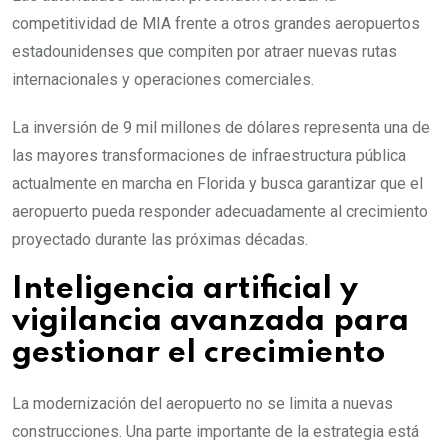
competitividad de MIA frente a otros grandes aeropuertos
estadounidenses que compiten por atraer nuevas rutas
internacionales y operaciones comerciales.
La inversión de 9 mil millones de dólares representa una de
las mayores transformaciones de infraestructura pública
actualmente en marcha en Florida y busca garantizar que el
aeropuerto pueda responder adecuadamente al crecimiento
proyectado durante las próximas décadas.
Inteligencia artificial y
vigilancia avanzada para
gestionar el crecimiento
La modernización del aeropuerto no se limita a nuevas
construcciones. Una parte importante de la estrategia está