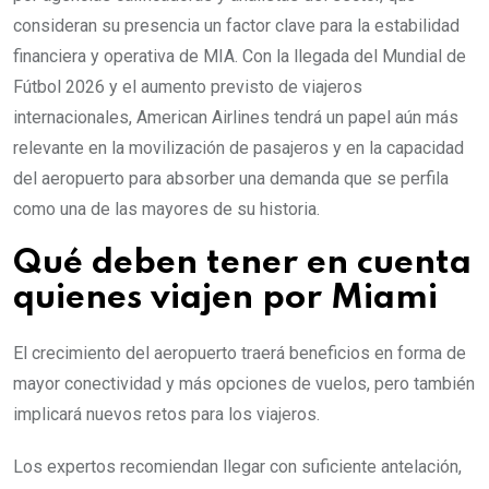
consideran su presencia un factor clave para la estabilidad
financiera y operativa de MIA. Con la llegada del Mundial de
Fútbol 2026 y el aumento previsto de viajeros
internacionales, American Airlines tendrá un papel aún más
relevante en la movilización de pasajeros y en la capacidad
del aeropuerto para absorber una demanda que se perfila
como una de las mayores de su historia.
Qué deben tener en cuenta
quienes viajen por Miami
El crecimiento del aeropuerto traerá beneficios en forma de
mayor conectividad y más opciones de vuelos, pero también
implicará nuevos retos para los viajeros.
Los expertos recomiendan llegar con suficiente antelación,