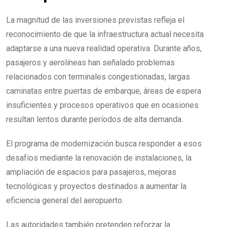
La magnitud de las inversiones previstas refleja el
reconocimiento de que la infraestructura actual necesita
adaptarse a una nueva realidad operativa. Durante años,
pasajeros y aerolíneas han señalado problemas
relacionados con terminales congestionadas, largas
caminatas entre puertas de embarque, áreas de espera
insuficientes y procesos operativos que en ocasiones
resultan lentos durante períodos de alta demanda.
El programa de modernización busca responder a esos
desafíos mediante la renovación de instalaciones, la
ampliación de espacios para pasajeros, mejoras
tecnológicas y proyectos destinados a aumentar la
eficiencia general del aeropuerto.
Las autoridades también pretenden reforzar la