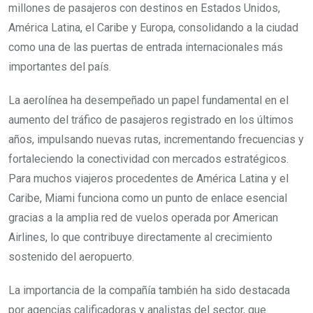
millones de pasajeros con destinos en Estados Unidos,
América Latina, el Caribe y Europa, consolidando a la ciudad
como una de las puertas de entrada internacionales más
importantes del país.
La aerolínea ha desempeñado un papel fundamental en el
aumento del tráfico de pasajeros registrado en los últimos
años, impulsando nuevas rutas, incrementando frecuencias y
fortaleciendo la conectividad con mercados estratégicos.
Para muchos viajeros procedentes de América Latina y el
Caribe, Miami funciona como un punto de enlace esencial
gracias a la amplia red de vuelos operada por American
Airlines, lo que contribuye directamente al crecimiento
sostenido del aeropuerto.
La importancia de la compañía también ha sido destacada
por agencias calificadoras y analistas del sector, que