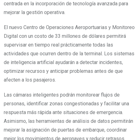
centrada en la incorporación de tecnología avanzada para
mejorar la gestión operativa.
El nuevo Centro de Operaciones Aeroportuarias y Monitoreo
Digital con un costo de 33 millones de dólares permitirá
supervisar en tiempo real prácticamente todas las
actividades que ocurren dentro de la terminal. Los sistemas
de inteligencia artificial ayudarán a detectar incidentes,
optimizar recursos y anticipar problemas antes de que
afecten a los pasajeros.
Las cámaras inteligentes podrán monitorear flujos de
personas, identificar zonas congestionadas y facilitar una
respuesta más rápida ante situaciones de emergencia.
Asimismo, las herramientas de análisis de datos permitirán
mejorar la asignación de puertas de embarque, coordinar
mejor los movimientos de aeronaves y reducir retrasos