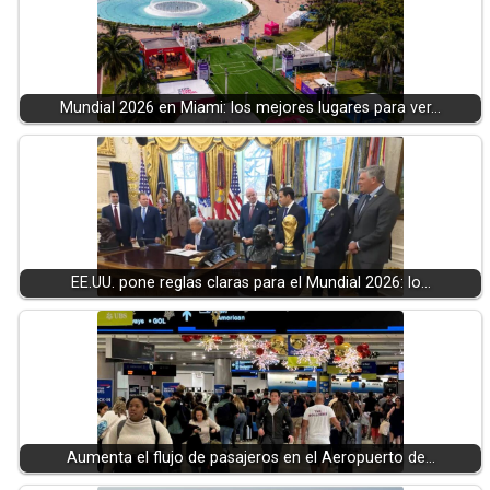
Mundial 2026 en Miami: los mejores lugares para ver…
EE.UU. pone reglas claras para el Mundial 2026: lo…
Aumenta el flujo de pasajeros en el Aeropuerto de…