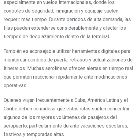
especialmente en vuelos internacionales, donde los
controles de seguridad, inmigración y equipaje suelen
requerir más tiempo. Durante períodos de alta demanda, las
filas pueden extenderse considerablemente y afectar los
tiempos de desplazamiento dentro de la terminal.
También es aconsejable utilizar herramientas digitales para
monitorear cambios de puerta, retrasos y actualizaciones de
itinerarios. Muchas aerolíneas ofrecen alertas en tiempo real
que permiten reaccionar rápidamente ante modificaciones
operativas.
Quienes viajan frecuentemente a Cuba, América Latina y el
Caribe deben considerar que estas rutas suelen concentrar
algunos de los mayores volúmenes de pasajeros del
aeropuerto, particularmente durante vacaciones escolares,
festivos y temporadas altas.