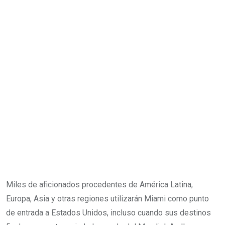
Miles de aficionados procedentes de América Latina,
Europa, Asia y otras regiones utilizarán Miami como punto
de entrada a Estados Unidos, incluso cuando sus destinos