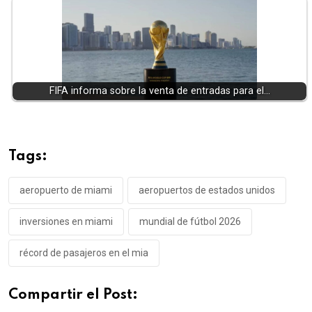
FIFA informa sobre la venta de entradas para el…
Tags:
aeropuerto de miami
aeropuertos de estados unidos
inversiones en miami
mundial de fútbol 2026
récord de pasajeros en el mia
Compartir el Post: