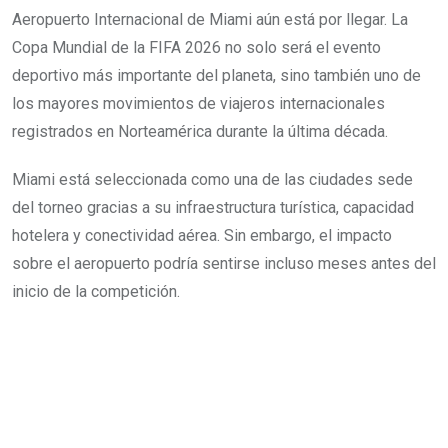
Aeropuerto Internacional de Miami aún está por llegar. La
Copa Mundial de la FIFA 2026 no solo será el evento
deportivo más importante del planeta, sino también uno de
los mayores movimientos de viajeros internacionales
registrados en Norteamérica durante la última década.
Miami está seleccionada como una de las ciudades sede
del torneo gracias a su infraestructura turística, capacidad
hotelera y conectividad aérea. Sin embargo, el impacto
sobre el aeropuerto podría sentirse incluso meses antes del
inicio de la competición.