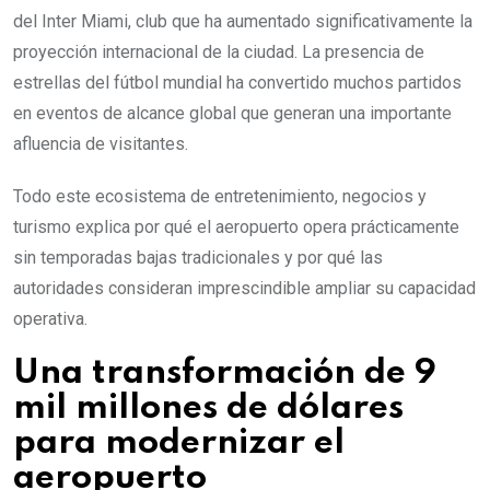
del Inter Miami, club que ha aumentado significativamente la
proyección internacional de la ciudad. La presencia de
estrellas del fútbol mundial ha convertido muchos partidos
en eventos de alcance global que generan una importante
afluencia de visitantes.
Todo este ecosistema de entretenimiento, negocios y
turismo explica por qué el aeropuerto opera prácticamente
sin temporadas bajas tradicionales y por qué las
autoridades consideran imprescindible ampliar su capacidad
operativa.
Una transformación de 9
mil millones de dólares
para modernizar el
aeropuerto