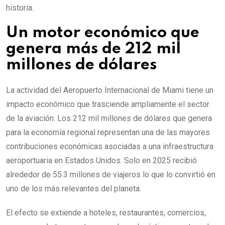
historia.
Un motor económico que
genera más de 212 mil
millones de dólares
La actividad del Aeropuerto Internacional de Miami tiene un
impacto económico que trasciende ampliamente el sector
de la aviación. Los 212 mil millones de dólares que genera
para la economía regional representan una de las mayores
contribuciones económicas asociadas a una infraestructura
aeroportuaria en Estados Unidos. Solo en 2025 recibió
alrededor de 55.3 millones de viajeros lo que lo convirtió en
uno de los más relevantes del planeta.
El efecto se extiende a hoteles, restaurantes, comercios,