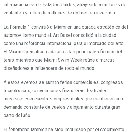
internacionales de Estados Unidos, atrayendo a millones de
visitantes y miles de millones de dólares en inversión.
La Fórmula 1 convirtió a Miami en una parada estratégica del
automovilismo mundial. Art Basel consolidó a la ciudad
como una referencia internacional para el mercado del arte.
El Miami Open atrae cada año a las principales figuras del
tenis, mientras que Miami Swim Week reúne a marcas,
diseñadores e influencers de todo el mundo.
A estos eventos se suman ferias comerciales, congresos
tecnológicos, convenciones financieras, festivales
musicales y encuentros empresariales que mantienen una
demanda constante de vuelos y alojamiento durante gran
parte del año.
El fenómeno también ha sido impulsado por el crecimiento