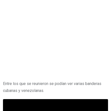
Entre los que se reunieron se podían ver varias banderas
cubanas y venezolanas.