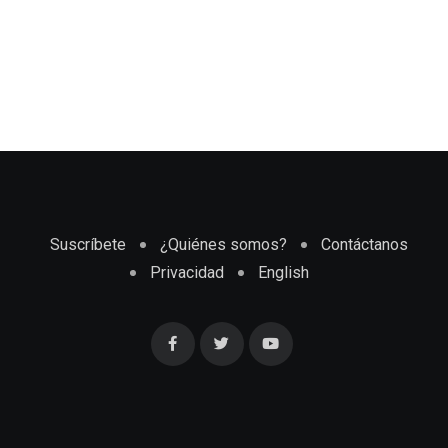
Suscríbete
¿Quiénes somos?
Contáctanos
Privacidad
English