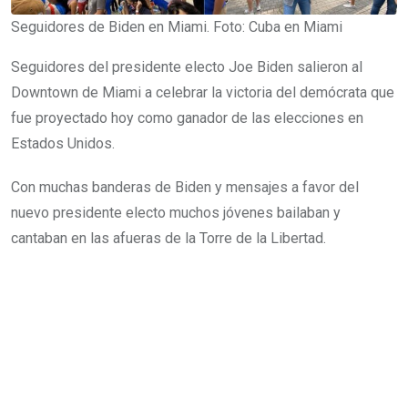
Seguidores de Biden en Miami. Foto: Cuba en Miami
Seguidores del presidente electo Joe Biden salieron al
Downtown de Miami a celebrar la victoria del demócrata que
fue proyectado hoy como ganador de las elecciones en
Estados Unidos.
Con muchas banderas de Biden y mensajes a favor del
nuevo presidente electo muchos jóvenes bailaban y
cantaban en las afueras de la Torre de la Libertad.