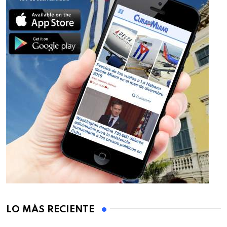
LO MÁS RECIENTE