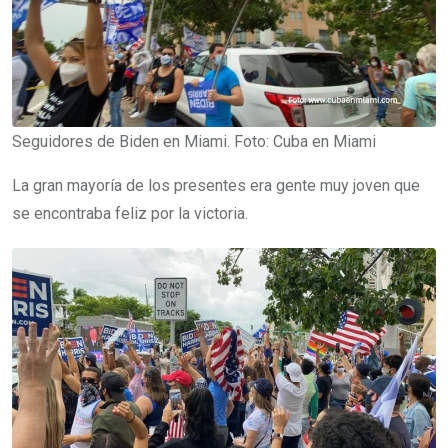
Seguidores de Biden en Miami. Foto: Cuba en Miami
La gran mayoría de los presentes era gente muy joven que
se encontraba feliz por la victoria.