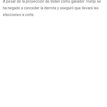
A pesar de la proyección de Biden como ganador Trump se
ha negado a conceder la derrota y aseguró que llevará las
elecciones a corte.