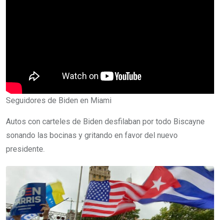
Seguidores de Biden en Miami
Autos con carteles de Biden desfilaban por todo Biscayne
sonando las bocinas y gritando en favor del nuevo
presidente.