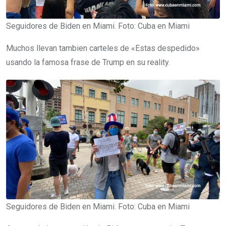
Seguidores de Biden en Miami. Foto: Cuba en Miami
Muchos llevan tambien carteles de «Estas despedido»
usando la famosa frase de Trump en su reality.
Seguidores de Biden en Miami. Foto: Cuba en Miami