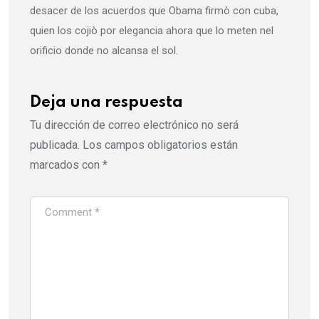
desacer de los acuerdos que Obama firmò con cuba,
quien los cojiò por elegancia ahora que lo meten nel
orificio donde no alcansa el sol.
Deja una respuesta
Tu dirección de correo electrónico no será
publicada.
Los campos obligatorios están
marcados con
*