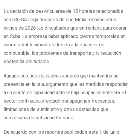
La decisión de desvincularse de 15 hoteles relacionados
con GAESA llega después de que Meliá reconociera a
inicios de 2026 las dificultades que enfrentaba para operar
en Cuba. La empresa había aplicado cierres temporales en
varios establecimientos debido a la escasez de
combustible, los problemas de transporte y la reducción
sostenida del turismo.
Aunque entonces la cadena aseguró que mantendría su
presencia en la isla, argumentó que las medidas respondían
a un ajuste de capacidad ante la baja ocupación hotelera. El
sector continuaba afectado por apagones frecuentes,
limitaciones de suministro y otros obstáculos que
complicaban la actividad turística.
De acuerdo con los reportes publicados este 3 de junio,