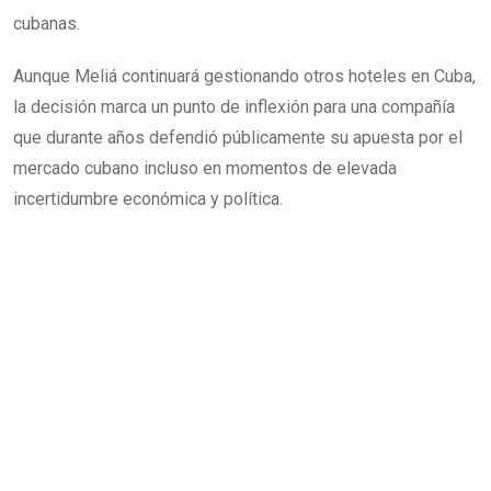
cubanas.
Aunque Meliá continuará gestionando otros hoteles en Cuba,
la decisión marca un punto de inflexión para una compañía
que durante años defendió públicamente su apuesta por el
mercado cubano incluso en momentos de elevada
incertidumbre económica y política.