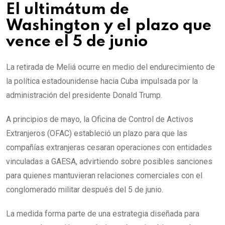
El ultimátum de
Washington y el plazo que
vence el 5 de junio
La retirada de Meliá ocurre en medio del endurecimiento de
la política estadounidense hacia Cuba impulsada por la
administración del presidente Donald Trump.
A principios de mayo, la Oficina de Control de Activos
Extranjeros (OFAC) estableció un plazo para que las
compañías extranjeras cesaran operaciones con entidades
vinculadas a GAESA, advirtiendo sobre posibles sanciones
para quienes mantuvieran relaciones comerciales con el
conglomerado militar después del 5 de junio.
La medida forma parte de una estrategia diseñada para