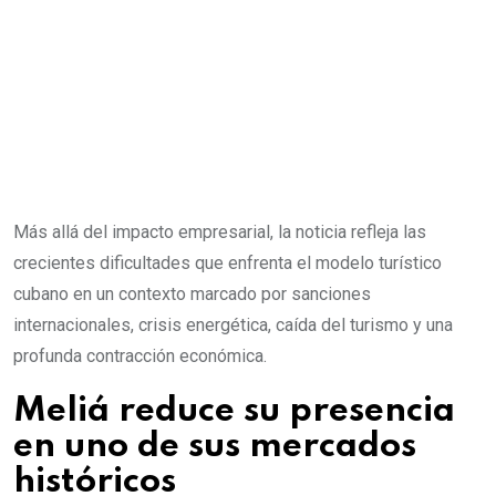
Más allá del impacto empresarial, la noticia refleja las
crecientes dificultades que enfrenta el modelo turístico
cubano en un contexto marcado por sanciones
internacionales, crisis energética, caída del turismo y una
profunda contracción económica.
Meliá reduce su presencia
en uno de sus mercados
históricos