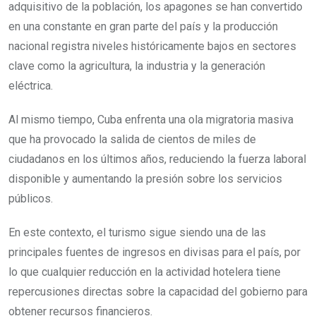
adquisitivo de la población, los apagones se han convertido
en una constante en gran parte del país y la producción
nacional registra niveles históricamente bajos en sectores
clave como la agricultura, la industria y la generación
eléctrica.
Al mismo tiempo, Cuba enfrenta una ola migratoria masiva
que ha provocado la salida de cientos de miles de
ciudadanos en los últimos años, reduciendo la fuerza laboral
disponible y aumentando la presión sobre los servicios
públicos.
En este contexto, el turismo sigue siendo una de las
principales fuentes de ingresos en divisas para el país, por
lo que cualquier reducción en la actividad hotelera tiene
repercusiones directas sobre la capacidad del gobierno para
obtener recursos financieros.