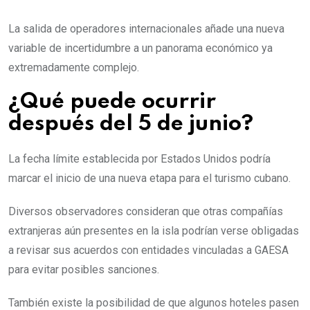
La salida de operadores internacionales añade una nueva
variable de incertidumbre a un panorama económico ya
extremadamente complejo.
¿Qué puede ocurrir
después del 5 de junio?
La fecha límite establecida por Estados Unidos podría
marcar el inicio de una nueva etapa para el turismo cubano.
Diversos observadores consideran que otras compañías
extranjeras aún presentes en la isla podrían verse obligadas
a revisar sus acuerdos con entidades vinculadas a GAESA
para evitar posibles sanciones.
También existe la posibilidad de que algunos hoteles pasen