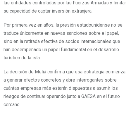
las entidades controladas por las Fuerzas Armadas y limitar
su capacidad de captar inversión extranjera.
Por primera vez en años, la presión estadounidense no se
traduce únicamente en nuevas sanciones sobre el papel,
sino en la retirada efectiva de socios internacionales que
han desempeñado un papel fundamental en el desarrollo
turístico de la isla.
La decisión de Meliá confirma que esa estrategia comienza
a generar efectos concretos y abre interrogantes sobre
cuántas empresas más estarán dispuestas a asumir los
riesgos de continuar operando junto a GAESA en el futuro
cercano.