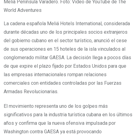
Meliá Península Varadero. Foto: Video de YouTube de The
World Adventures
La cadena española Meliá Hotels International, considerada
durante décadas uno de los principales socios extranjeros
del gobierno cubano en el sector turístico, anunció el cese
de sus operaciones en 15 hoteles de la isla vinculados al
conglomerado militar GAESA. La decisión llega a pocos días
de que expire el plazo fijado por Estados Unidos para que
las empresas internacionales rompan relaciones
comerciales con entidades controladas por las Fuerzas
Armadas Revolucionarias.
El movimiento representa uno de los golpes más
significativos para la industria turística cubana en los últimos
años y confirma que la nueva ofensiva impulsada por
Washington contra GAESA ya está provocando