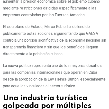
aumentar la presión económica sobre el gobierno cubano
mediante restricciones dirigidas específicamente a las
empresas controladas por las Fuerzas Armadas.
El secretario de Estado, Marco Rubio, ha defendido
públicamente estas acciones argumentando que GAESA
controla una porción significativa de la economía nacional sin
transparencia financiera y sin que los beneficios lleguen
directamente a la población cubana.
La nueva política representa uno de los mayores desafíos
para las compañías internacionales que operan en Cuba
desde la aprobación de la Ley Helms-Burton, especialmente
para aquellas vinculadas al sector turístico.
Una industria turística
golpeada por múltiples