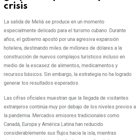
crisis
La salida de Meliá se produce en un momento
especialmente delicado para el turismo cubano. Durante
años, el gobierno apostó por una agresiva expansión
hotelera, destinando miles de millones de dólares a la
construcción de nuevos complejos turísticos incluso en
medio de la escasez de alimentos, medicamentos y
recursos básicos. Sin embargo, la estrategia no ha logrado
generar los resultados esperados.
Las cifras oficiales muestran que la llegada de visitantes
extranjeros continúa muy por debajo de los niveles previos a
la pandemia. Mercados emisores tradicionales como
Canadá, Europa y América Latina han reducido
considerablemente sus flujos hacia la isla, mientras