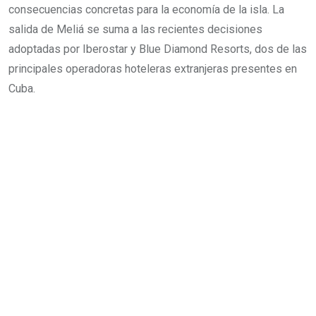
consecuencias concretas para la economía de la isla. La
salida de Meliá se suma a las recientes decisiones
adoptadas por Iberostar y Blue Diamond Resorts, dos de las
principales operadoras hoteleras extranjeras presentes en
Cuba.