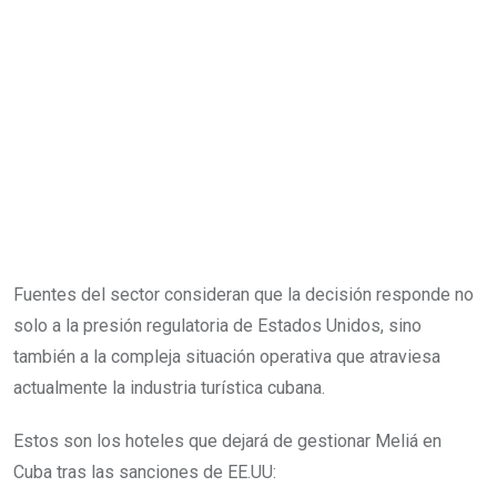
Fuentes del sector consideran que la decisión responde no
solo a la presión regulatoria de Estados Unidos, sino
también a la compleja situación operativa que atraviesa
actualmente la industria turística cubana.
Estos son los hoteles que dejará de gestionar Meliá en
Cuba tras las sanciones de EE.UU: