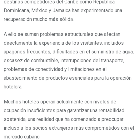
destinos competidores del Caribe como República
Dominicana, México y Jamaica han experimentado una
recuperación mucho más sólida.
A ello se suman problemas estructurales que afectan
directamente la experiencia de los visitantes, incluidos
apagones frecuentes, dificultades en el suministro de agua,
escasez de combustible, interrupciones del transporte,
problemas de conectividad y limitaciones en el
abastecimiento de productos esenciales para la operación
hotelera.
Muchos hoteles operan actualmente con niveles de
ocupación insuficientes para garantizar una rentabilidad
sostenida, una realidad que ha comenzado a preocupar
incluso a los socios extranjeros más comprometidos con el
mercado cubano.