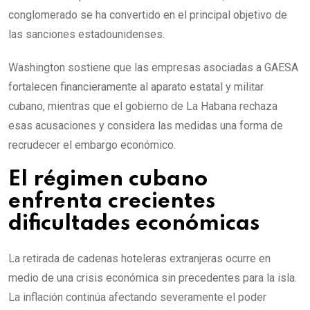
conglomerado se ha convertido en el principal objetivo de
las sanciones estadounidenses.
Washington sostiene que las empresas asociadas a GAESA
fortalecen financieramente al aparato estatal y militar
cubano, mientras que el gobierno de La Habana rechaza
esas acusaciones y considera las medidas una forma de
recrudecer el embargo económico.
El régimen cubano
enfrenta crecientes
dificultades económicas
La retirada de cadenas hoteleras extranjeras ocurre en
medio de una crisis económica sin precedentes para la isla.
La inflación continúa afectando severamente el poder