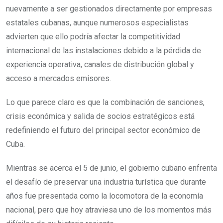
nuevamente a ser gestionados directamente por empresas
estatales cubanas, aunque numerosos especialistas
advierten que ello podría afectar la competitividad
internacional de las instalaciones debido a la pérdida de
experiencia operativa, canales de distribución global y
acceso a mercados emisores.
Lo que parece claro es que la combinación de sanciones,
crisis económica y salida de socios estratégicos está
redefiniendo el futuro del principal sector económico de
Cuba.
Mientras se acerca el 5 de junio, el gobierno cubano enfrenta
el desafío de preservar una industria turística que durante
años fue presentada como la locomotora de la economía
nacional, pero que hoy atraviesa uno de los momentos más