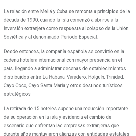
La relación entre Meliá y Cuba se remonta a principios de la
década de 1990, cuando la isla comenzó a abrirse a la
inversión extranjera como respuesta al colapso de la Unión
Soviética y al denominado Período Especial.
Desde entonces, la compañía española se convirtió en la
cadena hotelera internacional con mayor presencia en el
país, llegando a administrar decenas de establecimientos
distribuidos entre La Habana, Varadero, Holguín, Trinidad,
Cayo Coco, Cayo Santa María y otros destinos turísticos
estratégicos.
La retirada de 15 hoteles supone una reducción importante
de su operación en la isla y evidencia el cambio de
escenario que enfrentan las empresas extranjeras que
durante años mantuvieron alianzas con entidades estatales