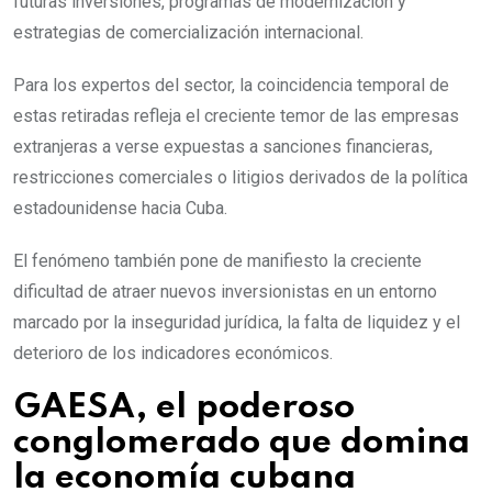
futuras inversiones, programas de modernización y
estrategias de comercialización internacional.
Para los expertos del sector, la coincidencia temporal de
estas retiradas refleja el creciente temor de las empresas
extranjeras a verse expuestas a sanciones financieras,
restricciones comerciales o litigios derivados de la política
estadounidense hacia Cuba.
El fenómeno también pone de manifiesto la creciente
dificultad de atraer nuevos inversionistas en un entorno
marcado por la inseguridad jurídica, la falta de liquidez y el
deterioro de los indicadores económicos.
GAESA, el poderoso
conglomerado que domina
la economía cubana