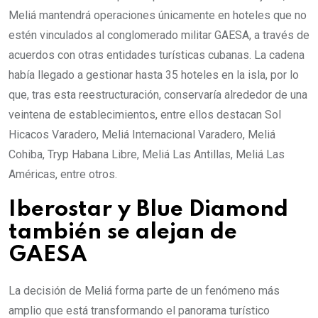
Meliá mantendrá operaciones únicamente en hoteles que no
estén vinculados al conglomerado militar GAESA, a través de
acuerdos con otras entidades turísticas cubanas. La cadena
había llegado a gestionar hasta 35 hoteles en la isla, por lo
que, tras esta reestructuración, conservaría alrededor de una
veintena de establecimientos, entre ellos destacan Sol
Hicacos Varadero, Meliá Internacional Varadero, Meliá
Cohiba, Tryp Habana Libre, Meliá Las Antillas, Meliá Las
Américas, entre otros.
Iberostar y Blue Diamond
también se alejan de
GAESA
La decisión de Meliá forma parte de un fenómeno más
amplio que está transformando el panorama turístico