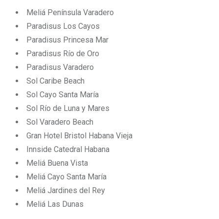
Meliá Península Varadero
Paradisus Los Cayos
Paradisus Princesa Mar
Paradisus Río de Oro
Paradisus Varadero
Sol Caribe Beach
Sol Cayo Santa María
Sol Río de Luna y Mares
Sol Varadero Beach
Gran Hotel Bristol Habana Vieja
Innside Catedral Habana
Meliá Buena Vista
Meliá Cayo Santa María
Meliá Jardines del Rey
Meliá Las Dunas