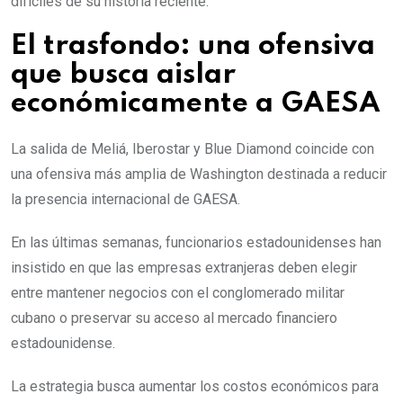
difíciles de su historia reciente.
El trasfondo: una ofensiva
que busca aislar
económicamente a GAESA
La salida de Meliá, Iberostar y Blue Diamond coincide con
una ofensiva más amplia de Washington destinada a reducir
la presencia internacional de GAESA.
En las últimas semanas, funcionarios estadounidenses han
insistido en que las empresas extranjeras deben elegir
entre mantener negocios con el conglomerado militar
cubano o preservar su acceso al mercado financiero
estadounidense.
La estrategia busca aumentar los costos económicos para