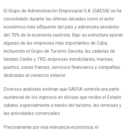
El Grupo de Administración Empresarial S.A. (GAESA) se ha
consolidado durante las últimas décadas como el actor
económico más influyente del país y administra alrededor
del 70% de la economía castrista. Bajo su estructura operan
algunas de las empresas más importantes de Cuba,
incluyendo el Grupo de Turismo Gaviota, las cadenas de
tiendas Caribe y TRD, empresas inmobiliarias, marinas,
puertos, zonas francas, servicios financieros y compañías
dedicadas al comercio exterior.
Diversos analistas estiman que GAESA controla una parte
sustancial de los ingresos en divisas que recibe el Estado
cubano, especialmente a través del turismo, las remesas y
las actividades comerciales.
Precisamente por esa relevancia económica, el