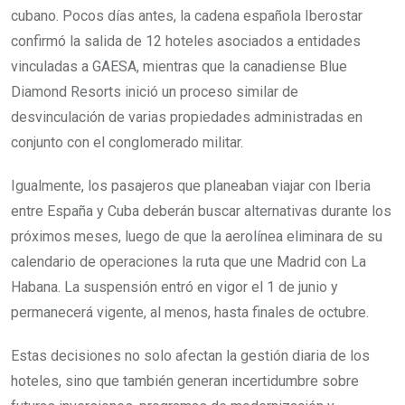
cubano. Pocos días antes, la cadena española Iberostar
confirmó la salida de 12 hoteles asociados a entidades
vinculadas a GAESA, mientras que la canadiense Blue
Diamond Resorts inició un proceso similar de
desvinculación de varias propiedades administradas en
conjunto con el conglomerado militar.
Igualmente, los pasajeros que planeaban viajar con Iberia
entre España y Cuba deberán buscar alternativas durante los
próximos meses, luego de que la aerolínea eliminara de su
calendario de operaciones la ruta que une Madrid con La
Habana. La suspensión entró en vigor el 1 de junio y
permanecerá vigente, al menos, hasta finales de octubre.
Estas decisiones no solo afectan la gestión diaria de los
hoteles, sino que también generan incertidumbre sobre