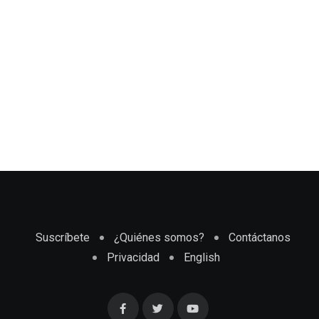
Suscríbete
¿Quiénes somos?
Contáctanos
Privacidad
English