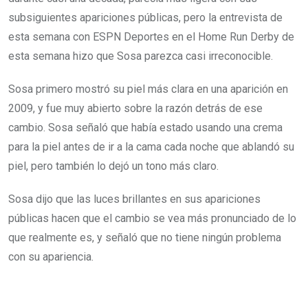
subsiguientes apariciones públicas, pero la entrevista de
esta semana con ESPN Deportes en el Home Run Derby de
esta semana hizo que Sosa parezca casi irreconocible.
Sosa primero mostró su piel más clara en una aparición en
2009, y fue muy abierto sobre la razón detrás de ese
cambio. Sosa señaló que había estado usando una crema
para la piel antes de ir a la cama cada noche que ablandó su
piel, pero también lo dejó un tono más claro.
Sosa dijo que las luces brillantes en sus apariciones
públicas hacen que el cambio se vea más pronunciado de lo
que realmente es, y señaló que no tiene ningún problema
con su apariencia.