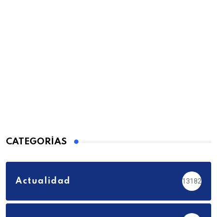
CATEGORÍAS
Actualidad
13182