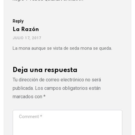
Reply
La Razón
JULIO 17, 2017
La mona aunque se vista de seda mona se queda.
Deja una respuesta
Tu dirección de correo electrónico no será
publicada.
Los campos obligatorios están
marcados con
*