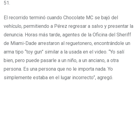
51.
El recorrido terminó cuando Chocolate MC se bajó del
vehículo, permitiendo a Pérez regresar a salvo y presentar la
denuncia. Horas más tarde, agentes de la Oficina del Sheriff
de Miami-Dade arrestaron al reguetonero, encontrándole un
arma tipo “toy gun” similar a la usada en el video. “Yo salí
bien, pero puede pasarle a un niño, a un anciano, a otra
persona. Es una persona que no le importa nada. Yo
simplemente estaba en el lugar incorrecto”, agregó.