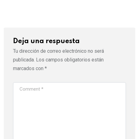
via
Email
Deja una respuesta
Tu dirección de correo electrónico no será
publicada.
Los campos obligatorios están
marcados con
*