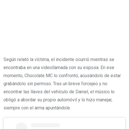
Según relató la víctima, el incidente ocurrió mientras se
encontraba en una videollamada con su esposa. En ese
momento, Chocolate MC lo confrontó, acusándolo de estar
grabándolo sin permiso. Tras un breve forcejeo y no
encontrar las llaves del vehículo de Daniel, el músico lo
obligó a abordar su propio automóvil y lo hizo manejar,
siempre con el arma apuntándole.