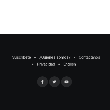
Suscríbete
¿Quiénes somos?
Contáctanos
Privacidad
English