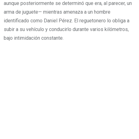
aunque posteriormente se determinó que era, al parecer, un
arma de juguete— mientras amenaza a un hombre
identificado como Daniel Pérez. El reguetonero lo obliga a
subir a su vehículo y conducirlo durante varios kilómetros,
bajo intimidación constante.