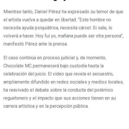
Mientras tanto, Daniel Pérez ha expresado su temor de que
el artista vuelva a quedar en libertad. “Este hombre no
necesita ayuda psiquiátrica, necesita cárcel. Si sale, lo
volverá a hacer. Hoy fui yo, mañana puede ser otra persona”,
manifestó Pérez ante la prensa.
El caso continúa en proceso judicial y, de momento,
Chocolate MC permanecerá bajo custodia hasta la
celebración del juicio. El video que revela el secuestro,
ampliamente difundido en redes sociales y medios locales,
ha reavivado el debate sobre la conducta del polémico
reguetonero y el impacto que sus acciones tienen en su
carrera artística y en la percepción pública.