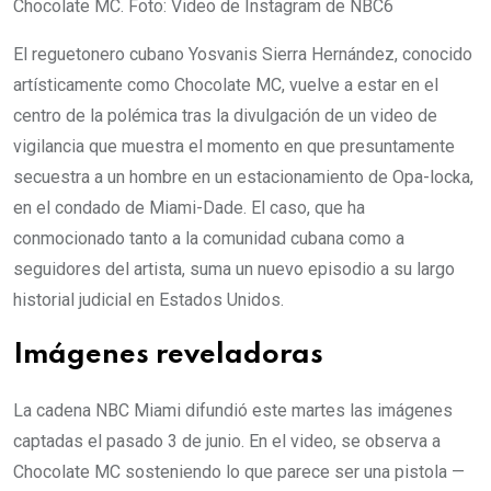
Chocolate MC. Foto: Video de Instagram de NBC6
El reguetonero cubano Yosvanis Sierra Hernández, conocido
artísticamente como Chocolate MC, vuelve a estar en el
centro de la polémica tras la divulgación de un video de
vigilancia que muestra el momento en que presuntamente
secuestra a un hombre en un estacionamiento de Opa-locka,
en el condado de Miami-Dade. El caso, que ha
conmocionado tanto a la comunidad cubana como a
seguidores del artista, suma un nuevo episodio a su largo
historial judicial en Estados Unidos.
Imágenes reveladoras
La cadena NBC Miami difundió este martes las imágenes
captadas el pasado 3 de junio. En el video, se observa a
Chocolate MC sosteniendo lo que parece ser una pistola —