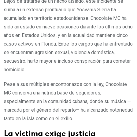
Lejos de tratarse de un hecho aislado, este incidente se
suma a un extenso prontuario que Yosvanis Sierra ha
acumulado en territorio estadounidense. Chocolate MC ha
sido arrestado en nueve ocasiones durante los últimos ocho
años en Estados Unidos, y en la actualidad mantiene cinco
casos activos en Florida. Entre los cargos que ha enfrentado
se encuentran agresión sexual, violencia doméstica,
secuestro, hurto mayor e incluso conspiración para cometer
homicidio.
Pese a sus múltiples encontronazos con la ley, Chocolate
MC conserva una nutrida base de seguidores,
especialmente en la comunidad cubana, donde su música —
marcada por el género del reparto— ha alcanzado notoriedad
tanto en la isla como en el exilio.
La víctima exige justicia