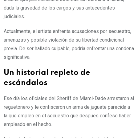
dada la gravedad de los cargos y sus antecedentes
judiciales.
Actualmente, el artista enfrenta acusaciones por secuestro,
amenazas y posible violación de su libertad condicional
previa. De ser hallado culpable, podría enfrentar una condena
significativa.
Un historial repleto de
escándalos
Ese día los oficiales del Sheriff de Miami-Dade arrestaron al
reguetonero y le confiscaron un arma de juguete parecida a
la que empleó en el secuestro que después confesó haber
empleado en el hecho.