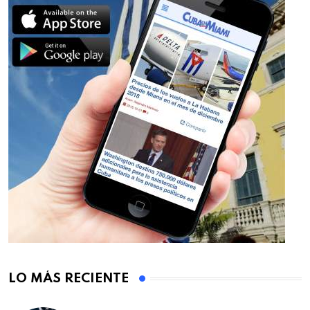
LO MÁS RECIENTE