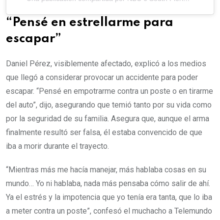
“Pensé en estrellarme para
escapar”
Daniel Pérez, visiblemente afectado, explicó a los medios
que llegó a considerar provocar un accidente para poder
escapar. “Pensé en empotrarme contra un poste o en tirarme
del auto”, dijo, asegurando que temió tanto por su vida como
por la seguridad de su familia. Asegura que, aunque el arma
finalmente resultó ser falsa, él estaba convencido de que
iba a morir durante el trayecto.
“Mientras más me hacía manejar, más hablaba cosas en su
mundo… Yo ni hablaba, nada más pensaba cómo salir de ahí.
Ya el estrés y la impotencia que yo tenía era tanta, que lo iba
a meter contra un poste”, confesó el muchacho a Telemundo