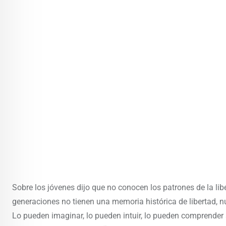
Sobre los jóvenes dijo que no conocen los patrones de la li
generaciones no tienen una memoria histórica de libertad, n
Lo pueden imaginar, lo pueden intuir, lo pueden comprender a