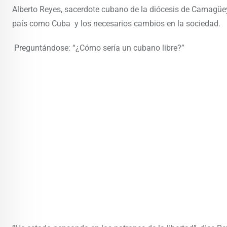
Alberto Reyes, sacerdote cubano de la diócesis de Camagüey,
país como Cuba y los necesarios cambios en la sociedad.
Preguntándose: “¿Cómo sería un cubano libre?”