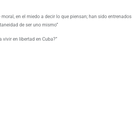
moral, en el miedo a decir lo que piensan; han sido entrenados
ontaneidad de ser uno mismo”
vivir en libertad en Cuba?”