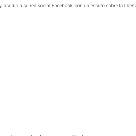
 acudió a su red social Facebook, con un escrito sobre la liber