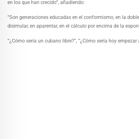
en los que han crecido”, añadiendo:
“Son generaciones educadas en el conformismo, en la doble 
disimular, en aparentar, en el cálculo por encima de la esp
“¿Cómo sería un cubano libre?”, “¿Cómo sería hoy empezar a 