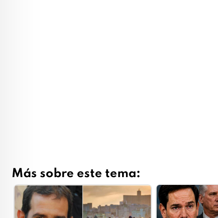
Más sobre este tema: