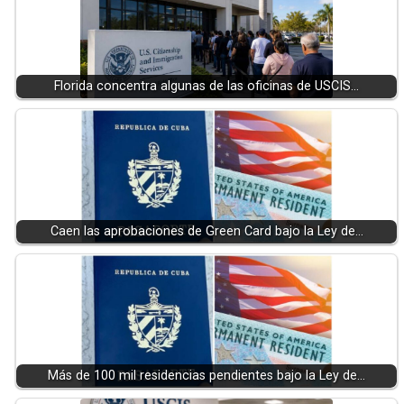
Florida concentra algunas de las oficinas de USCIS…
Caen las aprobaciones de Green Card bajo la Ley de…
Más de 100 mil residencias pendientes bajo la Ley de…