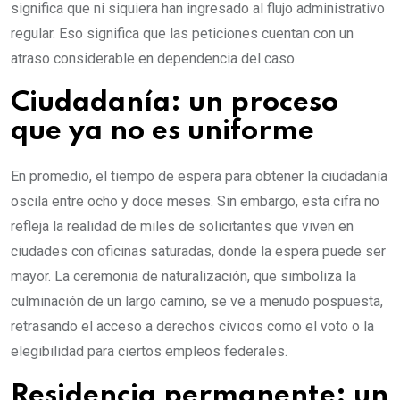
significa que ni siquiera han ingresado al flujo administrativo
regular. Eso significa que las peticiones cuentan con un
atraso considerable en dependencia del caso.
Ciudadanía: un proceso
que ya no es uniforme
En promedio, el tiempo de espera para obtener la ciudadanía
oscila entre ocho y doce meses. Sin embargo, esta cifra no
refleja la realidad de miles de solicitantes que viven en
ciudades con oficinas saturadas, donde la espera puede ser
mayor. La ceremonia de naturalización, que simboliza la
culminación de un largo camino, se ve a menudo pospuesta,
retrasando el acceso a derechos cívicos como el voto o la
elegibilidad para ciertos empleos federales.
Residencia permanente: un