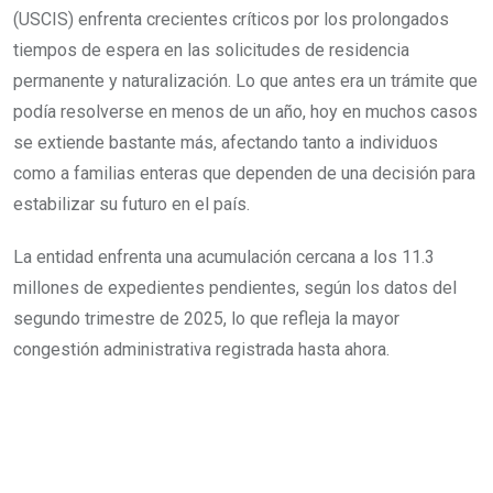
(USCIS) enfrenta crecientes críticos por los prolongados
tiempos de espera en las solicitudes de residencia
permanente y naturalización. Lo que antes era un trámite que
podía resolverse en menos de un año, hoy en muchos casos
se extiende bastante más, afectando tanto a individuos
como a familias enteras que dependen de una decisión para
estabilizar su futuro en el país.
La entidad enfrenta una acumulación cercana a los 11.3
millones de expedientes pendientes, según los datos del
segundo trimestre de 2025, lo que refleja la mayor
congestión administrativa registrada hasta ahora.