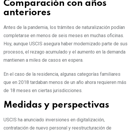
Comparación con años
anteriores
Antes de la pandemia, los trámites de naturalización podían
completarse en menos de seis meses en muchas oficinas.
Hoy, aunque USCIS asegura haber modernizado parte de sus
procesos, el rezago acumulado y el aumento en la demanda
mantienen a miles de casos en espera.
En el caso de la residencia, algunas categorías familiares
que en 2018 tardaban menos de un año ahora requieren más
de 18 meses en ciertas jurisdicciones.
Medidas y perspectivas
USCIS ha anunciado inversiones en digitalización,
contratación de nuevo personal y reestructuración de