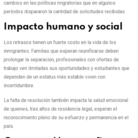
cambios en las políticas migratorias que en algunos
períodos dispararon la cantidad de solicitudes recibidas.
Impacto humano y social
Los retrasos tienen un fuerte costo en la vida de los
inmigrantes. Familias que esperan reunificarse deben
prolongar la separación, profesionales con ofertas de
trabajo ven limitadas sus oportunidades y estudiantes que
dependen de un estatus más estable viven con
incertidumbre.
La falta de resolución también impacta la salud emocional
de quienes, tras años de residencia legal, esperan el
reconocimiento pleno de su esfuerzo y permanencia en el
país.