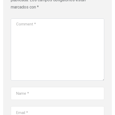
marcados con
*