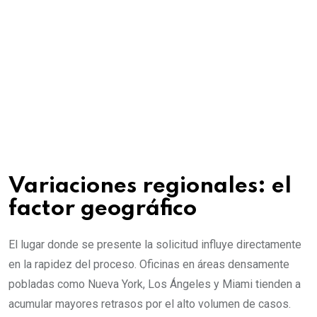
Variaciones regionales: el
factor geográfico
El lugar donde se presente la solicitud influye directamente
en la rapidez del proceso. Oficinas en áreas densamente
pobladas como Nueva York, Los Ángeles y Miami tienden a
acumular mayores retrasos por el alto volumen de casos.