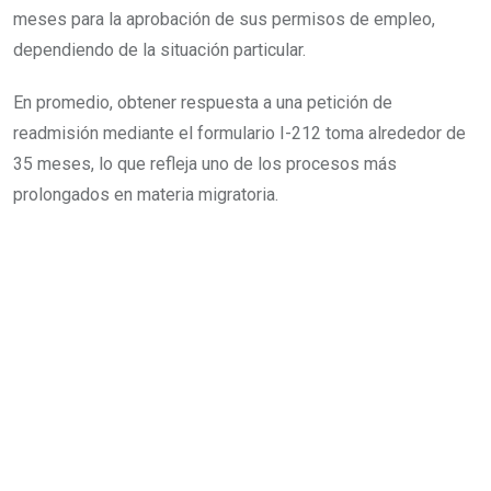
meses para la aprobación de sus permisos de empleo,
dependiendo de la situación particular.
En promedio, obtener respuesta a una petición de
readmisión mediante el formulario I-212 toma alrededor de
35 meses, lo que refleja uno de los procesos más
prolongados en materia migratoria.