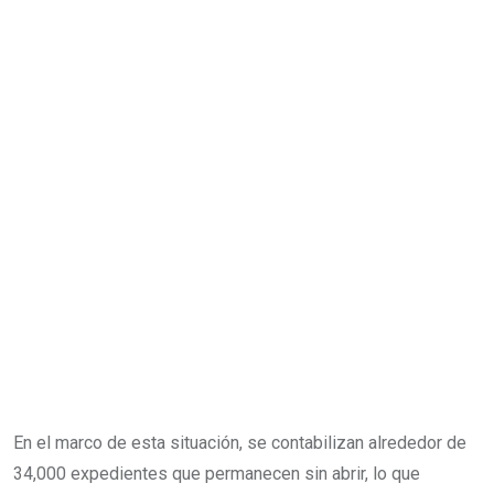
En el marco de esta situación, se contabilizan alrededor de
34,000 expedientes que permanecen sin abrir, lo que