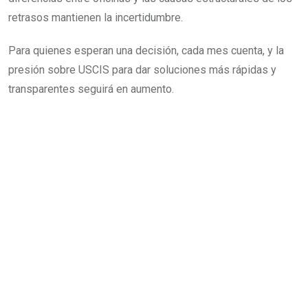
retrasos mantienen la incertidumbre.
Para quienes esperan una decisión, cada mes cuenta, y la
presión sobre USCIS para dar soluciones más rápidas y
transparentes seguirá en aumento.