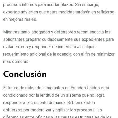
procesos internos para acortar plazos. Sin embargo,
expertos advierten que estas medidas tardarán en reflejarse
en mejoras reales.
Mientras tanto, abogados y defensores recomiendan a los
solicitantes preparar cuidadosamente sus expedientes para
evitar errores y responder de inmediato a cualquier
requerimiento adicional de la agencia, con el fin de minimizar
más demoras.
Conclusión
El futuro de miles de inmigrantes en Estados Unidos está
condicionado por la lentitud de un sistema que no logra
responder a la creciente demanda. Si bien existen
esfuerzos por modernizar y agilizar los procesos, las
diferencias entre oficinas y las causas estructurales de los