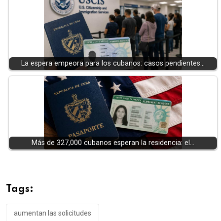
La espera empeora para los cubanos: casos pendientes…
Más de 327,000 cubanos esperan la residencia: el…
Tags:
aumentan las solicitudes