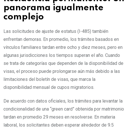
panorama igualmente
complejo
Las solicitudes de ajuste de estatus (I-485) también
enfrentan demoras. En promedio, los trámites basados en
vínculos familiares tardan entre ocho y diez meses, pero en
algunas jurisdicciones los tiempos superan el año. Cuando
se trata de categorías que dependen de la disponibilidad de
visas, el proceso puede prolongarse aún más debido a las
limitaciones del boletín de visas, que marca la
disponibilidad mensual de cupos migratorios.
De acuerdo con datos oficiales, los trámites para levantar la
condicionalidad de una “green card” obtenida por matrimonio
tardan en promedio 29 meses en resolverse. En materia
laboral, los solicitantes deben esperar alrededor de 9.5