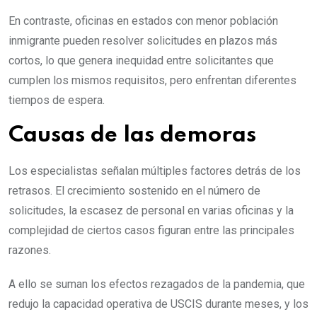
En contraste, oficinas en estados con menor población
inmigrante pueden resolver solicitudes en plazos más
cortos, lo que genera inequidad entre solicitantes que
cumplen los mismos requisitos, pero enfrentan diferentes
tiempos de espera.
Causas de las demoras
Los especialistas señalan múltiples factores detrás de los
retrasos. El crecimiento sostenido en el número de
solicitudes, la escasez de personal en varias oficinas y la
complejidad de ciertos casos figuran entre las principales
razones.
A ello se suman los efectos rezagados de la pandemia, que
redujo la capacidad operativa de USCIS durante meses, y los