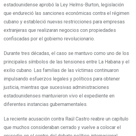
estadounidense aprobó la Ley Helms-Burton, legislación
que endureció las sanciones económicas contra el régimen
cubano y estableció nuevas restricciones para empresas
extranjeras que realizaran negocios con propiedades
confiscadas por el gobierno revolucionario.
Durante tres décadas, el caso se mantuvo como uno de los
principales símbolos de las tensiones entre La Habana y el
exilio cubano. Las familias de las víctimas continuaron
impulsando esfuerzos legales y políticos para obtener
justicia, mientras que sucesivas administraciones
estadounidenses mantuvieron vivo el expediente en
diferentes instancias gubernamentales.
La reciente acusación contra Raúl Castro reabre un capítulo
que muchos consideraban cerrado y vuelve a colocar el
episodio en el centro del debate político internacional.