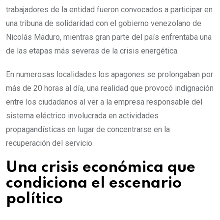
trabajadores de la entidad fueron convocados a participar en
una tribuna de solidaridad con el gobierno venezolano de
Nicolás Maduro, mientras gran parte del país enfrentaba una
de las etapas más severas de la crisis energética.
En numerosas localidades los apagones se prolongaban por
más de 20 horas al día, una realidad que provocó indignación
entre los ciudadanos al ver a la empresa responsable del
sistema eléctrico involucrada en actividades
propagandísticas en lugar de concentrarse en la
recuperación del servicio.
Una crisis económica que
condiciona el escenario
político