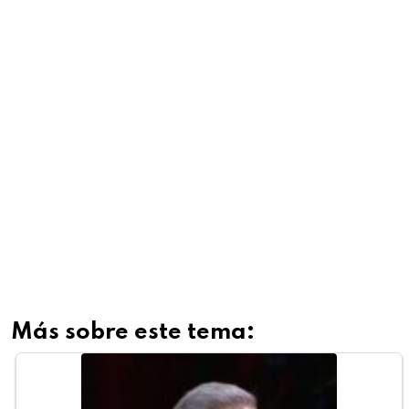
Más sobre este tema: