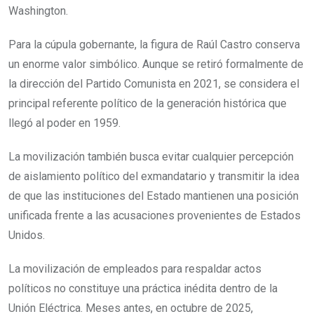
Washington.
Para la cúpula gobernante, la figura de Raúl Castro conserva
un enorme valor simbólico. Aunque se retiró formalmente de
la dirección del Partido Comunista en 2021, se considera el
principal referente político de la generación histórica que
llegó al poder en 1959.
La movilización también busca evitar cualquier percepción
de aislamiento político del exmandatario y transmitir la idea
de que las instituciones del Estado mantienen una posición
unificada frente a las acusaciones provenientes de Estados
Unidos.
La movilización de empleados para respaldar actos
políticos no constituye una práctica inédita dentro de la
Unión Eléctrica. Meses antes, en octubre de 2025,