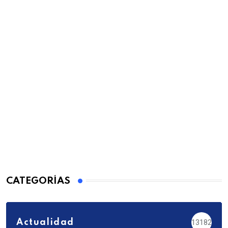
CATEGORÍAS
Actualidad
13182