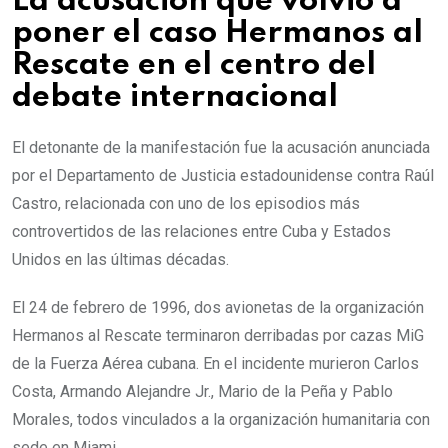
La acusación que volvió a
poner el caso Hermanos al
Rescate en el centro del
debate internacional
El detonante de la manifestación fue la acusación anunciada
por el Departamento de Justicia estadounidense contra Raúl
Castro, relacionada con uno de los episodios más
controvertidos de las relaciones entre Cuba y Estados
Unidos en las últimas décadas.
El 24 de febrero de 1996, dos avionetas de la organización
Hermanos al Rescate terminaron derribadas por cazas MiG
de la Fuerza Aérea cubana. En el incidente murieron Carlos
Costa, Armando Alejandre Jr., Mario de la Peña y Pablo
Morales, todos vinculados a la organización humanitaria con
sede en Miami.