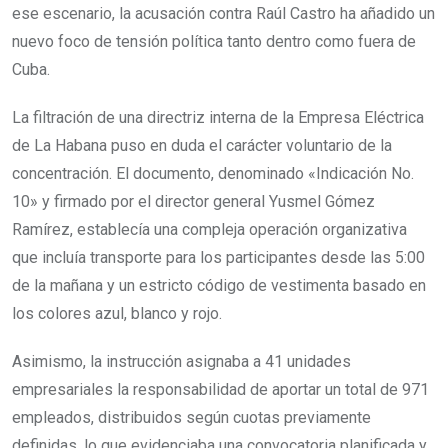
ese escenario, la acusación contra Raúl Castro ha añadido un
nuevo foco de tensión política tanto dentro como fuera de
Cuba.
La filtración de una directriz interna de la Empresa Eléctrica
de La Habana puso en duda el carácter voluntario de la
concentración. El documento, denominado «Indicación No.
10» y firmado por el director general Yusmel Gómez
Ramírez, establecía una compleja operación organizativa
que incluía transporte para los participantes desde las 5:00
de la mañana y un estricto código de vestimenta basado en
los colores azul, blanco y rojo.
Asimismo, la instrucción asignaba a 41 unidades
empresariales la responsabilidad de aportar un total de 971
empleados, distribuidos según cuotas previamente
definidas, lo que evidenciaba una convocatoria planificada y