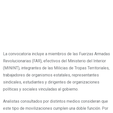
La convocatoria incluye a miembros de las Fuerzas Armadas
Revolucionarias (FAR), efectivos del Ministerio del Interior
(MININT), integrantes de las Milicias de Tropas Territoriales,
trabajadores de organismos estatales, representantes
sindicales, estudiantes y dirigentes de organizaciones
políticas y sociales vinculadas al gobierno.
Analistas consultados por distintos medios consideran que
este tipo de movilizaciones cumplen una doble función. Por