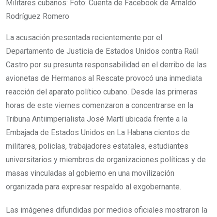
Militares cubanos: Foto: Cuenta de Facebook de Arnaldo
Rodríguez Romero
La acusación presentada recientemente por el
Departamento de Justicia de Estados Unidos contra Raúl
Castro por su presunta responsabilidad en el derribo de las
avionetas de Hermanos al Rescate provocó una inmediata
reacción del aparato político cubano. Desde las primeras
horas de este viernes comenzaron a concentrarse en la
Tribuna Antiimperialista José Martí ubicada frente a la
Embajada de Estados Unidos en La Habana cientos de
militares, policías, trabajadores estatales, estudiantes
universitarios y miembros de organizaciones políticas y de
masas vinculadas al gobierno en una movilización
organizada para expresar respaldo al exgobernante.
Las imágenes difundidas por medios oficiales mostraron la