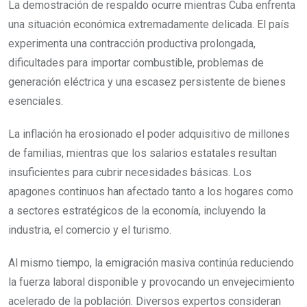
La demostración de respaldo ocurre mientras Cuba enfrenta
una situación económica extremadamente delicada. El país
experimenta una contracción productiva prolongada,
dificultades para importar combustible, problemas de
generación eléctrica y una escasez persistente de bienes
esenciales.
La inflación ha erosionado el poder adquisitivo de millones
de familias, mientras que los salarios estatales resultan
insuficientes para cubrir necesidades básicas. Los
apagones continuos han afectado tanto a los hogares como
a sectores estratégicos de la economía, incluyendo la
industria, el comercio y el turismo.
Al mismo tiempo, la emigración masiva continúa reduciendo
la fuerza laboral disponible y provocando un envejecimiento
acelerado de la población. Diversos expertos consideran