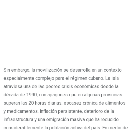
Sin embargo, la movilización se desarrolla en un contexto
especialmente complejo para el régimen cubano. La isla
atraviesa una de las peores crisis económicas desde la
década de 1990, con apagones que en algunas provincias
superan las 20 horas diarias, escasez crónica de alimentos
y medicamentos, inflación persistente, deterioro de la
infraestructura y una emigración masiva que ha reducido
considerablemente la población activa del país. En medio de