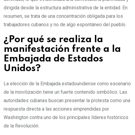
dirigida desde la estructura administrativa de la entidad. En
resumen, se trata de una concentración obligada para los
trabajadores cubanos y no de algo espontáneo del pueblo.
¿Por qué se realiza la
manifestación frente a la
Embajada de Estados
Unidos?
La elección de la Embajada estadounidense como escenario
de la movilización tiene un fuerte contenido simbólico. Las
autoridades cubanas buscan presentar la protesta como una
respuesta directa a las acciones emprendidas por
Washington contra uno de los principales líderes históricos
de la Revolución.