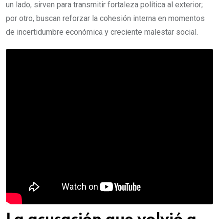
un lado, sirven para transmitir fortaleza política al exterior;
por otro, buscan reforzar la cohesión interna en momentos
de incertidumbre económica y creciente malestar social.