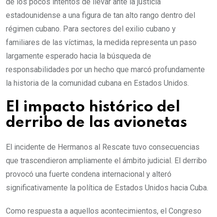
de los pocos intentos de llevar ante la justicia
estadounidense a una figura de tan alto rango dentro del
régimen cubano. Para sectores del exilio cubano y
familiares de las víctimas, la medida representa un paso
largamente esperado hacia la búsqueda de
responsabilidades por un hecho que marcó profundamente
la historia de la comunidad cubana en Estados Unidos.
El impacto histórico del
derribo de las avionetas
El incidente de Hermanos al Rescate tuvo consecuencias
que trascendieron ampliamente el ámbito judicial. El derribo
provocó una fuerte condena internacional y alteró
significativamente la política de Estados Unidos hacia Cuba.
Como respuesta a aquellos acontecimientos, el Congreso