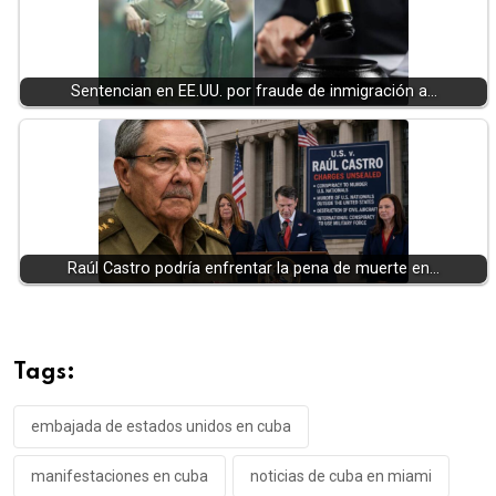
Sentencian en EE.UU. por fraude de inmigración a…
Raúl Castro podría enfrentar la pena de muerte en…
Tags:
embajada de estados unidos en cuba
manifestaciones en cuba
noticias de cuba en miami