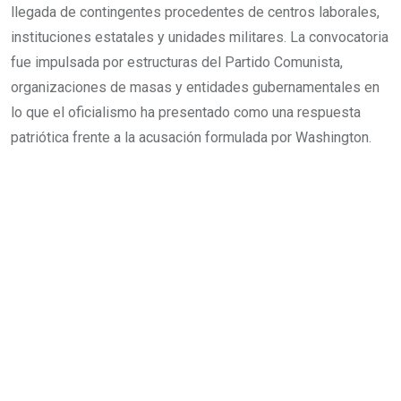
llegada de contingentes procedentes de centros laborales,
instituciones estatales y unidades militares. La convocatoria
fue impulsada por estructuras del Partido Comunista,
organizaciones de masas y entidades gubernamentales en
lo que el oficialismo ha presentado como una respuesta
patriótica frente a la acusación formulada por Washington.