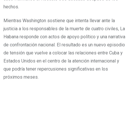
hechos.
Mientras Washington sostiene que intenta llevar ante la
justicia a los responsables de la muerte de cuatro civiles, La
Habana responde con actos de apoyo político y una narrativa
de confrontación nacional. El resultado es un nuevo episodio
de tensión que vuelve a colocar las relaciones entre Cuba y
Estados Unidos en el centro de la atención internacional y
que podría tener repercusiones significativas en los
próximos meses.