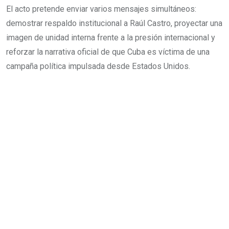
El acto pretende enviar varios mensajes simultáneos:
demostrar respaldo institucional a Raúl Castro, proyectar una
imagen de unidad interna frente a la presión internacional y
reforzar la narrativa oficial de que Cuba es víctima de una
campaña política impulsada desde Estados Unidos.