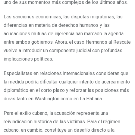
uno de sus momentos más complejos de los últimos años.
Las sanciones económicas, las disputas migratorias, las
diferencias en materia de derechos humanos y las
acusaciones mutuas de injerencia han marcado la agenda
entre ambos gobiernos. Ahora, el caso Hermanos al Rescate
vuelve a introducir un componente judicial con profundas
implicaciones políticas.
Especialistas en relaciones internacionales consideran que
la medida podría dificultar cualquier intento de acercamiento
diplomático en el corto plazo y reforzar las posiciones más
duras tanto en Washington como en La Habana.
Para el exilio cubano, la acusación representa una
reivindicación histórica de las víctimas. Para el régimen
cubano, en cambio, constituye un desafío directo a la