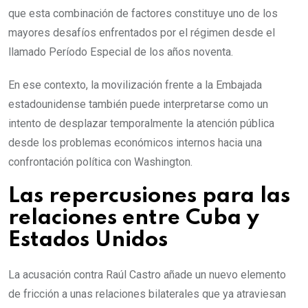
que esta combinación de factores constituye uno de los
mayores desafíos enfrentados por el régimen desde el
llamado Período Especial de los años noventa.
En ese contexto, la movilización frente a la Embajada
estadounidense también puede interpretarse como un
intento de desplazar temporalmente la atención pública
desde los problemas económicos internos hacia una
confrontación política con Washington.
Las repercusiones para las
relaciones entre Cuba y
Estados Unidos
La acusación contra Raúl Castro añade un nuevo elemento
de fricción a unas relaciones bilaterales que ya atraviesan