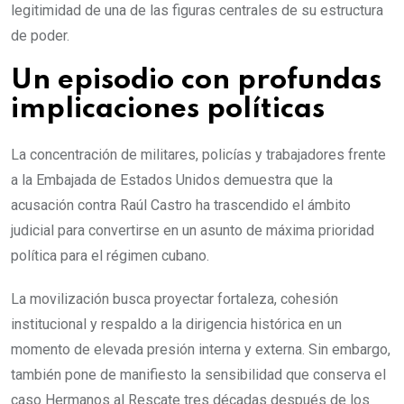
legitimidad de una de las figuras centrales de su estructura
de poder.
Un episodio con profundas
implicaciones políticas
La concentración de militares, policías y trabajadores frente
a la Embajada de Estados Unidos demuestra que la
acusación contra Raúl Castro ha trascendido el ámbito
judicial para convertirse en un asunto de máxima prioridad
política para el régimen cubano.
La movilización busca proyectar fortaleza, cohesión
institucional y respaldo a la dirigencia histórica en un
momento de elevada presión interna y externa. Sin embargo,
también pone de manifiesto la sensibilidad que conserva el
caso Hermanos al Rescate tres décadas después de los