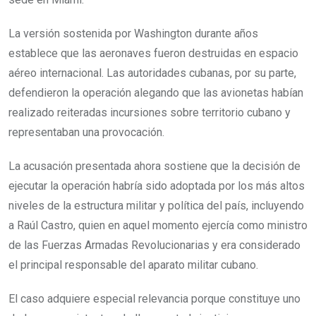
La versión sostenida por Washington durante años
establece que las aeronaves fueron destruidas en espacio
aéreo internacional. Las autoridades cubanas, por su parte,
defendieron la operación alegando que las avionetas habían
realizado reiteradas incursiones sobre territorio cubano y
representaban una provocación.
La acusación presentada ahora sostiene que la decisión de
ejecutar la operación habría sido adoptada por los más altos
niveles de la estructura militar y política del país, incluyendo
a Raúl Castro, quien en aquel momento ejercía como ministro
de las Fuerzas Armadas Revolucionarias y era considerado
el principal responsable del aparato militar cubano.
El caso adquiere especial relevancia porque constituye uno