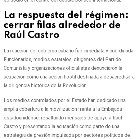
La respuesta del régimen:
cerrar filas alrededor de
Raúl Castro
La reacción del gobierno cubano fue inmediata y coordinada.
Funcionarios, medios estatales, dirigentes del Partido
Comunista y organizaciones oficialistas denunciaron la
acusación como una acción hostil destinada a desacreditar a
la dirigencia histórica de la Revolución.
Los medios controlados por el Estado han dedicado una
amplia cobertura a la movilización frente a la Embajada
estadounidense, resaltando mensajes de apoyo a Raúl
Castro y presentando la acusación como parte de una
estrategia de presión impulsada por sectores políticos de