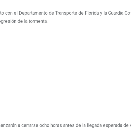
nto con el Departamento de Transporte de Florida y la Guardia Co
gresión de la tormenta.
menzarán a cerrarse ocho horas antes de la llegada esperada de 