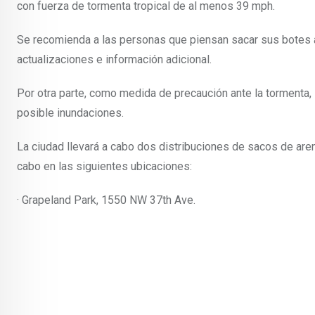
con fuerza de tormenta tropical de al menos 39 mph.
Se recomienda a las personas que piensan sacar sus botes a
actualizaciones e información adicional.
Por otra parte, como medida de precaución ante la tormenta,
posible inundaciones.
La ciudad llevará a cabo dos distribuciones de sacos de arena
cabo en las siguientes ubicaciones:
· Grapeland Park, 1550 NW 37th Ave.