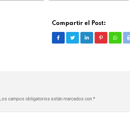
Compartir el Post:
LinkedIn
Pinterest
Whatsa
Los campos obligatorios están marcados con
*