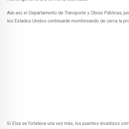
Aún así, el Departamento de Transporte y Obras Públicas, ju
los Estados Unidos continuarán monitoreando de cerca la pro
Si Elsa se fortalece una vez más, los puentes levadizos co