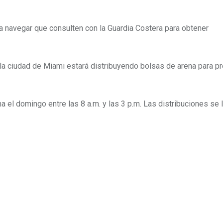
 navegar que consulten con la Guardia Costera para obtener
 la ciudad de Miami estará distribuyendo bolsas de arena para pr
 el domingo entre las 8 a.m. y las 3 p.m. Las distribuciones se l