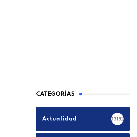
CATEGORÍAS
Actualidad
13182